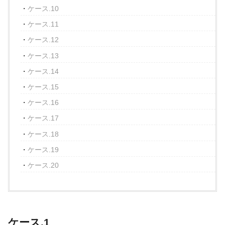
ケース.10
ケース.11
ケース.12
ケース.13
ケース.14
ケース.15
ケース.16
ケース.17
ケース.18
ケース.19
ケース.20
ケース.1