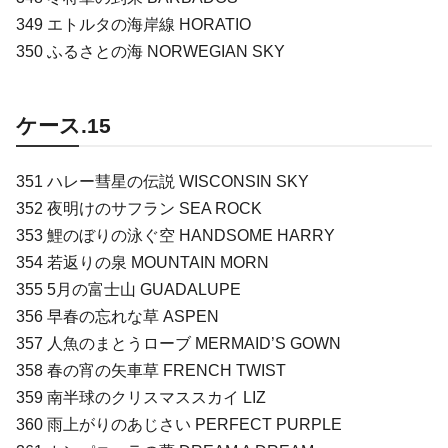
349 エトルタの海岸線 HORATIO
350 ふるさとの海 NORWEGIAN SKY
ケース.15
351 ハレー彗星の伝説 WISCONSIN SKY
352 夜明けのサフラン SEA ROCK
353 鯉のぼりの泳ぐ空 HANDSOME HARRY
354 若返りの泉 MOUNTAIN MORN
355 5月の富士山 GUADALUPE
356 早春の忘れな草 ASPEN
357 人魚のまとうローブ MERMAID’S GOWN
358 春の宵の矢車草 FRENCH TWIST
359 南半球のクリスマススカイ LIZ
360 雨上がりのあじさい PERFECT PURPLE