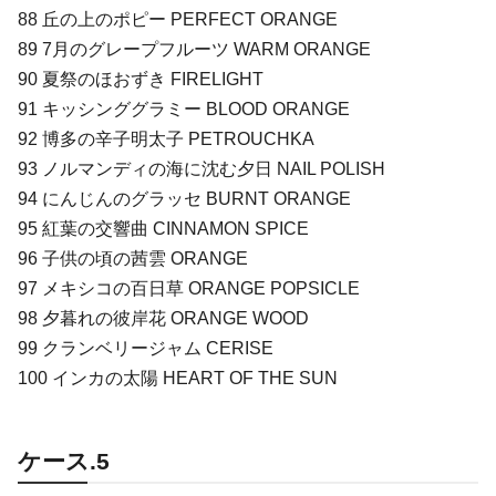
88 丘の上のポピー PERFECT ORANGE
89 7月のグレープフルーツ WARM ORANGE
90 夏祭のほおずき FIRELIGHT
91 キッシンググラミー BLOOD ORANGE
92 博多の辛子明太子 PETROUCHKA
93 ノルマンディの海に沈む夕日 NAIL POLISH
94 にんじんのグラッセ BURNT ORANGE
95 紅葉の交響曲 CINNAMON SPICE
96 子供の頃の茜雲 ORANGE
97 メキシコの百日草 ORANGE POPSICLE
98 夕暮れの彼岸花 ORANGE WOOD
99 クランベリージャム CERISE
100 インカの太陽 HEART OF THE SUN
ケース.5