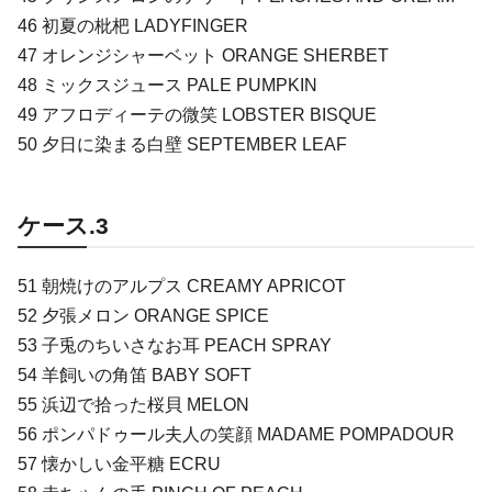
46 初夏の枇杷 LADYFINGER
47 オレンジシャーベット ORANGE SHERBET
48 ミックスジュース PALE PUMPKIN
49 アフロディーテの微笑 LOBSTER BISQUE
50 夕日に染まる白壁 SEPTEMBER LEAF
ケース.3
51 朝焼けのアルプス CREAMY APRICOT
52 夕張メロン ORANGE SPICE
53 子兎のちいさなお耳 PEACH SPRAY
54 羊飼いの角笛 BABY SOFT
55 浜辺で拾った桜貝 MELON
56 ポンパドゥール夫人の笑顔 MADAME POMPADOUR
57 懐かしい金平糖 ECRU