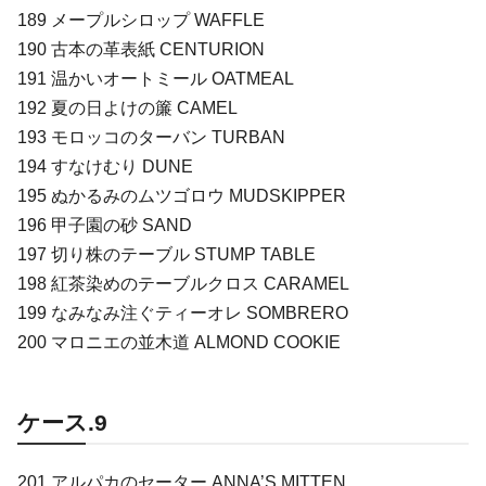
189 メープルシロップ WAFFLE
190 古本の革表紙 CENTURION
191 温かいオートミール OATMEAL
192 夏の日よけの簾 CAMEL
193 モロッコのターバン TURBAN
194 すなけむり DUNE
195 ぬかるみのムツゴロウ MUDSKIPPER
196 甲子園の砂 SAND
197 切り株のテーブル STUMP TABLE
198 紅茶染めのテーブルクロス CARAMEL
199 なみなみ注ぐティーオレ SOMBRERO
200 マロニエの並木道 ALMOND COOKIE
ケース.9
201 アルパカのセーター ANNA’S MITTEN