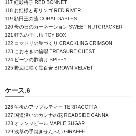
117 紅殻格子 RED BONNET
118 お姫様と毒リンゴ RED RIVER
119 額田王の茜 CORAL GABLES
120 母の日のカーネーション SWEET NUTCRACKER
121 軒先の干し柿 TOY BOX
122 コマドリの巣づくり CRACKLING CRIMSON
123 こおろぎの輪唱 TREASURE CHEST
124 ビーツの酢漬け SPIFFY
125 野辺に咲く黒百合 BROWN VELVET
ケース.6
126 午後のアップルティー TERRACOTTA
127 国道沿いのカンナの花 ROADSIDE CANNA
128 オレンジピール MAPLE SUGAR
129 浅草の手焼きせんべい GIRAFFE