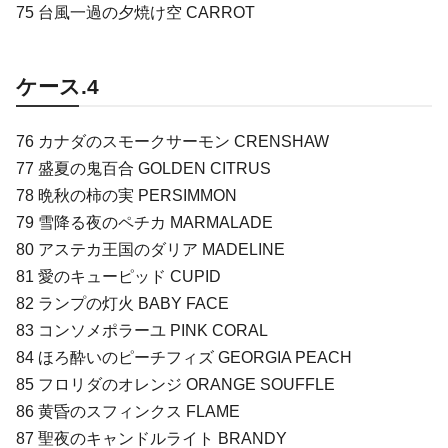
75 台風一過の夕焼け空 CARROT
ケース.4
76 カナダのスモークサーモン CRENSHAW
77 盛夏の鬼百合 GOLDEN CITRUS
78 晩秋の柿の実 PERSIMMON
79 雪降る夜のペチカ MARMALADE
80 アステカ王国のダリア MADELINE
81 愛のキューピッド CUPID
82 ランプの灯火 BABY FACE
83 コンソメポラーユ PINK CORAL
84 ほろ酔いのピーチフィズ GEORGIA PEACH
85 フロリダのオレンジ ORANGE SOUFFLE
86 黄昏のスフィンクス FLAME
87 聖夜のキャンドルライト BRANDY