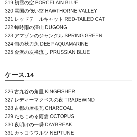
319 初雪の空 PORCELAIN BLUE
320 雪国の低い空 HAWTHORNE VALLEY
321 レッドテールキャット RED-TAILED CAT
322 蝉時雨の深山 DUGONG
323 アマゾンのジャングル SPRING GREEN
324 旬の秋刀魚 DEEP AQUAMARINE
325 金沢の友禅流し PRUSSIAN BLUE
ケース.14
326 古九谷の角皿 KINGFISHER
327 レディーマクベスの夜 TRADEWIND
328 古都の屋根瓦 CHARCOAL
329 たちこめる雨雲 OCTOPUS
330 夜明けの一瞬 DAYBREAK
331 カッコウワルツ NEPTUNE