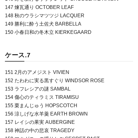
147 煉瓦通り OCTOBER LEAF
148 秋のウラシマツツジ LACQUER
149 勝利に酔う土佐犬 BARBELLA
150 小春日和の冬木立 KIERKEGAARD
ケース.7
151 2月のアメジスト VIVIEN
152 たわわに実る黒すぐり WINDSOR ROSE
153 ラフレシアの謎 SAMBAL
154 傷心のティラミス TIRAMISU
155 栗まんじゅう HOPSCOTCH
156 涼しげな水羊羹 EARTH BROWN
157 レイシの果実 AUBERGINE
158 神話の中の悲哀 TRAGEDY