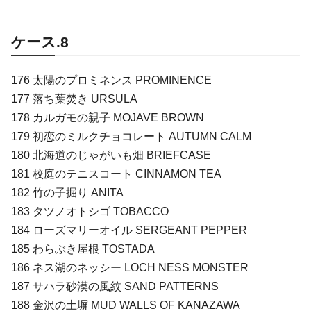
ケース.8
176 太陽のプロミネンス PROMINENCE
177 落ち葉焚き URSULA
178 カルガモの親子 MOJAVE BROWN
179 初恋のミルクチョコレート AUTUMN CALM
180 北海道のじゃがいも畑 BRIEFCASE
181 校庭のテニスコート CINNAMON TEA
182 竹の子掘り ANITA
183 タツノオトシゴ TOBACCO
184 ローズマリーオイル SERGEANT PEPPER
185 わらぶき屋根 TOSTADA
186 ネス湖のネッシー LOCH NESS MONSTER
187 サハラ砂漠の風紋 SAND PATTERNS
188 金沢の土塀 MUD WALLS OF KANAZAWA