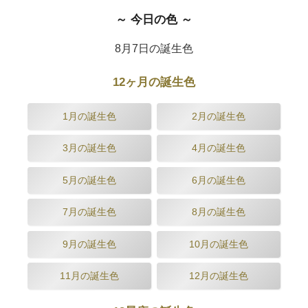
～ 今日の色 ～
8月7日の誕生色
12ヶ月の誕生色
1月の誕生色
2月の誕生色
3月の誕生色
4月の誕生色
5月の誕生色
6月の誕生色
7月の誕生色
8月の誕生色
9月の誕生色
10月の誕生色
11月の誕生色
12月の誕生色