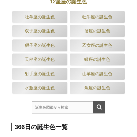
12星座の誕生色
牡羊座の誕生色
牡牛座の誕生色
双子座の誕生色
蟹座の誕生色
獅子座の誕生色
乙女座の誕生色
天秤座の誕生色
蠍座の誕生色
射手座の誕生色
山羊座の誕生色
水瓶座の誕生色
魚座の誕生色
366日の誕生色一覧