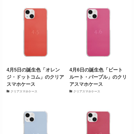
4月5日の誕生色「オレン
4月6日の誕生色「ビート
ジ・ドットコム」のクリア
ルート・パープル」のクリ
スマホケース
アスマホケース
クリアスマホケース
クリアスマホケース