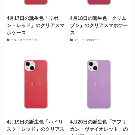
4月17日の誕生色「リボ
4月18日の誕生色「クリム
ン・レッド」のクリアスマ
ゾン」のクリアスマホケー
ホケース
ス
クリアスマホケース
クリアスマホケース
4月19日の誕生色「ハイリ
4月20日の誕生色「アフリ
スク・レッド」のクリアス
カン・ヴァイオレット」の