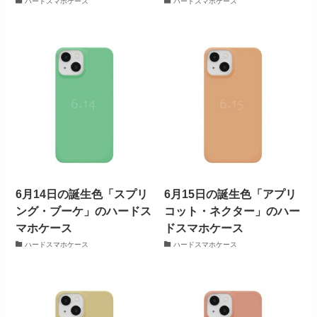
ハードスマホケース
ハードスマホケース
6月14日の誕生色「スプリ
6月15日の誕生色「アプリ
ング・ブーケ」のハードス
コット・ネクター」のハー
マホケース
ドスマホケース
ハードスマホケース
ハードスマホケース