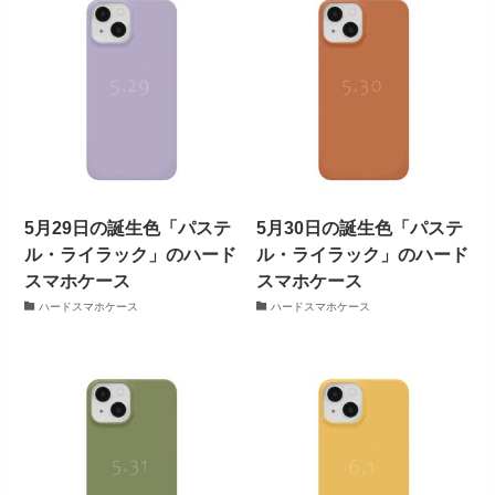
5月29日の誕生色「パステ
5月30日の誕生色「パステ
ル・ライラック」のハード
ル・ライラック」のハード
スマホケース
スマホケース
ハードスマホケース
ハードスマホケース