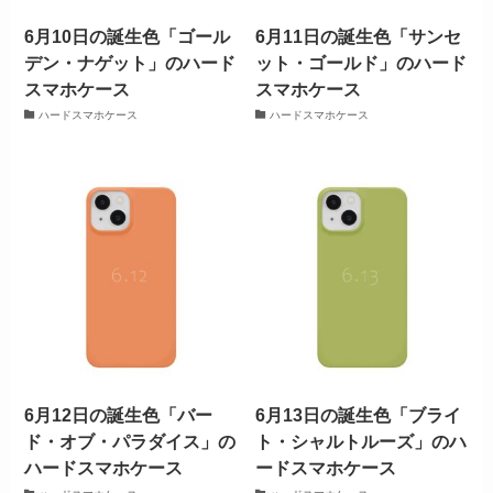
6月10日の誕生色「ゴール
6月11日の誕生色「サンセ
デン・ナゲット」のハード
ット・ゴールド」のハード
スマホケース
スマホケース
ハードスマホケース
ハードスマホケース
6月12日の誕生色「バー
6月13日の誕生色「ブライ
ド・オブ・パラダイス」の
ト・シャルトルーズ」のハ
ハードスマホケース
ードスマホケース