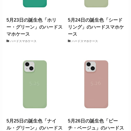
5月23日の誕生色「ホリ
5月24日の誕生色「シード
ー・グリーン」のハードス
リング」のハードスマホケ
マホケース
ース
ハードスマホケース
ハードスマホケース
5月25日の誕生色「ナイ
5月26日の誕生色「ピー
ル・グリーン」のハードス
チ・ベージュ」のハードス