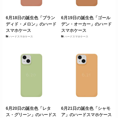
6月18日の誕生色「ブラン
6月19日の誕生色「ゴール
ディド・メロン」のハード
デン・オーカー」のハード
スマホケース
スマホケース
ハードスマホケース
ハードスマホケース
6月20日の誕生色「レタ
6月21日の誕生色「シャモ
ス・グリーン」のハードス
ア」のハードスマホケース