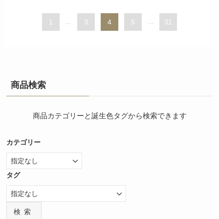
1
...
3
4
5
...
31
商品検索
商品カテゴリーと誕生色タグから検索できます
カテゴリー
タグ
検索