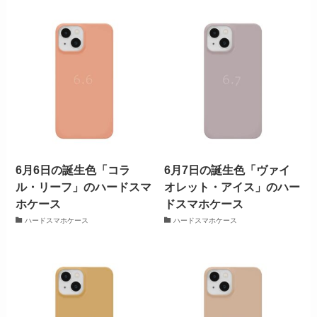
6月6日の誕生色「コラ
6月7日の誕生色「ヴァイ
ル・リーフ」のハードスマ
オレット・アイス」のハー
ホケース
ドスマホケース
ハードスマホケース
ハードスマホケース