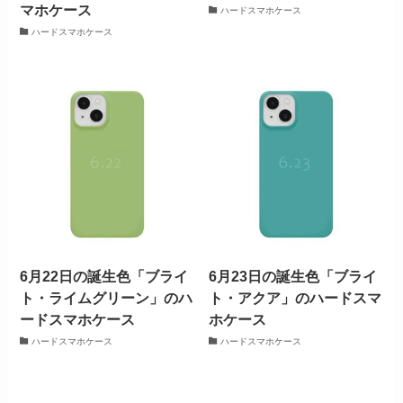
マホケース
ハードスマホケース
ハードスマホケース
6月22日の誕生色「ブライ
6月23日の誕生色「ブライ
ト・ライムグリーン」のハ
ト・アクア」のハードスマ
ードスマホケース
ホケース
ハードスマホケース
ハードスマホケース