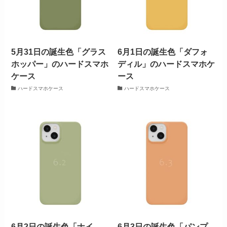
5月31日の誕生色「グラス
6月1日の誕生色「ダフォ
ホッパー」のハードスマホ
ディル」のハードスマホケ
ケース
ース
ハードスマホケース
ハードスマホケース
6月2日の誕生色「ナイ
6月3日の誕生色「パンプ