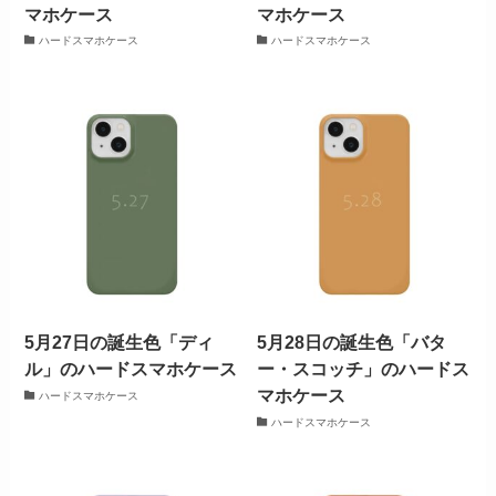
マホケース
マホケース
ハードスマホケース
ハードスマホケース
5月27日の誕生色「ディ
5月28日の誕生色「バタ
ル」のハードスマホケース
ー・スコッチ」のハードス
マホケース
ハードスマホケース
ハードスマホケース