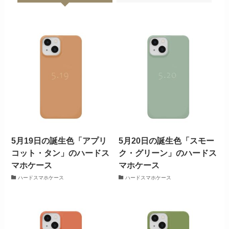
5月19日の誕生色「アプリ
5月20日の誕生色「スモー
コット・タン」のハードス
ク・グリーン」のハードス
マホケース
マホケース
ハードスマホケース
ハードスマホケース