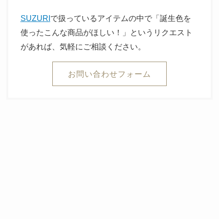
SUZURI
で扱っているアイテムの中で「誕生色を
使ったこんな商品がほしい！」というリクエスト
があれば、気軽にご相談ください。
お問い合わせフォーム