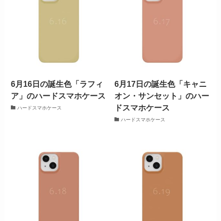
6月16日の誕生色「ラフィ
6月17日の誕生色「キャニ
ア」のハードスマホケース
オン・サンセット」のハー
ドスマホケース
ハードスマホケース
ハードスマホケース