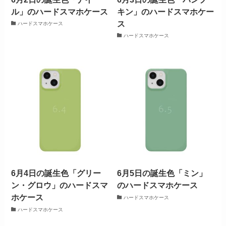
ル」のハードスマホケース
キン」のハードスマホケー
ス
ハードスマホケース
ハードスマホケース
6月4日の誕生色「グリー
6月5日の誕生色「ミン」
ン・グロウ」のハードスマ
のハードスマホケース
ホケース
ハードスマホケース
ハードスマホケース