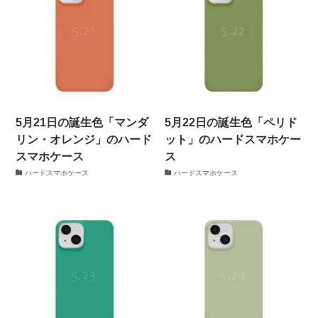
5月21日の誕生色「マンダ
5月22日の誕生色「ペリド
リン・オレンジ」のハード
ット」のハードスマホケー
スマホケース
ス
ハードスマホケース
ハードスマホケース