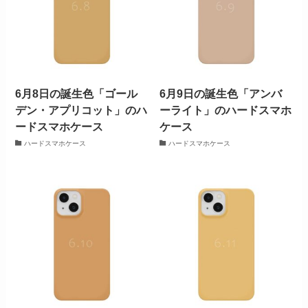
6月8日の誕生色「ゴール
6月9日の誕生色「アンバ
デン・アプリコット」のハ
ーライト」のハードスマホ
ードスマホケース
ケース
ハードスマホケース
ハードスマホケース