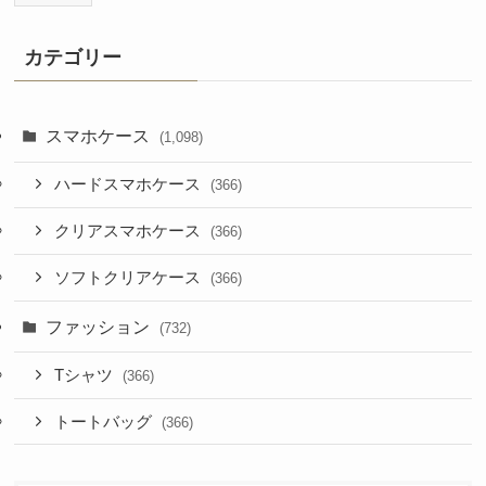
カテゴリー
スマホケース
(1,098)
ハードスマホケース
(366)
クリアスマホケース
(366)
ソフトクリアケース
(366)
ファッション
(732)
Tシャツ
(366)
トートバッグ
(366)