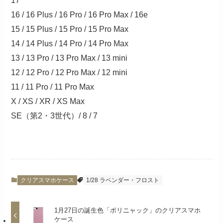
17
16 / 16 Plus / 16 Pro / 16 Pro Max / 16e
15 / 15 Plus / 15 Pro / 15 Pro Max
14 / 14 Plus / 14 Pro / 14 Pro Max
13 / 13 Pro / 13 Pro Max / 13 mini
12 / 12 Pro / 12 Pro Max / 12 mini
11 / 11 Pro / 11 Pro Max
X / XS / XR / XS Max
SE（第2・3世代）/ 8 / 7
クリアスマホケース
1/28 ラベンダー・フロスト
1月27日の誕生色「ポリニャック」のクリアスマホ
ケース