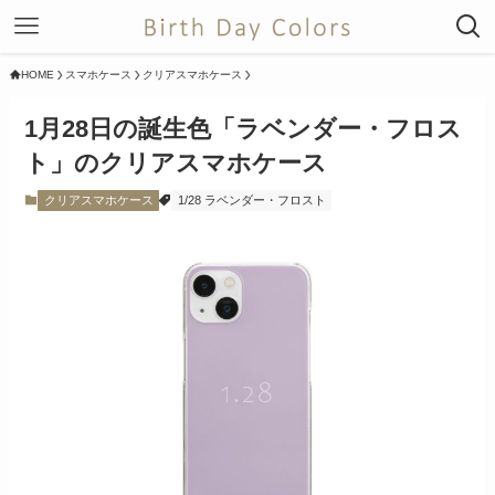
HOME
スマホケース
クリアスマホケース
1月28日の誕生色「ラベンダー・フロス
ト」のクリアスマホケース
クリアスマホケース
1/28 ラベンダー・フロスト