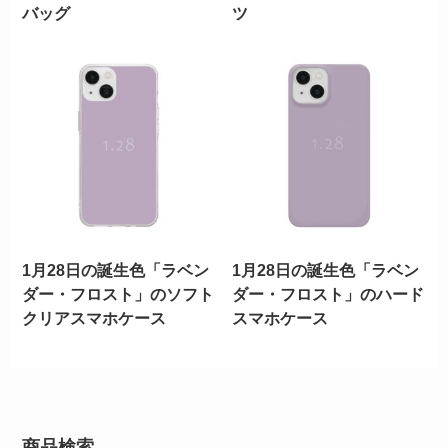
バッグ
ツ
1月28日の誕生色「ラベン
1月28日の誕生色「ラベン
ダー・フロスト」のソフト
ダー・フロスト」のハード
クリアスマホケース
スマホケース
商品検索