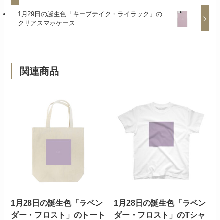
1月29日の誕生色「キープテイク・ライラック」の
クリアスマホケース
関連商品
1月28日の誕生色「ラベン
1月28日の誕生色「ラベン
ダー・フロスト」のトート
ダー・フロスト」のTシャ