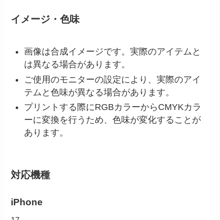
イメージ・色味
画像は合成イメージです。実際のアイテムと
は異なる場合があります。
ご使用のモニターの設定により、実際のアイ
テムと色味が異なる場合があります。
プリントする際にRGBカラーからCMYKカラ
ーに変換を行うため、色味が変化することが
あります。
対応機種
iPhone