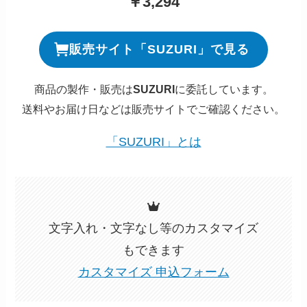
￥3,294
販売サイト「SUZURI」で見る
商品の製作・販売は
SUZURI
に委託しています。
送料やお届け日などは販売サイトでご確認ください。
「SUZURI」とは
文字入れ・文字なし等のカスタマイズ
もできます
カスタマイズ 申込フォーム