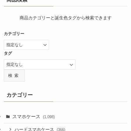
商品カテゴリーと誕生色タグから検索できます
カテゴリー
タグ
検索
カテゴリー
スマホケース
(1,098)
ハードスマホケース
(366)