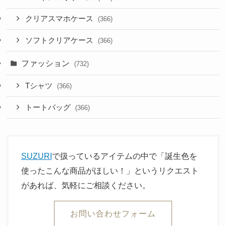
クリアスマホケース
(366)
ソフトクリアケース
(366)
ファッション
(732)
Tシャツ
(366)
トートバッグ
(366)
SUZURI
で扱っているアイテムの中で「誕生色を
使ったこんな商品がほしい！」というリクエスト
があれば、気軽にご相談ください。
お問い合わせフォーム