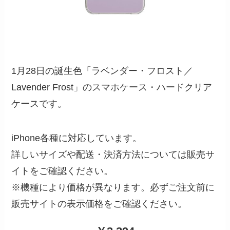
1月28日の誕生色「ラベンダー・フロスト／
Lavender Frost」のスマホケース・ハードクリア
ケースです。
iPhone各種に対応しています。
詳しいサイズや配送・決済方法については販売サ
イトをご確認ください。
※機種により価格が異なります。必ずご注文前に
販売サイトの表示価格をご確認ください。