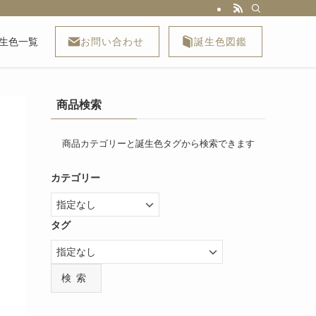
お問い合わせ
誕生色図鑑
生色一覧
商品検索
商品カテゴリーと誕生色タグから検索できます
カテゴリー
タグ
検索