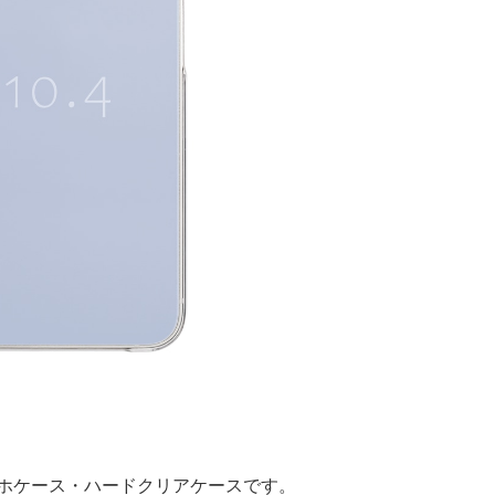
スマホケース・ハードクリアケースです。