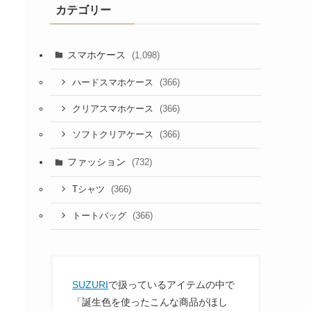
カテゴリー
スマホケース
(1,098)
(366)
ハードスマホケース
(366)
クリアスマホケース
(366)
ソフトクリアケース
ファッション
(732)
(366)
Tシャツ
(366)
トートバッグ
SUZURI
で扱っているアイテムの中で
「誕生色を使ったこんな商品がほし