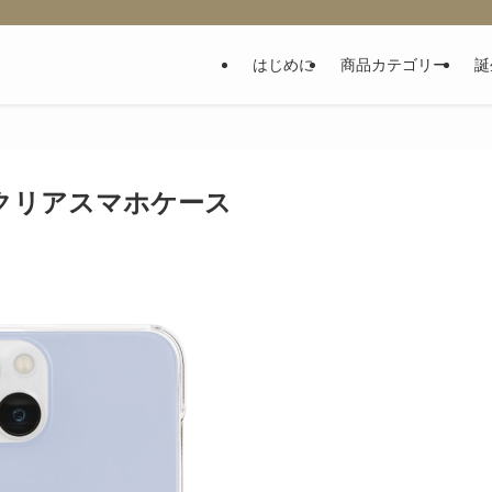
はじめに
商品カテゴリー
誕
のクリアスマホケース