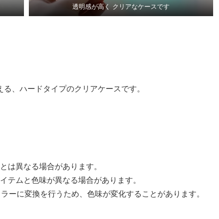
透明感が高く クリアなケースです
える、ハードタイプのクリアケースです。
とは異なる場合があります。
イテムと色味が異なる場合があります。
Kカラーに変換を行うため、色味が変化することがあります。