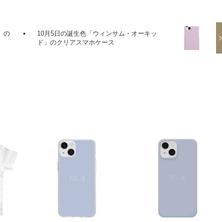
」の
10月5日の誕生色「ウィンサム・オーキッ
ド」のクリアスマホケース