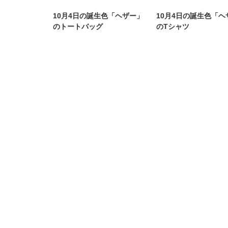
10月4日の誕生色「ヘザー」
10月4日の誕生色「ヘ
のトートバッグ
のTシャツ