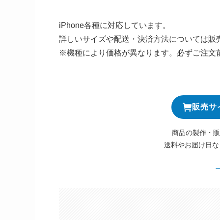
iPhone各種に対応しています。
詳しいサイズや配送・決済方法については販
※機種により価格が異なります。必ずご注文
販売サ
商品の製作・販
送料やお届け日な