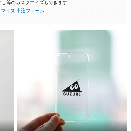
なし等のカスタマイズ
もできます
タマイズ 申込フォーム