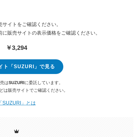
売サイトをご確認ください。
前に販売サイトの表示価格をご確認ください。
￥3,294
イト「SUZURI」で見る
売は
SUZURI
に委託しています。
どは販売サイトでご確認ください。
「SUZURI」とは