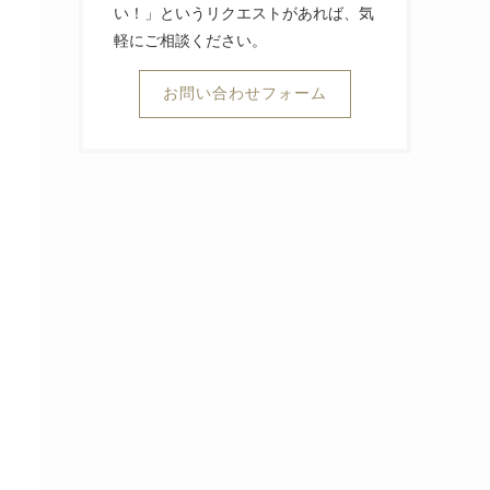
い！」というリクエストがあれば、気
軽にご相談ください。
お問い合わせフォーム