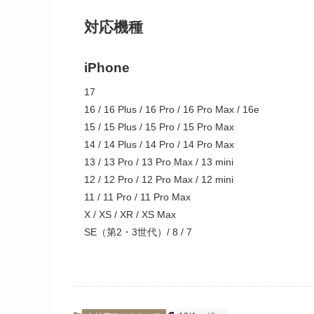
対応機種
iPhone
17
16 / 16 Plus / 16 Pro / 16 Pro Max / 16e
15 / 15 Plus / 15 Pro / 15 Pro Max
14 / 14 Plus / 14 Pro / 14 Pro Max
13 / 13 Pro / 13 Pro Max / 13 mini
12 / 12 Pro / 12 Pro Max / 12 mini
11 / 11 Pro / 11 Pro Max
X / XS / XR / XS Max
SE（第2・3世代）/ 8 / 7