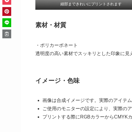
細部まできれいにプリントされます
素材・材質
・ポリカーボネート
透明度の高い素材でスッキリとした印象に見
イメージ・色味
画像は合成イメージです。実際のアイテム
ご使用のモニターの設定により、実際のア
プリントする際にRGBカラーからCMY