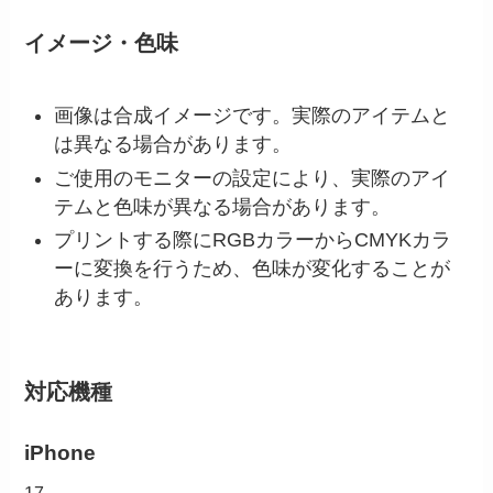
イメージ・色味
画像は合成イメージです。実際のアイテムと
は異なる場合があります。
ご使用のモニターの設定により、実際のアイ
テムと色味が異なる場合があります。
プリントする際にRGBカラーからCMYKカラ
ーに変換を行うため、色味が変化することが
あります。
対応機種
iPhone