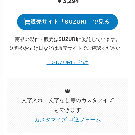
￥3,294
販売サイト「SUZURI」で見る
商品の製作・販売は
SUZURI
に委託しています。
送料やお届け日などは販売サイトでご確認ください。
「SUZURI」とは
文字入れ・文字なし等のカスタマイズ
もできます
カスタマイズ 申込フォーム