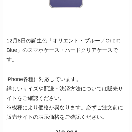
12月8日の誕生色「オリエント・ブルー／Orient
Blue」のスマホケース・ハードクリアケースで
す。
iPhone各種に対応しています。
詳しいサイズや配送・決済方法については販売サ
イトをご確認ください。
※機種により価格が異なります。必ずご注文前に
販売サイトの表示価格をご確認ください。