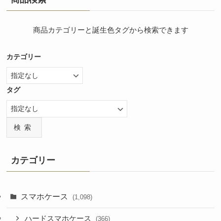
商品カテゴリーと誕生色タグから検索できます
カテゴリー
タグ
検索
カテゴリー
スマホケース
(1,098)
ハードスマホケース
(366)