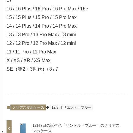
17
16 / 16 Plus / 16 Pro / 16 Pro Max / 16e
15 / 15 Plus / 15 Pro / 15 Pro Max
14 / 14 Plus / 14 Pro / 14 Pro Max
13 / 13 Pro / 13 Pro Max / 13 mini
12 / 12 Pro / 12 Pro Max / 12 mini
11 / 11 Pro / 11 Pro Max
X / XS / XR / XS Max
SE（第2・3世代）/ 8 / 7
クリアスマホケース
12/8 オリエント・ブルー
12月7日の誕生色「サンドル・ブルー」のクリアス
マホケース