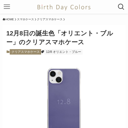
HOME
スマホケース
クリアスマホケース
12月8日の誕生色「オリエント・ブル
ー」のクリアスマホケース
クリアスマホケース
12/8 オリエント・ブルー