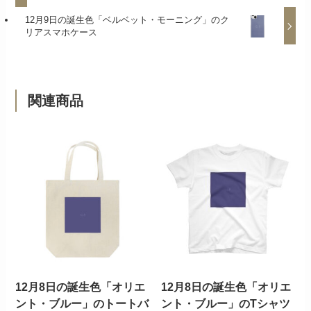
12月9日の誕生色「ベルベット・モーニング」のク
リアスマホケース
関連商品
12月8日の誕生色「オリエ
12月8日の誕生色「オリエ
ント・ブルー」のトートバ
ント・ブルー」のTシャツ