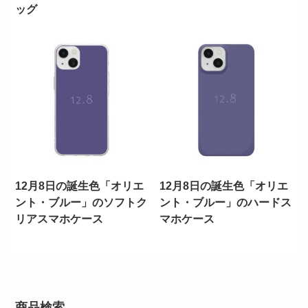
ッグ
12月8日の誕生色「オリエ
12月8日の誕生色「オリエ
ント・ブルー」のソフトク
ント・ブルー」のハードス
リアスマホケース
マホケース
商品検索