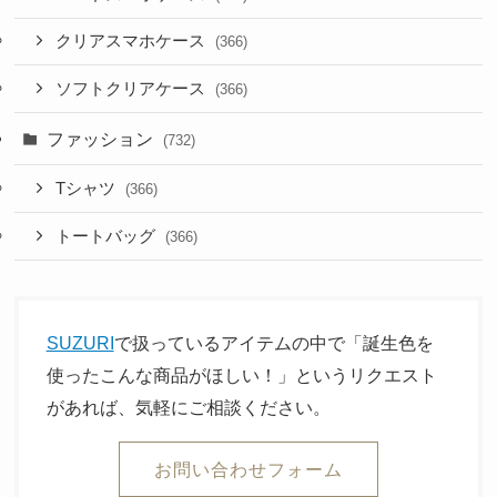
クリアスマホケース
(366)
ソフトクリアケース
(366)
ファッション
(732)
Tシャツ
(366)
トートバッグ
(366)
SUZURI
で扱っているアイテムの中で「誕生色を
使ったこんな商品がほしい！」というリクエスト
があれば、気軽にご相談ください。
お問い合わせフォーム