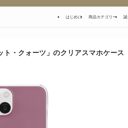
はじめに
商品カテゴリー
誕
レット・クォーツ」のクリアスマホケース