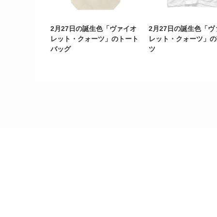
2月27日の誕生色「ヴァイオ
2月27日の誕生色「ヴ
レット・クォーツ」のトート
レット・クォーツ」の
バッグ
ツ