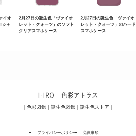
ァイオ
2月27日の誕生色「ヴァイオ
2月27日の誕生色「ヴァイオ
Tシャ
レット・クォーツ」のソフト
レット・クォーツ」のハード
クリアスマホケース
スマホケース
｜
色彩図鑑
｜
誕生色図鑑
｜
誕生色ストア
｜
プライバシーポリシー
免責事項