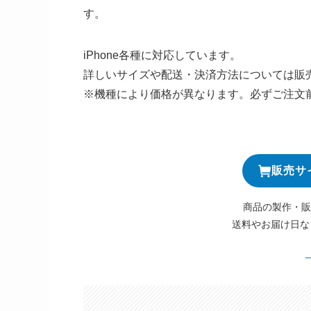
す。
iPhone各種に対応しています。
詳しいサイズや配送・決済方法については販
※機種により価格が異なります。必ずご注文
販売サ
商品の製作・販
送料やお届け日な