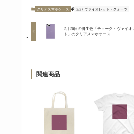
クリアスマホケース
2/27 ヴァイオレット・クォーツ
2月26日の誕生色「チョーク・ヴァイオ
ト」のクリアスマホケース
関連商品