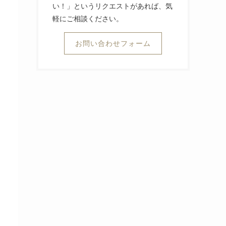
い！」というリクエストがあれば、気
軽にご相談ください。
お問い合わせフォーム