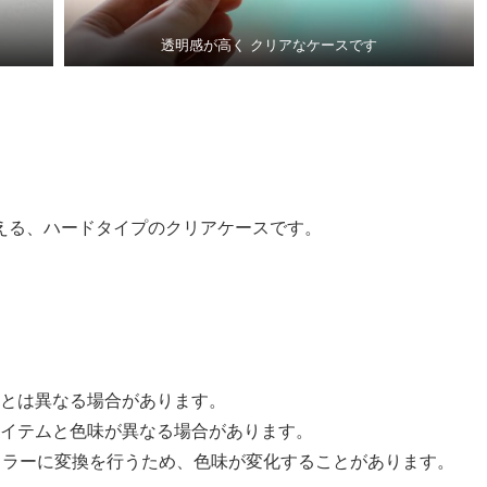
透明感が高く クリアなケースです
える、ハードタイプのクリアケースです。
とは異なる場合があります。
イテムと色味が異なる場合があります。
Kカラーに変換を行うため、色味が変化することがあります。