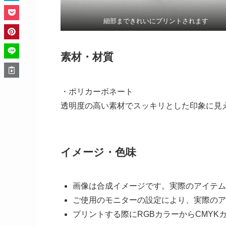
細部まできれいにプリントされます
素材・材質
・ポリカーボネート
透明度の高い素材でスッキリとした印象に見
イメージ・色味
画像は合成イメージです。実際のアイテム
ご使用のモニターの設定により、実際のア
プリントする際にRGBカラーからCMY