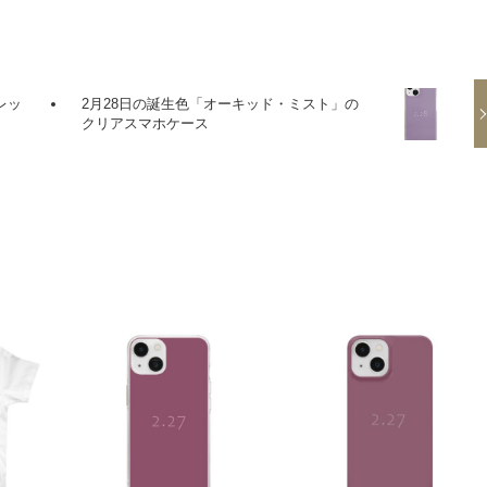
レッ
2月28日の誕生色「オーキッド・ミスト」の
クリアスマホケース