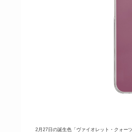
2月27日の誕生色「ヴァイオレット・クォーツ／V