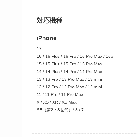
対応機種
iPhone
17
16 / 16 Plus / 16 Pro / 16 Pro Max / 16e
15 / 15 Plus / 15 Pro / 15 Pro Max
14 / 14 Plus / 14 Pro / 14 Pro Max
13 / 13 Pro / 13 Pro Max / 13 mini
12 / 12 Pro / 12 Pro Max / 12 mini
11 / 11 Pro / 11 Pro Max
X / XS / XR / XS Max
SE（第2・3世代）/ 8 / 7