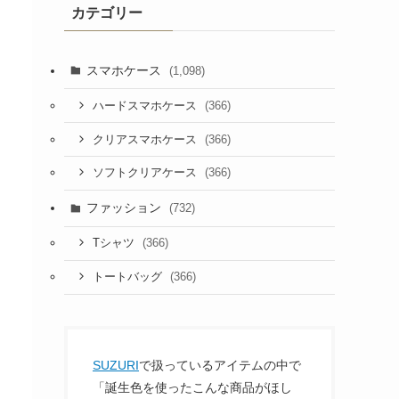
カテゴリー
スマホケース
(1,098)
(366)
ハードスマホケース
(366)
クリアスマホケース
(366)
ソフトクリアケース
ファッション
(732)
(366)
Tシャツ
(366)
トートバッグ
SUZURI
で扱っているアイテムの中で
「誕生色を使ったこんな商品がほし