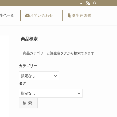
お問い合わせ
誕生色図鑑
生色一覧
商品検索
商品カテゴリーと誕生色タグから検索できます
カテゴリー
タグ
検索