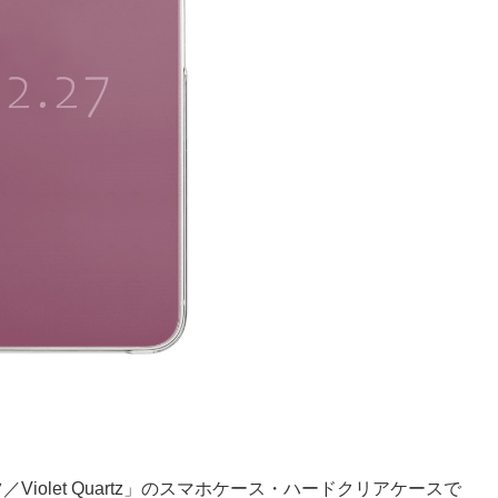
iolet Quartz」のスマホケース・ハードクリアケースで