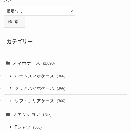
検索
カテゴリー
スマホケース
(1,098)
ハードスマホケース
(366)
クリアスマホケース
(366)
ソフトクリアケース
(366)
ファッション
(732)
Tシャツ
(366)