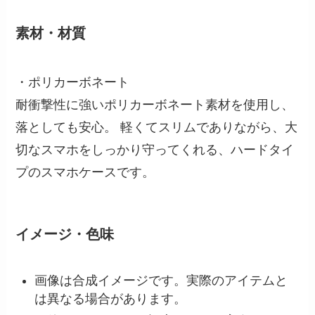
素材・材質
・ポリカーボネート
耐衝撃性に強いポリカーボネート素材を使用し、
落としても安心。 軽くてスリムでありながら、大
切なスマホをしっかり守ってくれる、ハードタイ
プのスマホケースです。
イメージ・色味
画像は合成イメージです。実際のアイテムと
は異なる場合があります。