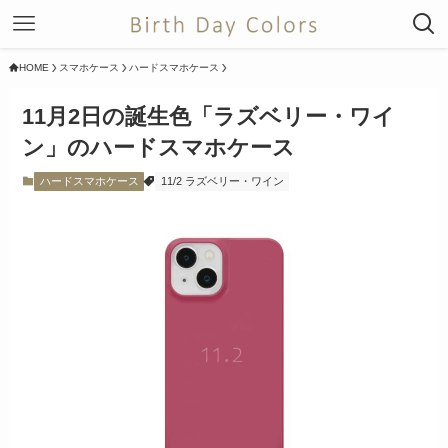
HOME
スマホケース
ハードスマホケース
11月2日の誕生色「ラズベリー・ワイ
ン」のハードスマホケース
ハードスマホケース
11/2 ラズベリー・ワイン