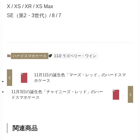
X / XS / XR / XS Max
SE（第2・3世代）/ 8 / 7
ハードスマホケース
11/2 ラズベリー・ワイン
11月1日の誕生色「マーズ・レッド」のハードスマ
ホケース
11月3日の誕生色「チャイニーズ・レッド」のハー
ドスマホケース
関連商品