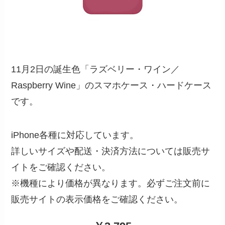
11月2日の誕生色「ラズベリー・ワイン／
Raspberry Wine」のスマホケース・ハードケース
です。
iPhone各種に対応しています。
詳しいサイズや配送・決済方法については販売サ
イトをご確認ください。
※機種により価格が異なります。必ずご注文前に
販売サイトの表示価格をご確認ください。