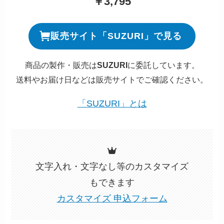
￥3,795
販売サイト「SUZURI」で見る
商品の製作・販売は
SUZURI
に委託しています。
送料やお届け日などは販売サイトでご確認ください。
「SUZURI」とは
文字入れ・文字なし等のカスタマイズ
もできます
カスタマイズ 申込フォーム