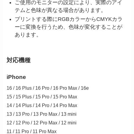
ご使用のモニターの設定により、実際のアイ
テムと色味が異なる場合があります。
プリントする際にRGBカラーからCMYKカラ
ーに変換を行うため、色味が変化することが
あります。
対応機種
iPhone
16 / 16 Plus / 16 Pro / 16 Pro Max / 16e
15 / 15 Plus / 15 Pro / 15 Pro Max
14 / 14 Plus / 14 Pro / 14 Pro Max
13 / 13 Pro / 13 Pro Max / 13 mini
12 / 12 Pro / 12 Pro Max / 12 mini
11 / 11 Pro / 11 Pro Max