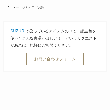
トートバッグ
(366)
SUZURI
で扱っているアイテムの中で「誕生色を
使ったこんな商品がほしい！」というリクエスト
があれば、気軽にご相談ください。
お問い合わせフォーム