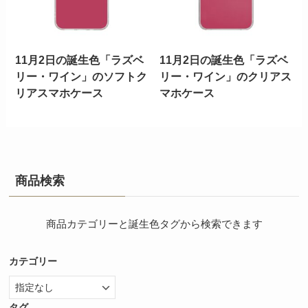
11月2日の誕生色「ラズベ
11月2日の誕生色「ラズベ
リー・ワイン」のソフトク
リー・ワイン」のクリアス
リアスマホケース
マホケース
商品検索
商品カテゴリーと誕生色タグから検索できます
カテゴリー
タグ