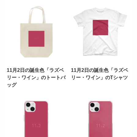
11月2日の誕生色「ラズベ
11月2日の誕生色「ラズベ
リー・ワイン」のトートバ
リー・ワイン」のTシャツ
ッグ