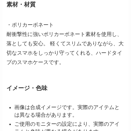
素材・材質
・ポリカーボネート
耐衝撃性に強いポリカーボネート素材を使用し、
落としても安心。 軽くてスリムでありながら、大
切なスマホをしっかり守ってくれる、ハードタイ
プのスマホケースです。
イメージ・色味
画像は合成イメージです。実際のアイテムと
は異なる場合があります。
ご使用のモニターの設定により、実際のアイ