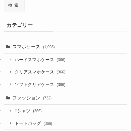
検索
カテゴリー
スマホケース
(1,098)
ハードスマホケース
(366)
クリアスマホケース
(366)
ソフトクリアケース
(366)
ファッション
(732)
Tシャツ
(366)
トートバッグ
(366)