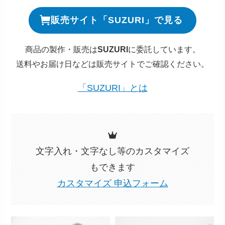
販売サイト「SUZURI」で見る
商品の製作・販売は
SUZURI
に委託しています。
送料やお届け日などは販売サイトでご確認ください。
「SUZURI」とは
文字入れ・文字なし等のカスタマイズ
もできます
カスタマイズ 申込フォーム