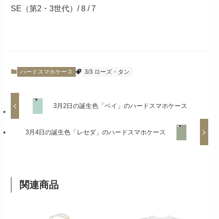
SE（第2・3世代）/ 8 / 7
ハードスマホケース
3/3 ローズ・タン
3月2日の誕生色「ベイ」のハードスマホケース
3月4日の誕生色「レセダ」のハードスマホケース
関連商品