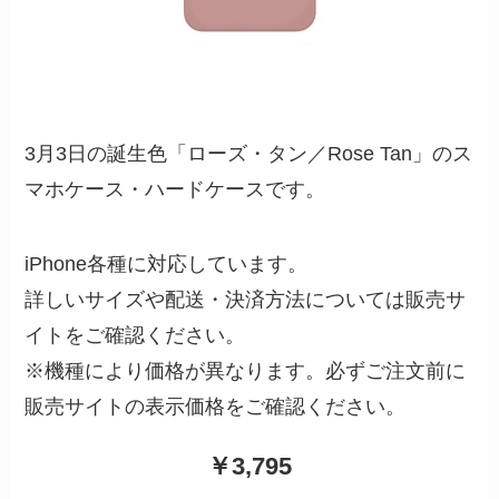
3月3日の誕生色「ローズ・タン／Rose Tan」のス
マホケース・ハードケースです。
iPhone各種に対応しています。
詳しいサイズや配送・決済方法については販売サ
イトをご確認ください。
※機種により価格が異なります。必ずご注文前に
販売サイトの表示価格をご確認ください。
￥3,795