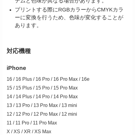
テムと色味が異なる場合があります。
プリントする際にRGBカラーからCMYKカラ
ーに変換を行うため、色味が変化することが
あります。
対応機種
iPhone
16 / 16 Plus / 16 Pro / 16 Pro Max / 16e
15 / 15 Plus / 15 Pro / 15 Pro Max
14 / 14 Plus / 14 Pro / 14 Pro Max
13 / 13 Pro / 13 Pro Max / 13 mini
12 / 12 Pro / 12 Pro Max / 12 mini
11 / 11 Pro / 11 Pro Max
X / XS / XR / XS Max