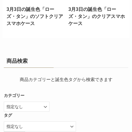
3月3日の誕生色「ロー
3月3日の誕生色「ロー
ズ・タン」のソフトクリア
ズ・タン」のクリアスマホ
スマホケース
ケース
商品検索
商品カテゴリーと誕生色タグから検索できます
カテゴリー
タグ