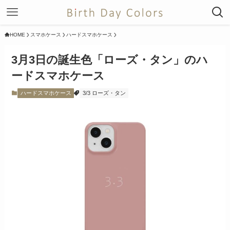
HOME
スマホケース
ハードスマホケース
3月3日の誕生色「ローズ・タン」のハ
ードスマホケース
ハードスマホケース
3/3 ローズ・タン