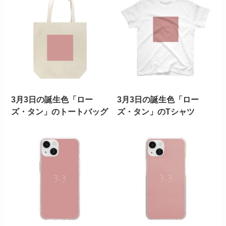
3月3日の誕生色「ロー
3月3日の誕生色「ロー
ズ・タン」のトートバッグ
ズ・タン」のTシャツ