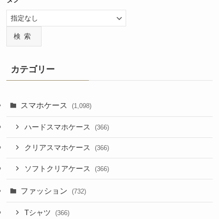
検索
カテゴリー
スマホケース
(1,098)
ハードスマホケース
(366)
クリアスマホケース
(366)
ソフトクリアケース
(366)
ファッション
(732)
Tシャツ
(366)