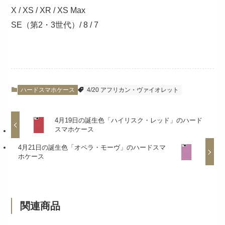
X / XS / XR / XS Max
SE（第2・3世代）/ 8 / 7
ハードスマホケース
4/20 アフリカン・ヴァイオレット
4月19日の誕生色「ハイリスク・レッド」のハード
スマホケース
4月21日の誕生色「オペラ・モーヴ」のハードスマ
ホケース
関連商品