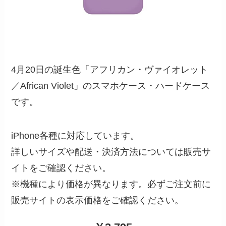
4月20日の誕生色「アフリカン・ヴァイオレット
／African Violet」のスマホケース・ハードケース
です。
iPhone各種に対応しています。
詳しいサイズや配送・決済方法については販売サ
イトをご確認ください。
※機種により価格が異なります。必ずご注文前に
販売サイトの表示価格をご確認ください。