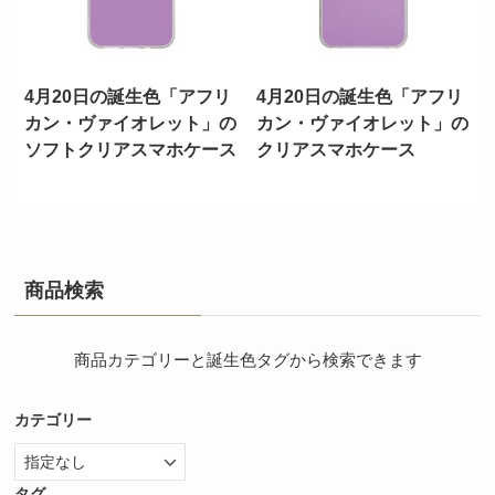
4月20日の誕生色「アフリ
4月20日の誕生色「アフリ
カン・ヴァイオレット」の
カン・ヴァイオレット」の
ソフトクリアスマホケース
クリアスマホケース
商品検索
商品カテゴリーと誕生色タグから検索できます
カテゴリー
タグ