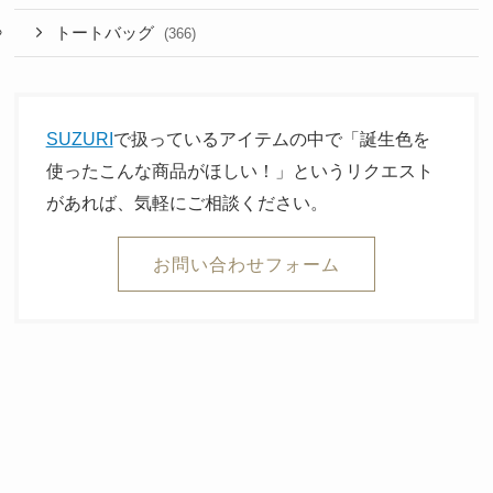
トートバッグ
(366)
SUZURI
で扱っているアイテムの中で「誕生色を
使ったこんな商品がほしい！」というリクエスト
があれば、気軽にご相談ください。
お問い合わせフォーム