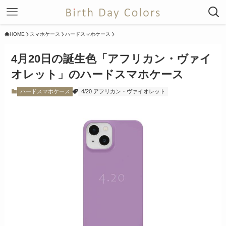
HOME
スマホケース
ハードスマホケース
4月20日の誕生色「アフリカン・ヴァイ
オレット」のハードスマホケース
ハードスマホケース
4/20 アフリカン・ヴァイオレット