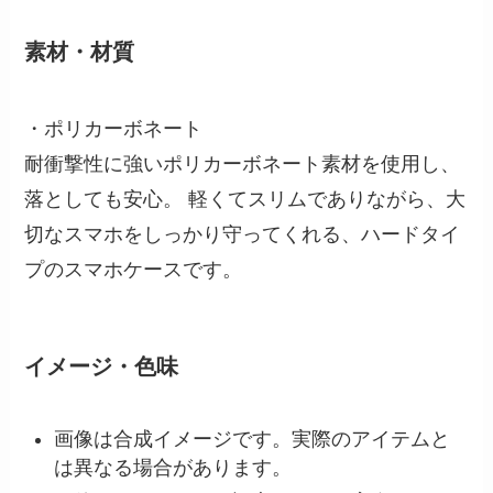
素材・材質
・ポリカーボネート
耐衝撃性に強いポリカーボネート素材を使用し、
落としても安心。 軽くてスリムでありながら、大
切なスマホをしっかり守ってくれる、ハードタイ
プのスマホケースです。
イメージ・色味
画像は合成イメージです。実際のアイテムと
は異なる場合があります。