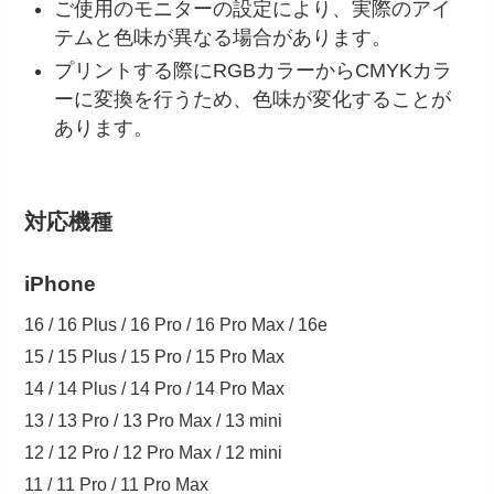
ご使用のモニターの設定により、実際のアイ
テムと色味が異なる場合があります。
プリントする際にRGBカラーからCMYKカラ
ーに変換を行うため、色味が変化することが
あります。
対応機種
iPhone
16 / 16 Plus / 16 Pro / 16 Pro Max / 16e
15 / 15 Plus / 15 Pro / 15 Pro Max
14 / 14 Plus / 14 Pro / 14 Pro Max
13 / 13 Pro / 13 Pro Max / 13 mini
12 / 12 Pro / 12 Pro Max / 12 mini
11 / 11 Pro / 11 Pro Max