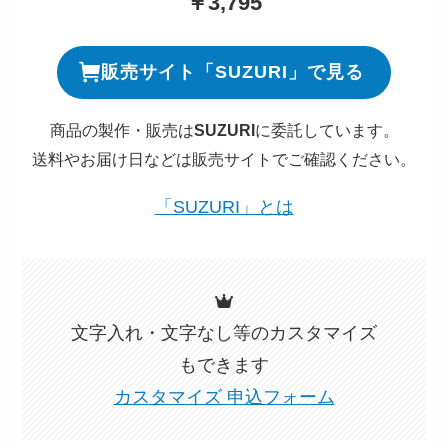
￥3,795
販売サイト「SUZURI」で見る
商品の製作・販売は
SUZURI
に委託しています。
送料やお届け日などは販売サイトでご確認ください。
「SUZURI」とは
文字入れ・文字なし等のカスタマイズ
もできます
カスタマイズ 申込フォーム