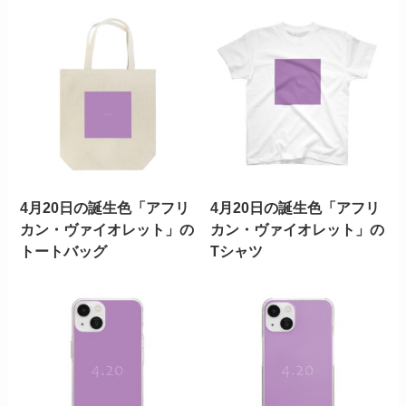
4月20日の誕生色「アフリ
4月20日の誕生色「アフリ
カン・ヴァイオレット」の
カン・ヴァイオレット」の
トートバッグ
Tシャツ