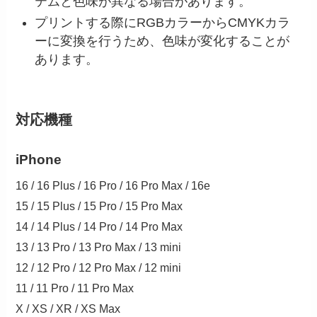
テムと色味が異なる場合があります。
プリントする際にRGBカラーからCMYKカラ
ーに変換を行うため、色味が変化することが
あります。
対応機種
iPhone
16 / 16 Plus / 16 Pro / 16 Pro Max / 16e
15 / 15 Plus / 15 Pro / 15 Pro Max
14 / 14 Plus / 14 Pro / 14 Pro Max
13 / 13 Pro / 13 Pro Max / 13 mini
12 / 12 Pro / 12 Pro Max / 12 mini
11 / 11 Pro / 11 Pro Max
X / XS / XR / XS Max