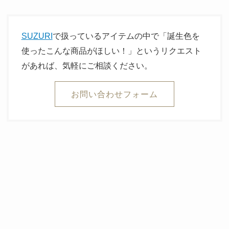
SUZURI
で扱っているアイテムの中で「誕生色を
使ったこんな商品がほしい！」というリクエスト
があれば、気軽にご相談ください。
お問い合わせフォーム