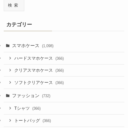
検索
カテゴリー
スマホケース
(1,098)
ハードスマホケース
(366)
クリアスマホケース
(366)
ソフトクリアケース
(366)
ファッション
(732)
Tシャツ
(366)
トートバッグ
(366)