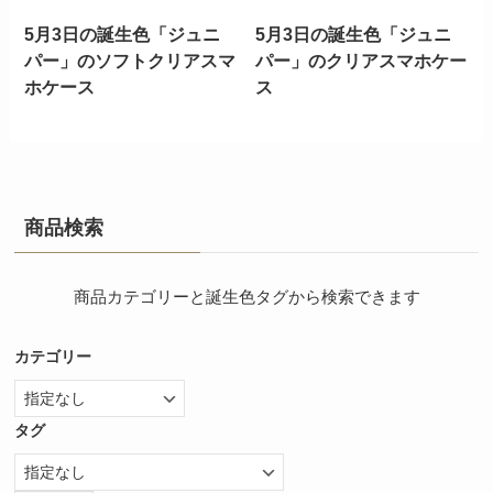
5月3日の誕生色「ジュニ
5月3日の誕生色「ジュニ
パー」のソフトクリアスマ
パー」のクリアスマホケー
ホケース
ス
商品検索
商品カテゴリーと誕生色タグから検索できます
カテゴリー
タグ