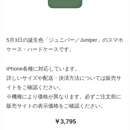
5月3日の誕生色「ジュニパー／Juniper」のスマホ
ケース・ハードケースです。
iPhone各種に対応しています。
詳しいサイズや配送・決済方法については販売サ
イトをご確認ください。
※機種により価格が異なります。必ずご注文前に
販売サイトの表示価格をご確認ください。
￥3,795