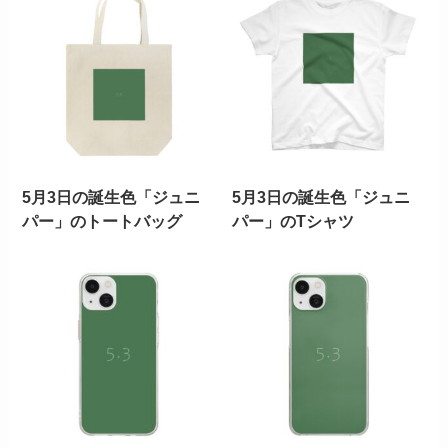
5月3日の誕生色「ジュニ
5月3日の誕生色「ジュニ
パー」のトートバッグ
パー」のTシャツ