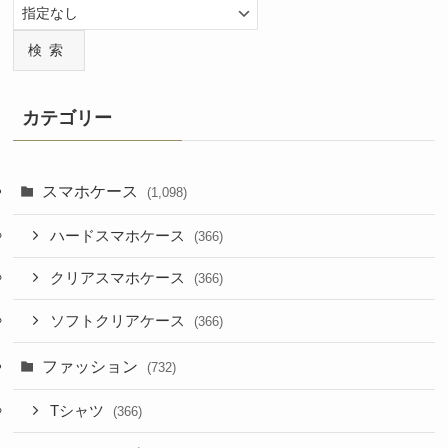
検索
カテゴリー
スマホケース
(1,098)
ハードスマホケース
(366)
クリアスマホケース
(366)
ソフトクリアケース
(366)
ファッション
(732)
Tシャツ
(366)