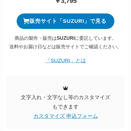
￥3,795
販売サイト「SUZURI」で見る
商品の製作・販売は
SUZURI
に委託しています。
送料やお届け日などは販売サイトでご確認ください。
「SUZURI」とは
文字入れ・文字なし等のカスタマイズ
もできます
カスタマイズ 申込フォーム