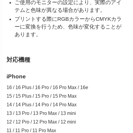
ご使用のモニターの設定により、実際のアイ
テムと色味が異なる場合があります。
プリントする際にRGBカラーからCMYKカラ
ーに変換を行うため、色味が変化することが
あります。
対応機種
iPhone
16 / 16 Plus / 16 Pro / 16 Pro Max / 16e
15 / 15 Plus / 15 Pro / 15 Pro Max
14 / 14 Plus / 14 Pro / 14 Pro Max
13 / 13 Pro / 13 Pro Max / 13 mini
12 / 12 Pro / 12 Pro Max / 12 mini
11 / 11 Pro / 11 Pro Max