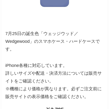
7月25日の誕生色「ウェッジウッド／
Wedgewood」のスマホケース・ハードケースで
す。
iPhone各種に対応しています。
詳しいサイズや配送・決済方法については販売サ
イトをご確認ください。
※機種により価格が異なります。必ずご注文前に
販売サイトの表示価格をご確認ください。