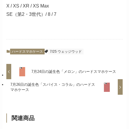
X / XS / XR / XS Max
SE（第2・3世代）/ 8 / 7
ハードスマホケース
7/25 ウェッジウッド
7月24日の誕生色「メロン」のハードスマホケース
7月26日の誕生色「スパイス・コラル」のハードス
マホケース
関連商品