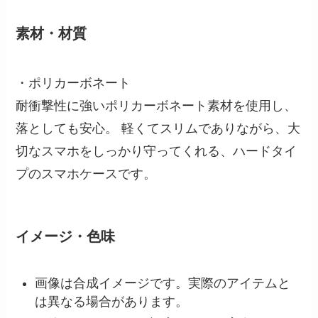
素材・材質
・ポリカーボネート
耐衝撃性に強いポリカーボネート素材を使用し、
落としても安心。 軽くてスリムでありながら、大
切なスマホをしっかり守ってくれる、ハードタイ
プのスマホケースです。
イメージ・色味
画像は合成イメージです。実際のアイテムと
は異なる場合があります。