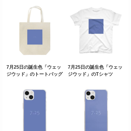
7月25日の誕生色「ウェッ
7月25日の誕生色「ウェッ
ジウッド」のトートバッグ
ジウッド」のTシャツ