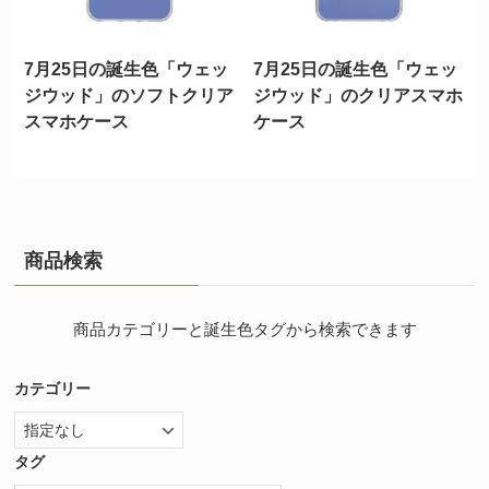
7月25日の誕生色「ウェッ
7月25日の誕生色「ウェッ
ジウッド」のソフトクリア
ジウッド」のクリアスマホ
スマホケース
ケース
商品検索
商品カテゴリーと誕生色タグから検索できます
カテゴリー
タグ