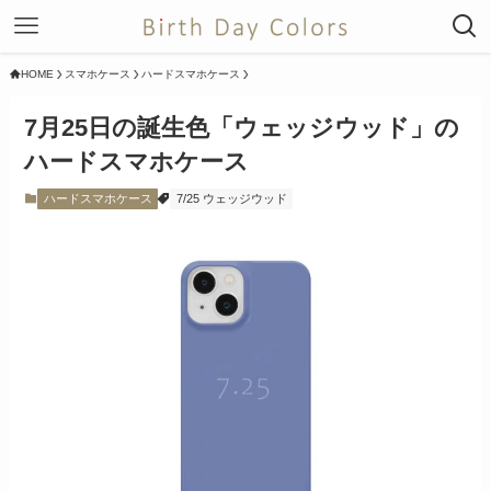
HOME
スマホケース
ハードスマホケース
7月25日の誕生色「ウェッジウッド」の
ハードスマホケース
ハードスマホケース
7/25 ウェッジウッド