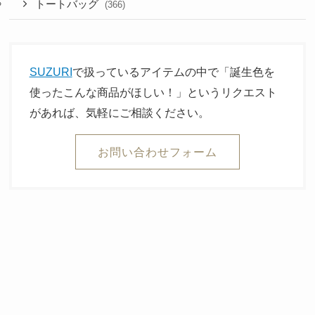
トートバッグ
(366)
SUZURI
で扱っているアイテムの中で「誕生色を
使ったこんな商品がほしい！」というリクエスト
があれば、気軽にご相談ください。
お問い合わせフォーム