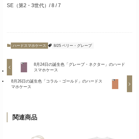
SE（第2・3世代）/ 8 / 7
ハードスマホケース
8/25 ベリー・グレープ
8月24日の誕生色「グレープ・ネクター」のハード
スマホケース
8月26日の誕生色「コラル・ゴールド」のハードス
マホケース
関連商品