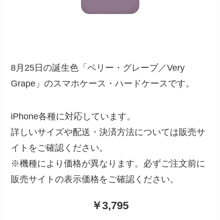
8月25日の誕生色「ベリー・グレープ／Very
Grape」のスマホケース・ハードケースです。
iPhone各種に対応しています。
詳しいサイズや配送・決済方法については販売サ
イトをご確認ください。
※機種により価格が異なります。必ずご注文前に
販売サイトの表示価格をご確認ください。
￥3,795