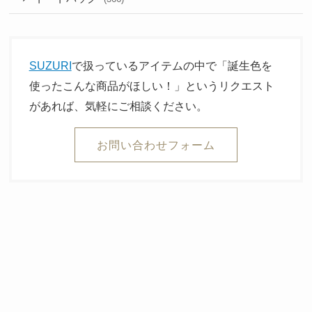
SUZURI
で扱っているアイテムの中で「誕生色を
使ったこんな商品がほしい！」というリクエスト
があれば、気軽にご相談ください。
お問い合わせフォーム