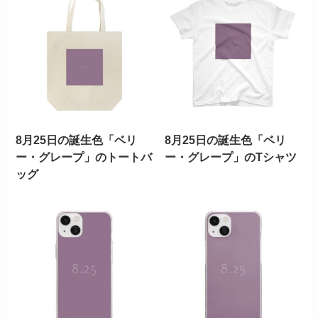
8月25日の誕生色「ベリ
8月25日の誕生色「ベリ
ー・グレープ」のトートバ
ー・グレープ」のTシャツ
ッグ