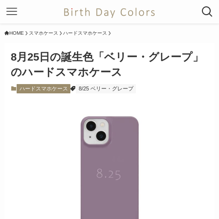
HOME
スマホケース
ハードスマホケース
8月25日の誕生色「ベリー・グレープ」
のハードスマホケース
ハードスマホケース
8/25 ベリー・グレープ