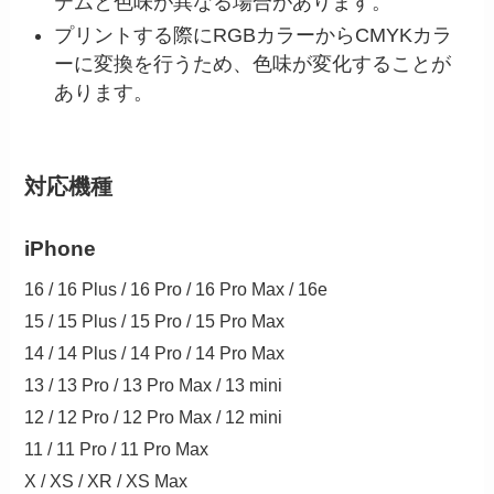
テムと色味が異なる場合があります。
プリントする際にRGBカラーからCMYKカラ
ーに変換を行うため、色味が変化することが
あります。
対応機種
iPhone
16 / 16 Plus / 16 Pro / 16 Pro Max / 16e
15 / 15 Plus / 15 Pro / 15 Pro Max
14 / 14 Plus / 14 Pro / 14 Pro Max
13 / 13 Pro / 13 Pro Max / 13 mini
12 / 12 Pro / 12 Pro Max / 12 mini
11 / 11 Pro / 11 Pro Max
X / XS / XR / XS Max