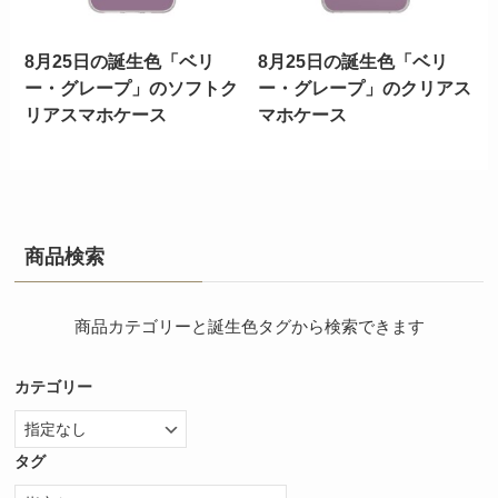
8月25日の誕生色「ベリ
8月25日の誕生色「ベリ
ー・グレープ」のソフトク
ー・グレープ」のクリアス
リアスマホケース
マホケース
商品検索
商品カテゴリーと誕生色タグから検索できます
カテゴリー
タグ