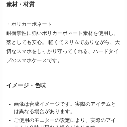
素材・材質
・ポリカーボネート
耐衝撃性に強いポリカーボネート素材を使用し、
落としても安心。 軽くてスリムでありながら、大
切なスマホをしっかり守ってくれる、ハードタイ
プのスマホケースです。
イメージ・色味
画像は合成イメージです。実際のアイテムと
は異なる場合があります。
ご使用のモニターの設定により、実際のアイ