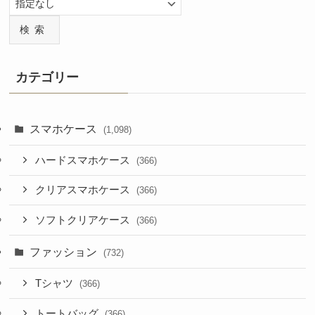
検索
カテゴリー
スマホケース
(1,098)
ハードスマホケース
(366)
クリアスマホケース
(366)
ソフトクリアケース
(366)
ファッション
(732)
Tシャツ
(366)
トートバッグ
(366)