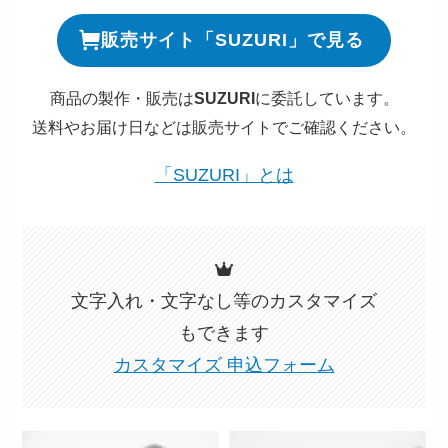
販売サイト「SUZURI」で見る
商品の製作・販売は
SUZURI
に委託しています。
送料やお届け日などは販売サイトでご確認ください。
「SUZURI」とは
文字入れ・文字なし等のカスタマイズ
もできます
カスタマイズ 申込フォーム