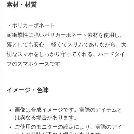
素材・材質
・ポリカーボネート
耐衝撃性に強いポリカーボネート素材を使用し、
落としても安心。 軽くてスリムでありながら、大
切なスマホをしっかり守ってくれる、ハードタイ
プのスマホケースです。
イメージ・色味
画像は合成イメージです。実際のアイテムと
は異なる場合があります。
ご使用のモニターの設定により、実際のアイ