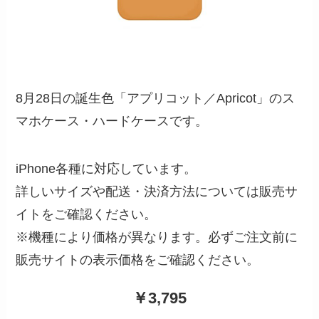
8月28日の誕生色「アプリコット／Apricot」のス
マホケース・ハードケースです。
iPhone各種に対応しています。
詳しいサイズや配送・決済方法については販売サ
イトをご確認ください。
※機種により価格が異なります。必ずご注文前に
販売サイトの表示価格をご確認ください。
￥3,795