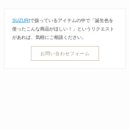
SUZURI
で扱っているアイテムの中で「誕生色を
使ったこんな商品がほしい！」というリクエスト
があれば、気軽にご相談ください。
お問い合わせフォーム