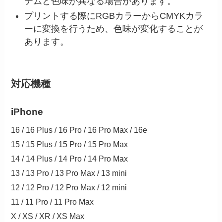
テムと色味が異なる場合があります。
プリントする際にRGBカラーからCMYKカラ
ーに変換を行うため、色味が変化することが
あります。
対応機種
iPhone
16 / 16 Plus / 16 Pro / 16 Pro Max / 16e
15 / 15 Plus / 15 Pro / 15 Pro Max
14 / 14 Plus / 14 Pro / 14 Pro Max
13 / 13 Pro / 13 Pro Max / 13 mini
12 / 12 Pro / 12 Pro Max / 12 mini
11 / 11 Pro / 11 Pro Max
X / XS / XR / XS Max