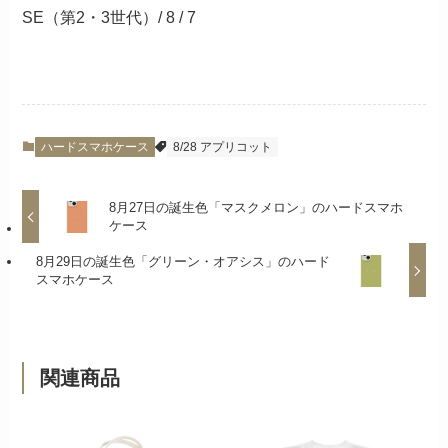
SE（第2・3世代）/ 8 / 7
ハードスマホケース
8/28 アプリコット
8月27日の誕生色「マスクメロン」のハードスマホ
ケース
8月29日の誕生色「グリーン・オアシス」のハード
スマホケース
関連商品