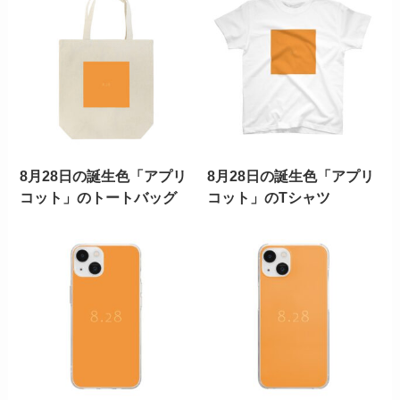
8月28日の誕生色「アプリ
8月28日の誕生色「アプリ
コット」のトートバッグ
コット」のTシャツ