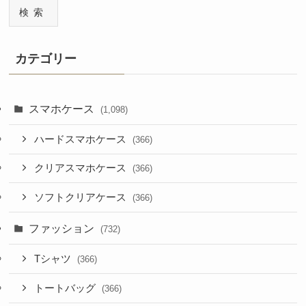
検索
カテゴリー
スマホケース
(1,098)
ハードスマホケース
(366)
クリアスマホケース
(366)
ソフトクリアケース
(366)
ファッション
(732)
Tシャツ
(366)
トートバッグ
(366)