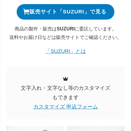
販売サイト「SUZURI」で見る
商品の製作・販売は
SUZURI
に委託しています。
送料やお届け日などは販売サイトでご確認ください。
「SUZURI」とは
文字入れ・文字なし等のカスタマイズ
もできます
カスタマイズ 申込フォーム