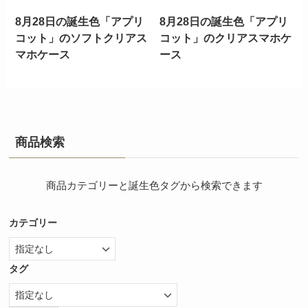
8月28日の誕生色「アプリ
8月28日の誕生色「アプリ
コット」のソフトクリアス
コット」のクリアスマホケ
マホケース
ース
商品検索
商品カテゴリーと誕生色タグから検索できます
カテゴリー
タグ