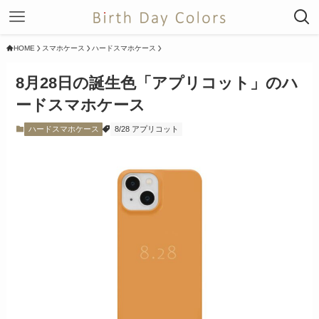
HOME
スマホケース
ハードスマホケース
8月28日の誕生色「アプリコット」のハ
ードスマホケース
ハードスマホケース
8/28 アプリコット