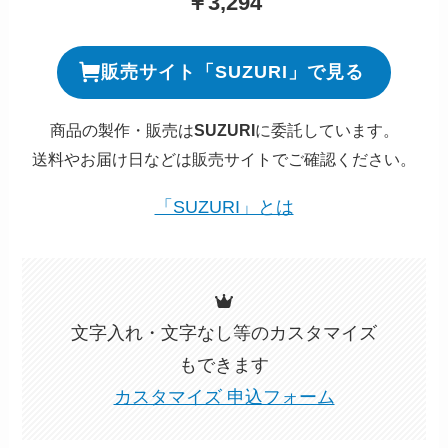
￥3,294
販売サイト「SUZURI」で見る
商品の製作・販売は
SUZURI
に委託しています。
送料やお届け日などは販売サイトでご確認ください。
「SUZURI」とは
文字入れ・文字なし等のカスタマイズ
もできます
カスタマイズ 申込フォーム