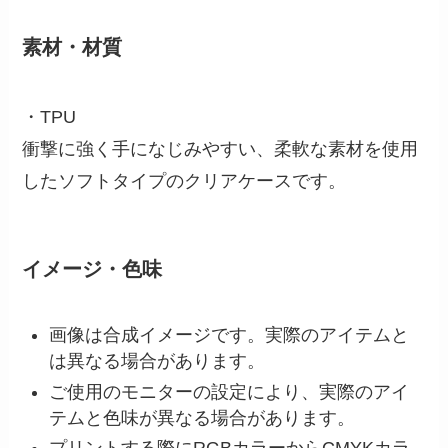
素材・材質
・TPU
衝撃に強く手になじみやすい、柔軟な素材を使用
したソフトタイプのクリアケースです。
イメージ・色味
画像は合成イメージです。実際のアイテムと
は異なる場合があります。
ご使用のモニターの設定により、実際のアイ
テムと色味が異なる場合があります。