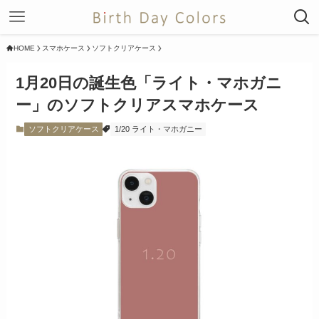
HOME
スマホケース
ソフトクリアケース
1月20日の誕生色「ライト・マホガニ
ー」のソフトクリアスマホケース
ソフトクリアケース
1/20 ライト・マホガニー