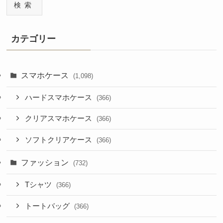
検索
カテゴリー
スマホケース
(1,098)
ハードスマホケース
(366)
クリアスマホケース
(366)
ソフトクリアケース
(366)
ファッション
(732)
Tシャツ
(366)
トートバッグ
(366)