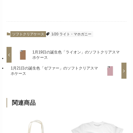
ソフトクリアケース
1/20 ライト・マホガニー
1月19日の誕生色「ライオン」のソフトクリアスマ
ホケース
1月21日の誕生色「ゼファー」のソフトクリアスマ
ホケース
関連商品