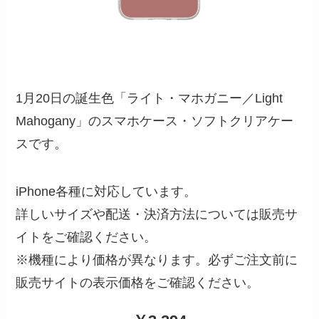
1月20日の誕生色「ライト・マホガニー／Light
Mahogany」のスマホケース・ソフトクリアケー
スです。
iPhone各種に対応しています。
詳しいサイズや配送・決済方法については販売サ
イトをご確認ください。
※機種により価格が異なります。必ずご注文前に
販売サイトの表示価格をご確認ください。