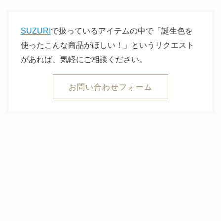
SUZURI
で扱っているアイテムの中で「誕生色を
使ったこんな商品がほしい！」というリクエスト
があれば、気軽にご相談ください。
お問い合わせフォーム