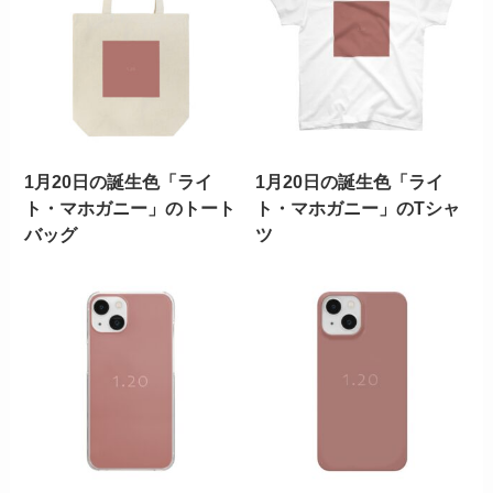
1月20日の誕生色「ライ
1月20日の誕生色「ライ
ト・マホガニー」のトート
ト・マホガニー」のTシャ
バッグ
ツ