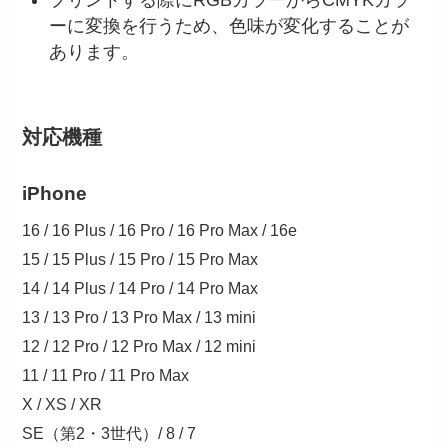
プリントする際にRGBカラーからCMYKカラ
ーに変換を行うため、色味が変化することが
あります。
対応機種
iPhone
16 / 16 Plus / 16 Pro / 16 Pro Max / 16e
15 / 15 Plus / 15 Pro / 15 Pro Max
14 / 14 Plus / 14 Pro / 14 Pro Max
13 / 13 Pro / 13 Pro Max / 13 mini
12 / 12 Pro / 12 Pro Max / 12 mini
11 / 11 Pro / 11 Pro Max
X / XS / XR
SE（第2・3世代）/ 8 / 7