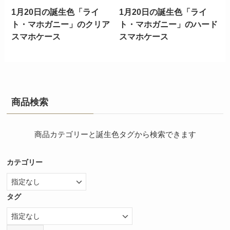
1月20日の誕生色「ライ
1月20日の誕生色「ライ
ト・マホガニー」のクリア
ト・マホガニー」のハード
スマホケース
スマホケース
商品検索
商品カテゴリーと誕生色タグから検索できます
カテゴリー
タグ