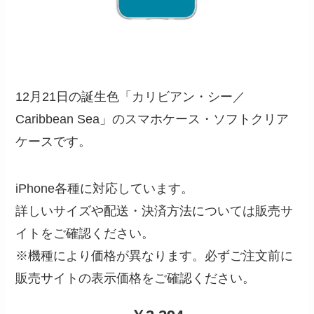
12月21日の誕生色「カリビアン・シー／
Caribbean Sea」のスマホケース・ソフトクリア
ケースです。
iPhone各種に対応しています。
詳しいサイズや配送・決済方法については販売サ
イトをご確認ください。
※機種により価格が異なります。必ずご注文前に
販売サイトの表示価格をご確認ください。