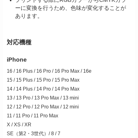
プリントする際にRGBカラーからCMYKカラ
ーに変換を行うため、色味が変化することが
あります。
対応機種
iPhone
16 / 16 Plus / 16 Pro / 16 Pro Max / 16e
15 / 15 Plus / 15 Pro / 15 Pro Max
14 / 14 Plus / 14 Pro / 14 Pro Max
13 / 13 Pro / 13 Pro Max / 13 mini
12 / 12 Pro / 12 Pro Max / 12 mini
11 / 11 Pro / 11 Pro Max
X / XS / XR
SE（第2・3世代）/ 8 / 7