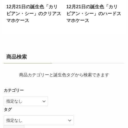
12月21日の誕生色「カリ
12月21日の誕生色「カリ
ビアン・シー」のクリアス
ビアン・シー」のハードス
マホケース
マホケース
商品検索
商品カテゴリーと誕生色タグから検索できます
カテゴリー
タグ