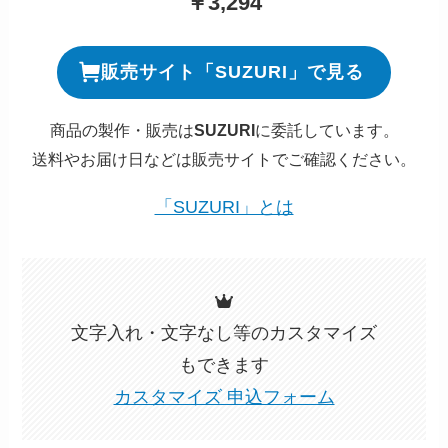
￥3,294
販売サイト「SUZURI」で見る
商品の製作・販売は
SUZURI
に委託しています。
送料やお届け日などは販売サイトでご確認ください。
「SUZURI」とは
文字入れ・文字なし等のカスタマイズ
もできます
カスタマイズ 申込フォーム