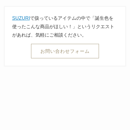
SUZURI
で扱っているアイテムの中で「誕生色を
使ったこんな商品がほしい！」というリクエスト
があれば、気軽にご相談ください。
お問い合わせフォーム