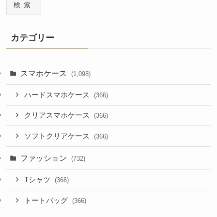
検索
カテゴリー
スマホケース
(1,098)
ハードスマホケース
(366)
クリアスマホケース
(366)
ソフトクリアケース
(366)
ファッション
(732)
Tシャツ
(366)
トートバッグ
(366)