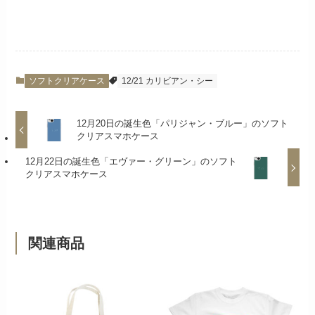
ソフトクリアケース
12/21 カリビアン・シー
12月20日の誕生色「パリジャン・ブルー」のソフト
クリアスマホケース
12月22日の誕生色「エヴァー・グリーン」のソフト
クリアスマホケース
関連商品