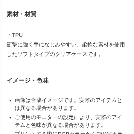
素材・材質
・TPU
衝撃に強く手になじみやすい、柔軟な素材を使用
したソフトタイプのクリアケースです。
イメージ・色味
画像は合成イメージです。実際のアイテムと
は異なる場合があります。
ご使用のモニターの設定により、実際のアイ
テムと色味が異なる場合があります。