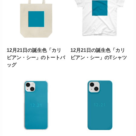
12月21日の誕生色「カリ
12月21日の誕生色「カリ
ビアン・シー」のトートバ
ビアン・シー」のTシャツ
ッグ