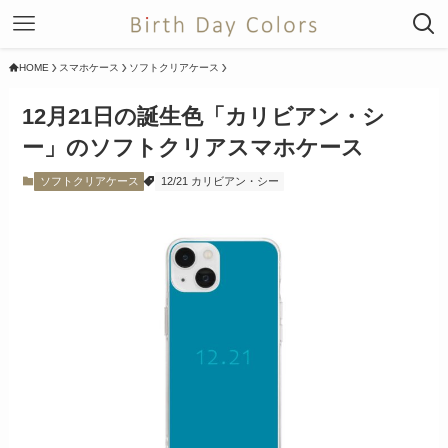
HOME
スマホケース
ソフトクリアケース
12月21日の誕生色「カリビアン・シ
ー」のソフトクリアスマホケース
ソフトクリアケース
12/21 カリビアン・シー