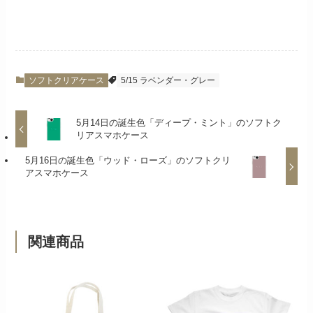
ソフトクリアケース
5/15 ラベンダー・グレー
5月14日の誕生色「ディープ・ミント」のソフトク
リアスマホケース
5月16日の誕生色「ウッド・ローズ」のソフトクリ
アスマホケース
関連商品