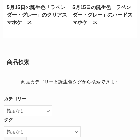
5月15日の誕生色「ラベン
5月15日の誕生色「ラベン
ダー・グレー」のクリアス
ダー・グレー」のハードス
マホケース
マホケース
商品検索
商品カテゴリーと誕生色タグから検索できます
カテゴリー
タグ