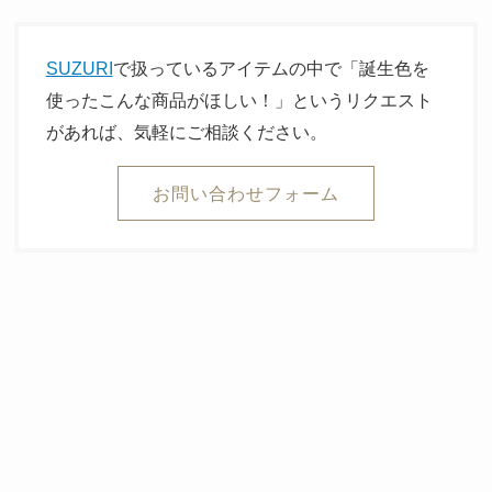
SUZURI
で扱っているアイテムの中で「誕生色を
使ったこんな商品がほしい！」というリクエスト
があれば、気軽にご相談ください。
お問い合わせフォーム