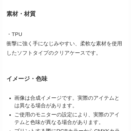
素材・材質
・TPU
衝撃に強く手になじみやすい、柔軟な素材を使用
したソフトタイプのクリアケースです。
イメージ・色味
画像は合成イメージです。実際のアイテムと
は異なる場合があります。
ご使用のモニターの設定により、実際のアイ
テムと色味が異なる場合があります。