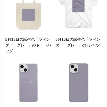
5月15日の誕生色「ラベン
5月15日の誕生色「ラベン
ダー・グレー」のトートバ
ダー・グレー」のTシャツ
ッグ