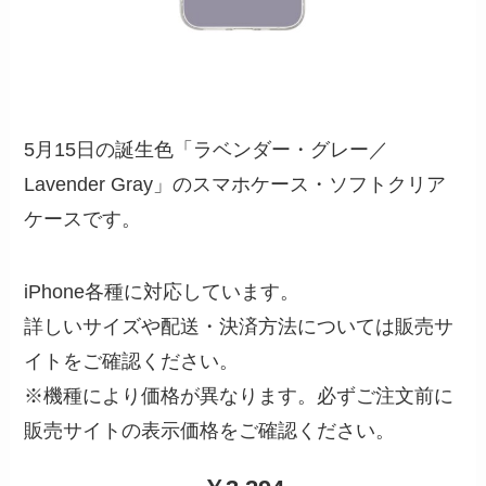
5月15日の誕生色「ラベンダー・グレー／
Lavender Gray」のスマホケース・ソフトクリア
ケースです。
iPhone各種に対応しています。
詳しいサイズや配送・決済方法については販売サ
イトをご確認ください。
※機種により価格が異なります。必ずご注文前に
販売サイトの表示価格をご確認ください。