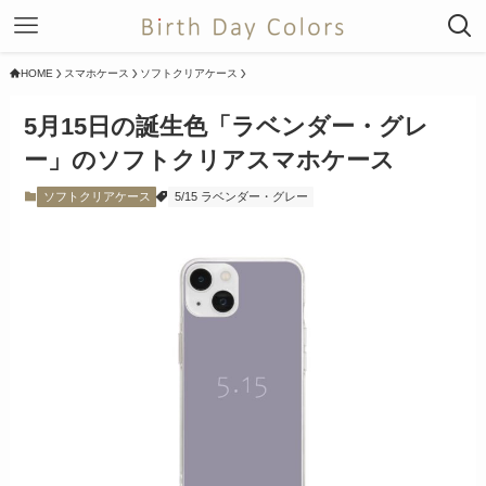
HOME
スマホケース
ソフトクリアケース
5月15日の誕生色「ラベンダー・グレ
ー」のソフトクリアスマホケース
ソフトクリアケース
5/15 ラベンダー・グレー