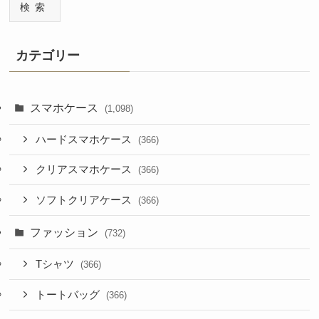
検索
カテゴリー
スマホケース
(1,098)
ハードスマホケース
(366)
クリアスマホケース
(366)
ソフトクリアケース
(366)
ファッション
(732)
Tシャツ
(366)
トートバッグ
(366)