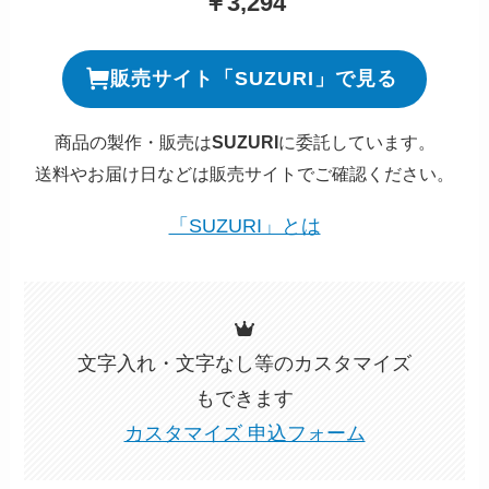
￥3,294
販売サイト「SUZURI」で見る
商品の製作・販売は
SUZURI
に委託しています。
送料やお届け日などは販売サイトでご確認ください。
「SUZURI」とは
文字入れ・文字なし等のカスタマイズ
もできます
カスタマイズ 申込フォーム