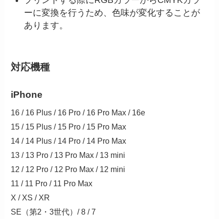
プリントする際にRGBカラーからCMYKカラ
ーに変換を行うため、色味が変化することが
あります。
対応機種
iPhone
16 / 16 Plus / 16 Pro / 16 Pro Max / 16e
15 / 15 Plus / 15 Pro / 15 Pro Max
14 / 14 Plus / 14 Pro / 14 Pro Max
13 / 13 Pro / 13 Pro Max / 13 mini
12 / 12 Pro / 12 Pro Max / 12 mini
11 / 11 Pro / 11 Pro Max
X / XS / XR
SE（第2・3世代）/ 8 / 7