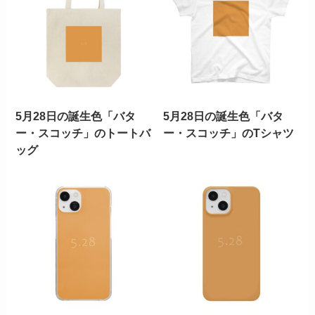
5月28日の誕生色「バタ
5月28日の誕生色「バタ
ー・スコッチ」のトートバ
ー・スコッチ」のTシャツ
ッグ