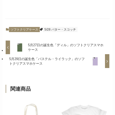
ソフトクリアケース
5/28 バター・スコッチ
5月27日の誕生色「ディル」のソフトクリアスマホ
ケース
5月29日の誕生色「パステル・ライラック」のソフ
トクリアスマホケース
関連商品