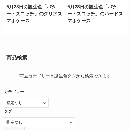
5月28日の誕生色「バタ
5月28日の誕生色「バタ
ー・スコッチ」のクリアス
ー・スコッチ」のハードス
マホケース
マホケース
商品検索
商品カテゴリーと誕生色タグから検索できます
カテゴリー
タグ