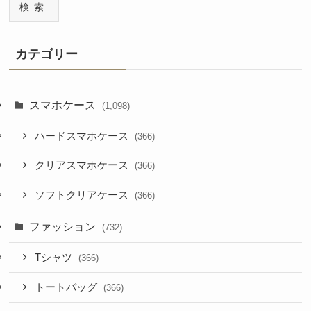
検索
カテゴリー
スマホケース
(1,098)
ハードスマホケース
(366)
クリアスマホケース
(366)
ソフトクリアケース
(366)
ファッション
(732)
Tシャツ
(366)
トートバッグ
(366)