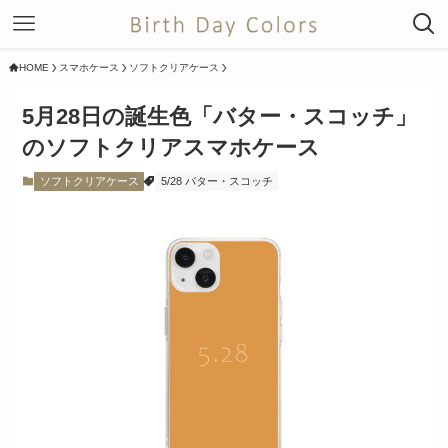
HOME
スマホケース
ソフトクリアケース
5月28日の誕生色「バター・スコッチ」
のソフトクリアスマホケース
ソフトクリアケース
5/28 バター・スコッチ