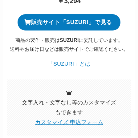
￥3,294
販売サイト「SUZURI」で見る
商品の製作・販売は
SUZURI
に委託しています。
送料やお届け日などは販売サイトでご確認ください。
「SUZURI」とは
文字入れ・文字なし等のカスタマイズ
もできます
カスタマイズ 申込フォーム