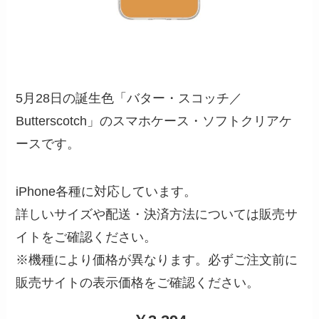
5月28日の誕生色「バター・スコッチ／
Butterscotch」のスマホケース・ソフトクリアケ
ースです。
iPhone各種に対応しています。
詳しいサイズや配送・決済方法については販売サ
イトをご確認ください。
※機種により価格が異なります。必ずご注文前に
販売サイトの表示価格をご確認ください。