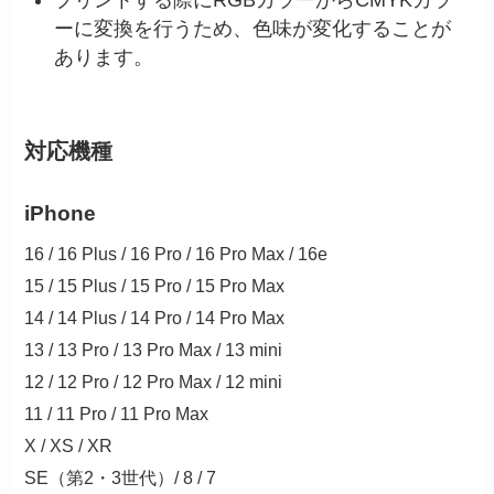
プリントする際にRGBカラーからCMYKカラ
ーに変換を行うため、色味が変化することが
あります。
対応機種
iPhone
16 / 16 Plus / 16 Pro / 16 Pro Max / 16e
15 / 15 Plus / 15 Pro / 15 Pro Max
14 / 14 Plus / 14 Pro / 14 Pro Max
13 / 13 Pro / 13 Pro Max / 13 mini
12 / 12 Pro / 12 Pro Max / 12 mini
11 / 11 Pro / 11 Pro Max
X / XS / XR
SE（第2・3世代）/ 8 / 7