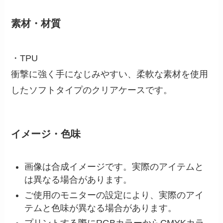
素材・材質
・TPU
衝撃に強く手になじみやすい、柔軟な素材を使用
したソフトタイプのクリアケースです。
イメージ・色味
画像は合成イメージです。実際のアイテムと
は異なる場合があります。
ご使用のモニターの設定により、実際のアイ
テムと色味が異なる場合があります。