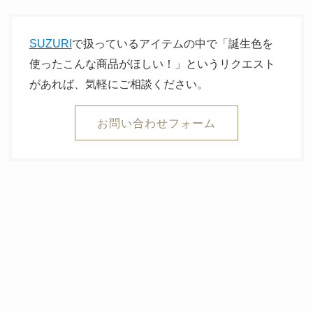
SUZURI
で扱っているアイテムの中で「誕生色を
使ったこんな商品がほしい！」というリクエスト
があれば、気軽にご相談ください。
お問い合わせフォーム