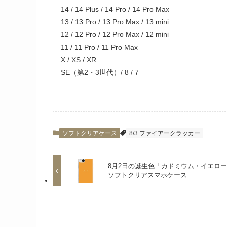
14 / 14 Plus / 14 Pro / 14 Pro Max
13 / 13 Pro / 13 Pro Max / 13 mini
12 / 12 Pro / 12 Pro Max / 12 mini
11 / 11 Pro / 11 Pro Max
X / XS / XR
SE（第2・3世代）/ 8 / 7
ソフトクリアケース
8/3 ファイアークラッカー
8月2日の誕生色「カドミウム・イエロ
ソフトクリアスマホケース