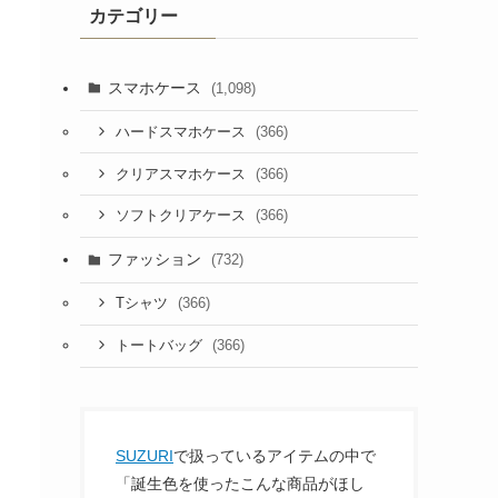
カテゴリー
スマホケース
(1,098)
(366)
ハードスマホケース
(366)
クリアスマホケース
(366)
ソフトクリアケース
ファッション
(732)
(366)
Tシャツ
(366)
トートバッグ
SUZURI
で扱っているアイテムの中で
「誕生色を使ったこんな商品がほし