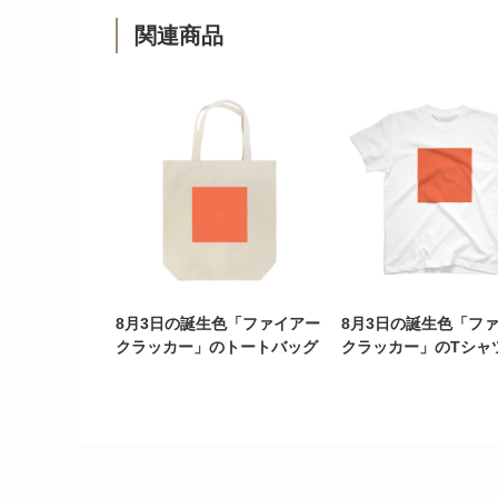
関連商品
8月3日の誕生色「ファイアー
8月3日の誕生色「フ
クラッカー」のトートバッグ
クラッカー」のTシャ