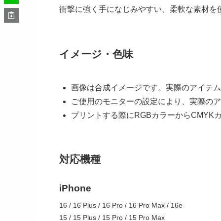
衝撃に強く手になじみやすい、柔軟な素材を
イメージ・色味
画像は合成イメージです。実際のアイテム
ご使用のモニターの設定により、実際のア
プリントする際にRGBカラーからCMY
対応機種
iPhone
16 / 16 Plus / 16 Pro / 16 Pro Max / 16e
15 / 15 Plus / 15 Pro / 15 Pro Max