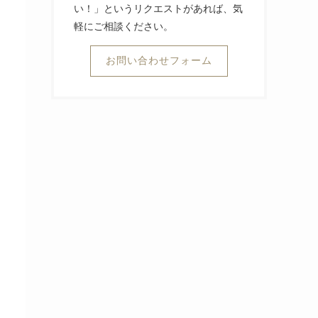
い！」というリクエストがあれば、気
軽にご相談ください。
お問い合わせフォーム