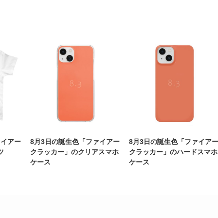
ァイアー
8月3日の誕生色「ファイアー
8月3日の誕生色「ファイア
ツ
クラッカー」のクリアスマホ
クラッカー」のハードスマホ
ケース
ケース