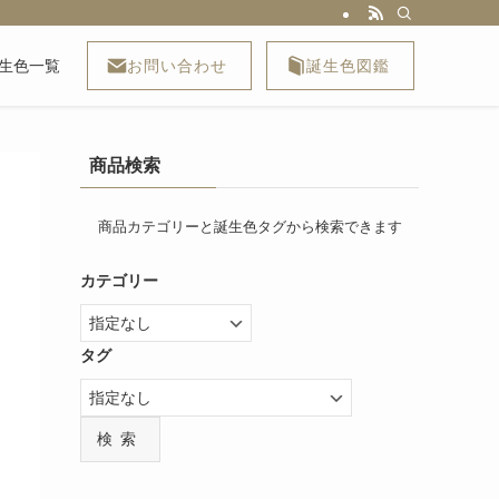
お問い合わせ
誕生色図鑑
生色一覧
商品検索
商品カテゴリーと誕生色タグから検索できます
カテゴリー
タグ
検索