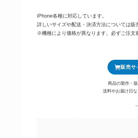
iPhone各種に対応しています。
詳しいサイズや配送・決済方法については販
※機種により価格が異なります。必ずご注文
販売サ
商品の製作・販
送料やお届け日な