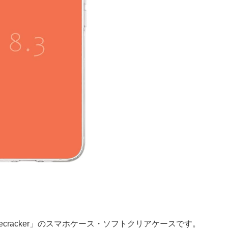
ecracker」のスマホケース・ソフトクリアケースです。