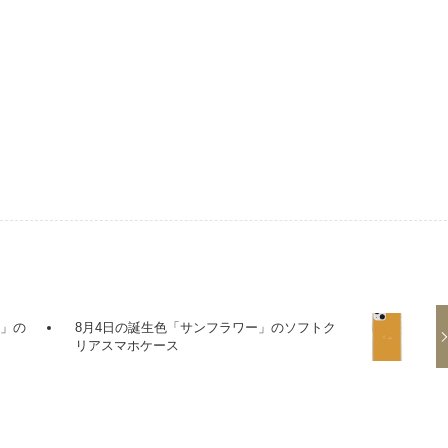
ー」の
8月4日の誕生色「サンフラワー」のソフトク
リアスマホケース