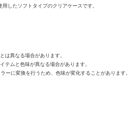
使用したソフトタイプのクリアケースです。
とは異なる場合があります。
イテムと色味が異なる場合があります。
Kカラーに変換を行うため、色味が変化することがあります。