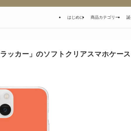
はじめに
商品カテゴリー
誕
クラッカー」のソフトクリアスマホケース