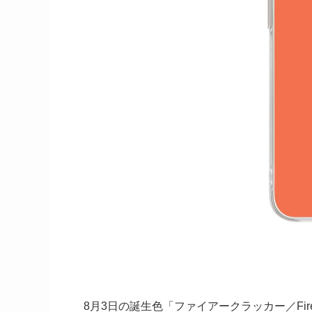
8月3日の誕生色「ファイアークラッカー／Fir