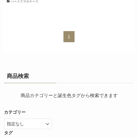
ハードスマホケース
1
商品検索
商品カテゴリーと誕生色タグから検索できます
カテゴリー
タグ