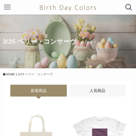
3/25 ベリー・コンサーヴ
– tag –
HOME
3/25 ベリー・コンサーヴ
新着商品
人気商品