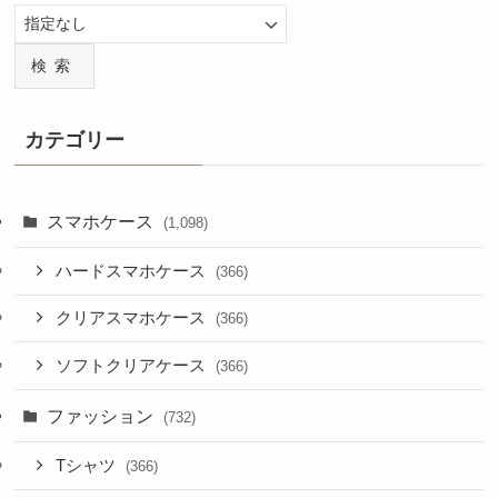
検索
カテゴリー
スマホケース
(1,098)
ハードスマホケース
(366)
クリアスマホケース
(366)
ソフトクリアケース
(366)
ファッション
(732)
Tシャツ
(366)