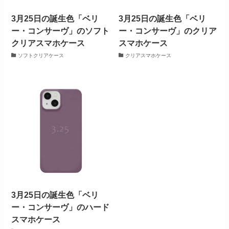
3月25日の誕生色「ベリ
3月25日の誕生色「ベリ
ー・コンサーヴ」のソフト
ー・コンサーヴ」のクリア
クリアスマホケース
スマホケース
ソフトクリアケース
クリアスマホケース
3月25日の誕生色「ベリ
ー・コンサーヴ」のハード
スマホケース