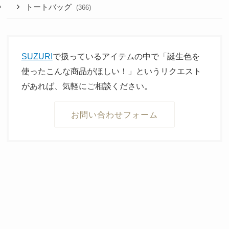
トートバッグ
(366)
SUZURI
で扱っているアイテムの中で「誕生色を
使ったこんな商品がほしい！」というリクエスト
があれば、気軽にご相談ください。
お問い合わせフォーム