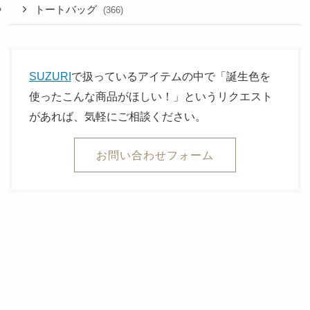
トートバッグ
(366)
SUZURI
で扱っているアイテムの中で「誕生色を
使ったこんな商品がほしい！」というリクエスト
があれば、気軽にご相談ください。
お問い合わせフォーム