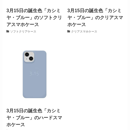
3月15日の誕生色「カシミ
3月15日の誕生色「カシミ
ヤ・ブルー」のソフトクリ
ヤ・ブルー」のクリアスマ
アスマホケース
ホケース
ソフトクリアケース
クリアスマホケース
3月15日の誕生色「カシミ
ヤ・ブルー」のハードスマ
ホケース