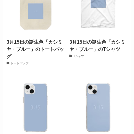
3月15日の誕生色「カシミ
3月15日の誕生色「カシミ
ヤ・ブルー」のトートバッ
ヤ・ブルー」のTシャツ
グ
Tシャツ
トートバッグ