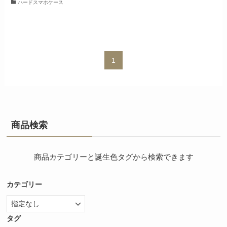
ハードスマホケース
1
商品検索
商品カテゴリーと誕生色タグから検索できます
カテゴリー
タグ