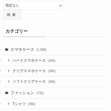
検索
カテゴリー
スマホケース
(1,098)
ハードスマホケース
(366)
クリアスマホケース
(366)
ソフトクリアケース
(366)
ファッション
(732)
Tシャツ
(366)