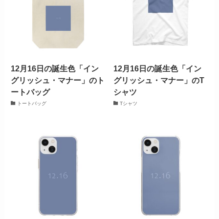
12月16日の誕生色「イン
12月16日の誕生色「イン
グリッシュ・マナー」のト
グリッシュ・マナー」のT
ートバッグ
シャツ
トートバッグ
Tシャツ