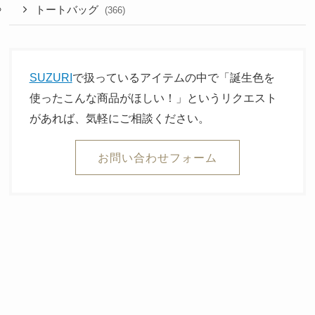
トートバッグ
(366)
SUZURI
で扱っているアイテムの中で「誕生色を
使ったこんな商品がほしい！」というリクエスト
があれば、気軽にご相談ください。
お問い合わせフォーム