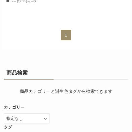
ハードスマホケース
1
商品検索
商品カテゴリーと誕生色タグから検索できます
カテゴリー
タグ