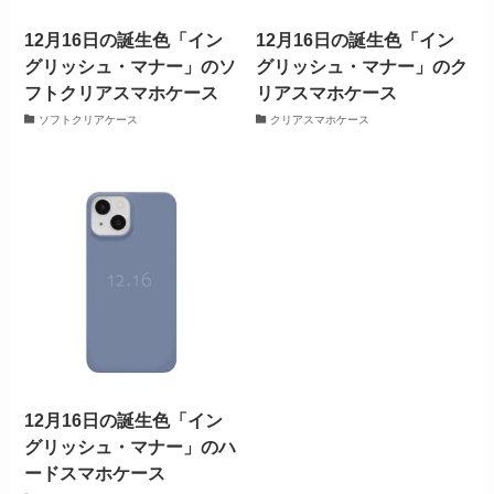
12月16日の誕生色「イン
12月16日の誕生色「イン
グリッシュ・マナー」のソ
グリッシュ・マナー」のク
フトクリアスマホケース
リアスマホケース
ソフトクリアケース
クリアスマホケース
12月16日の誕生色「イン
グリッシュ・マナー」のハ
ードスマホケース