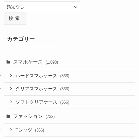
検索
カテゴリー
スマホケース
(1,098)
ハードスマホケース
(366)
クリアスマホケース
(366)
ソフトクリアケース
(366)
ファッション
(732)
Tシャツ
(366)