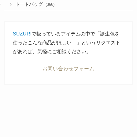
トートバッグ
(366)
SUZURI
で扱っているアイテムの中で「誕生色を
使ったこんな商品がほしい！」というリクエスト
があれば、気軽にご相談ください。
お問い合わせフォーム