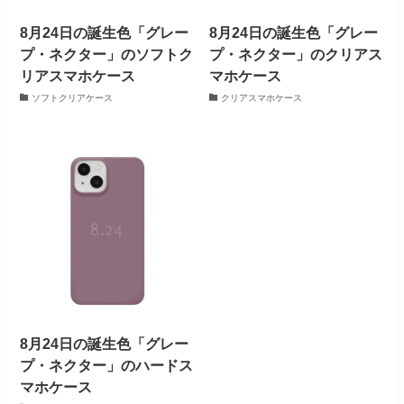
8月24日の誕生色「グレー
8月24日の誕生色「グレー
プ・ネクター」のソフトク
プ・ネクター」のクリアス
リアスマホケース
マホケース
ソフトクリアケース
クリアスマホケース
8月24日の誕生色「グレー
プ・ネクター」のハードス
マホケース