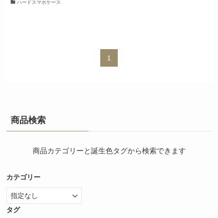
ハードスマホケース
1
商品検索
商品カテゴリーと誕生色タグから検索できます
カテゴリー
タグ