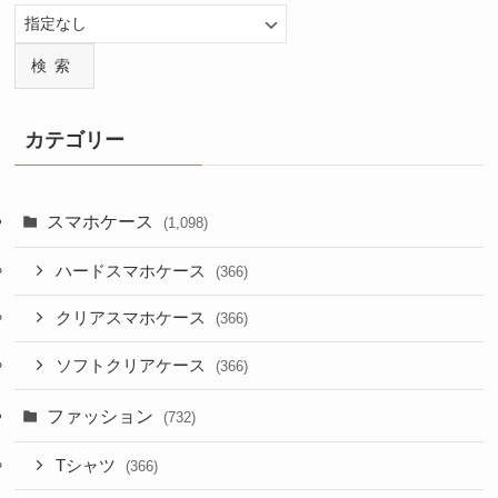
検索
カテゴリー
スマホケース
(1,098)
ハードスマホケース
(366)
クリアスマホケース
(366)
ソフトクリアケース
(366)
ファッション
(732)
Tシャツ
(366)