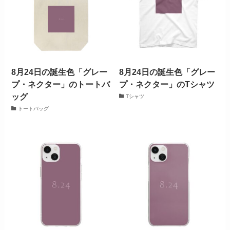
8月24日の誕生色「グレー
8月24日の誕生色「グレー
プ・ネクター」のトートバ
プ・ネクター」のTシャツ
ッグ
Tシャツ
トートバッグ