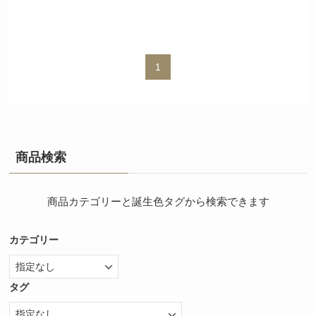
1
商品検索
商品カテゴリーと誕生色タグから検索できます
カテゴリー
タグ