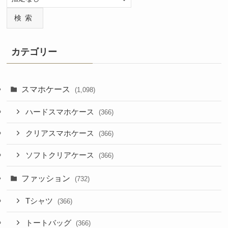
検索
カテゴリー
スマホケース
(1,098)
ハードスマホケース
(366)
クリアスマホケース
(366)
ソフトクリアケース
(366)
ファッション
(732)
Tシャツ
(366)
トートバッグ
(366)