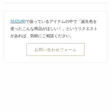
SUZURI
で扱っているアイテムの中で「誕生色を
使ったこんな商品がほしい！」というリクエスト
があれば、気軽にご相談ください。
お問い合わせフォーム