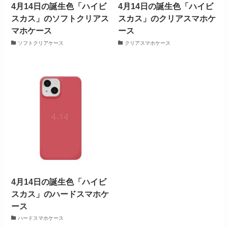
4月14日の誕生色「ハイビ
4月14日の誕生色「ハイビ
スカス」のソフトクリアス
スカス」のクリアスマホケ
マホケース
ース
ソフトクリアケース
クリアスマホケース
4月14日の誕生色「ハイビ
スカス」のハードスマホケ
ース
ハードスマホケース