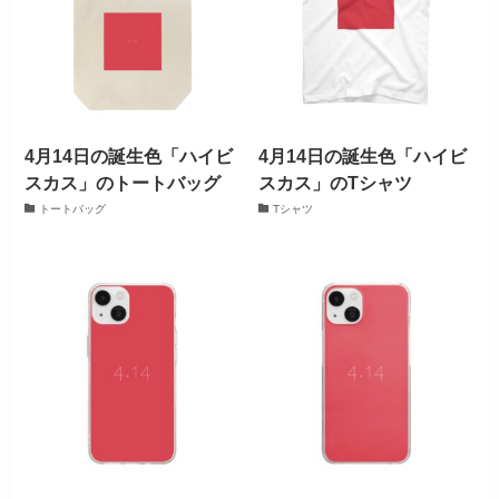
4月14日の誕生色「ハイビ
4月14日の誕生色「ハイビ
スカス」のトートバッグ
スカス」のTシャツ
トートバッグ
Tシャツ