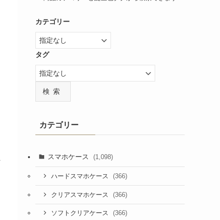
カテゴリー
タグ
検索
カテゴリー
スマホケース
(1,098)
ザ
(366)
ハードスマホケース
(366)
クリアスマホケース
(366)
ソフトクリアケース