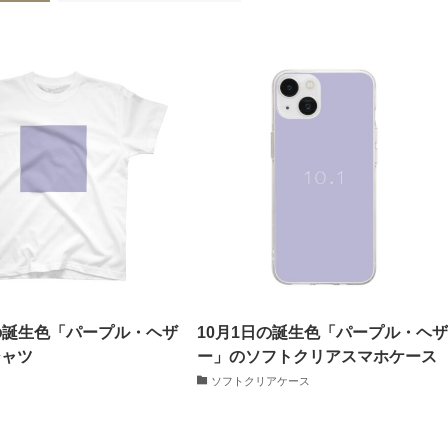
日の誕生色「パープル・ヘザ
10月1日の誕生色「パープル・ヘ
シャツ
ー」のソフトクリアスマホケース
ソフトクリアケース