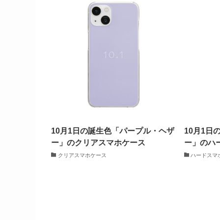
10月1日の誕生色「パープル・ヘザ
10月1
ー」のクリアスマホケース
ー」のハ
クリアスマホケース
ハードスマ