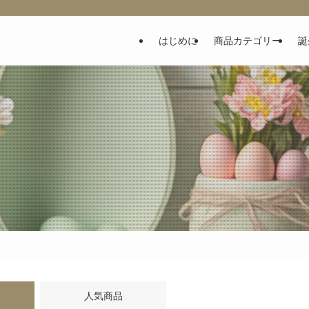
はじめに
商品カテゴリー
誕
人気商品