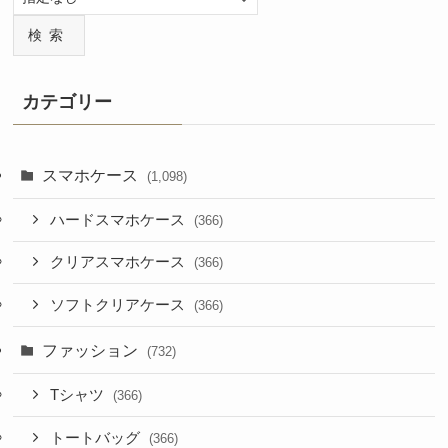
検索
カテゴリー
スマホケース
(1,098)
ハードスマホケース
(366)
クリアスマホケース
(366)
ソフトクリアケース
(366)
ファッション
(732)
Tシャツ
(366)
トートバッグ
(366)