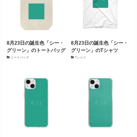
8月23日の誕生色「シー・
8月23日の誕生色「シー・
グリーン」のトートバッグ
グリーン」のTシャツ
トートバッグ
Tシャツ