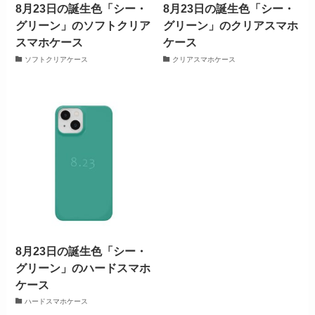
8月23日の誕生色「シー・
8月23日の誕生色「シー・
グリーン」のソフトクリア
グリーン」のクリアスマホ
スマホケース
ケース
ソフトクリアケース
クリアスマホケース
8月23日の誕生色「シー・
グリーン」のハードスマホ
ケース
ハードスマホケース