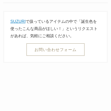
SUZURI
で扱っているアイテムの中で「誕生色を
使ったこんな商品がほしい！」というリクエスト
があれば、気軽にご相談ください。
お問い合わせフォーム