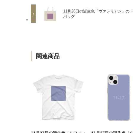
11月26日の誕生色「ヴァレリアン」の
バッグ
関連商品