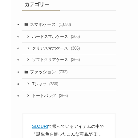
カテゴリー
スマホケース
(1,098)
(366)
ハードスマホケース
(366)
クリアスマホケース
(366)
ソフトクリアケース
ファッション
(732)
(366)
Tシャツ
(366)
トートバッグ
SUZURI
で扱っているアイテムの中で
「誕生色を使ったこんな商品がほし