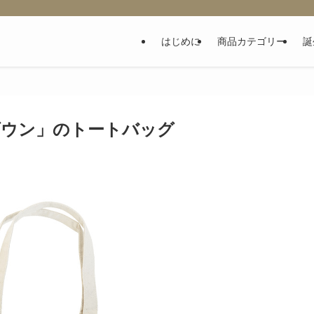
はじめに
商品カテゴリー
誕
ダウン」のトートバッグ