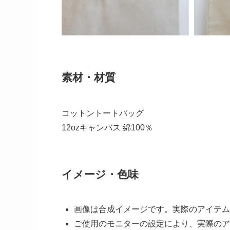
素材・材質
コットントートバッグ
12ozキャンバス 綿100％
イメージ・色味
画像は合成イメージです。実際のアイテム
ご使用のモニターの設定により、実際のア