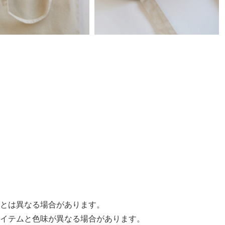
とは異なる場合があります。
イテムと色味が異なる場合があります。