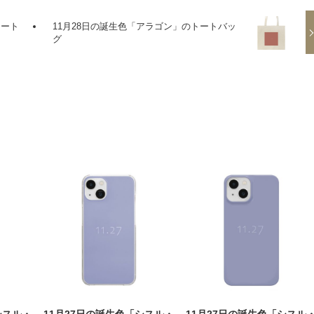
トート
11月28日の誕生色「アラゴン」のトートバッ
グ