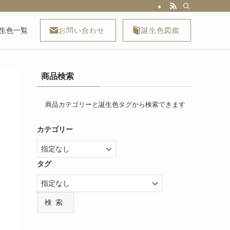
お問い合わせ
誕生色図鑑
生色一覧
商品検索
商品カテゴリーと誕生色タグから検索できます
カテゴリー
タグ
検索