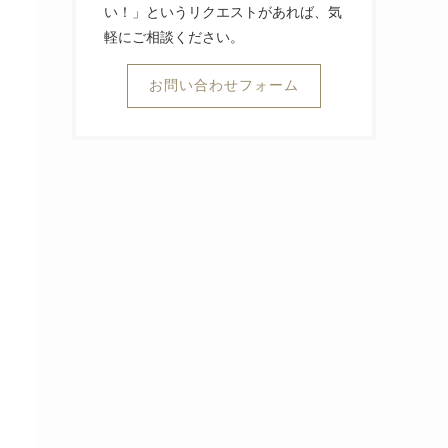
い！」というリクエストがあれば、気
軽にご相談ください。
お問い合わせフォーム