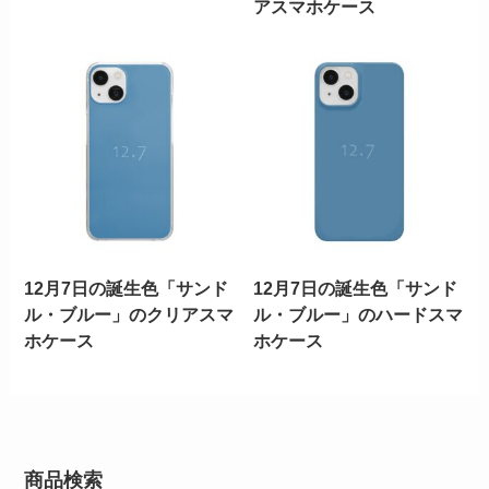
アスマホケース
12月7日の誕生色「サンド
12月7日の誕生色「サンド
ル・ブルー」のクリアスマ
ル・ブルー」のハードスマ
ホケース
ホケース
商品検索