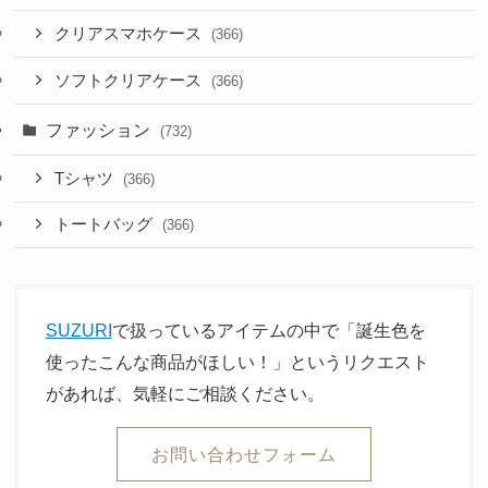
クリアスマホケース
(366)
ソフトクリアケース
(366)
ファッション
(732)
Tシャツ
(366)
トートバッグ
(366)
SUZURI
で扱っているアイテムの中で「誕生色を
使ったこんな商品がほしい！」というリクエスト
があれば、気軽にご相談ください。
お問い合わせフォーム