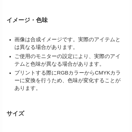
イメージ・色味
画像は合成イメージです。実際のアイテムと
は異なる場合があります。
ご使用のモニターの設定により、実際のアイ
テムと色味が異なる場合があります。
プリントする際にRGBカラーからCMYKカラ
ーに変換を行うため、色味が変化することが
あります。
サイズ