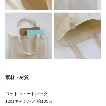
素材・材質
コットントートバッグ
12ozキャンバス 綿100％