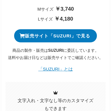
￥3,740
Mサイズ
￥4,180
Lサイズ
販売サイト「SUZURI」で見る
商品の製作・販売は
SUZURI
に委託しています。
送料やお届け日などは販売サイトでご確認ください。
「SUZURI」とは
文字入れ・文字なし等のカスタマイズ
もできます