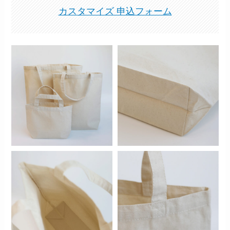
カスタマイズ 申込フォーム