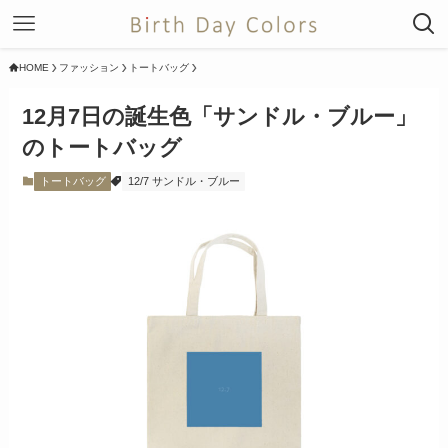
HOME
ファッション
トートバッグ
12月7日の誕生色「サンドル・ブルー」
のトートバッグ
トートバッグ
12/7 サンドル・ブルー