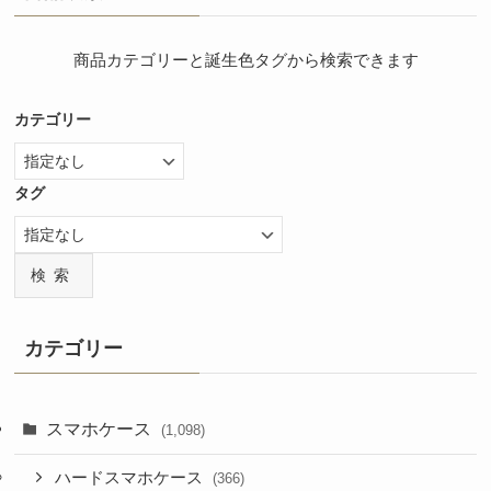
商品カテゴリーと誕生色タグから検索できます
カテゴリー
タグ
検索
カテゴリー
スマホケース
(1,098)
ハードスマホケース
(366)