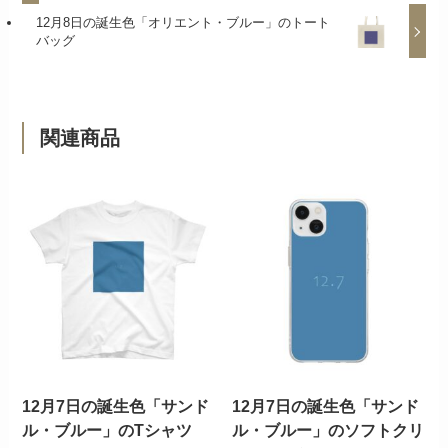
12月8日の誕生色「オリエント・ブルー」のトート
バッグ
関連商品
12月7日の誕生色「サンド
12月7日の誕生色「サンド
ル・ブルー」のTシャツ
ル・ブルー」のソフトクリ