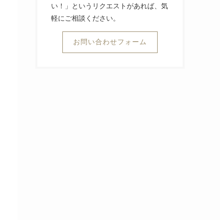
い！」というリクエストがあれば、気
軽にご相談ください。
お問い合わせフォーム