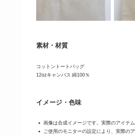
素材・材質
コットントートバッグ
12ozキャンバス 綿100％
イメージ・色味
画像は合成イメージです。実際のアイテム
ご使用のモニターの設定により、実際のア