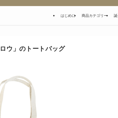
はじめに
商品カテゴリー
誕
グロウ」のトートバッグ