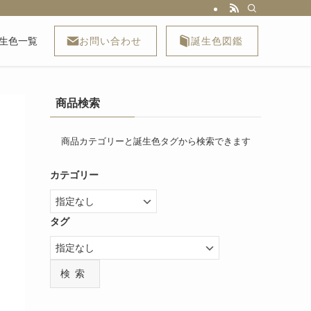
お問い合わせ
誕生色図鑑
生色一覧
商品検索
商品カテゴリーと誕生色タグから検索できます
カテゴリー
タグ
検索