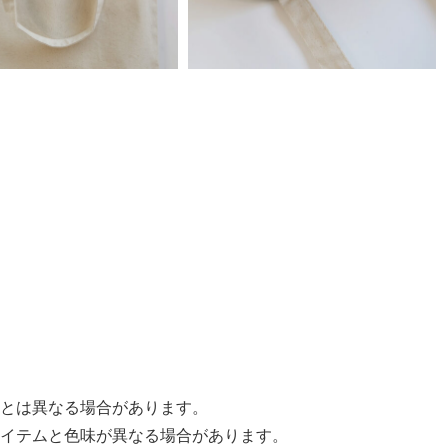
とは異なる場合があります。
イテムと色味が異なる場合があります。