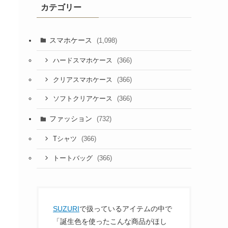
カテゴリー
スマホケース
(1,098)
(366)
ハードスマホケース
(366)
クリアスマホケース
(366)
ソフトクリアケース
ファッション
(732)
(366)
Tシャツ
(366)
トートバッグ
SUZURI
で扱っているアイテムの中で
「誕生色を使ったこんな商品がほし