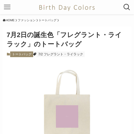
HOME
ファッション
トートバッグ
7月2日の誕生色「フレグラント・ライ
ラック」のトートバッグ
トートバッグ
7/2 フレグラント・ライラック