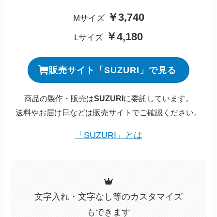
￥3,740
Mサイズ
￥4,180
Lサイズ
販売サイト「SUZURI」で見る
商品の製作・販売は
SUZURI
に委託しています。
送料やお届け日などは販売サイトでご確認ください。
「SUZURI」とは
文字入れ・文字なし等のカスタマイズ
もできます