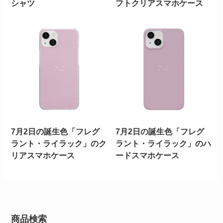
シャツ
フトクリアスマホケース
7月2日の誕生色「フレグ
7月2日の誕生色「フレグ
ラント・ライラック」のク
ラント・ライラック」のハ
リアスマホケース
ードスマホケース
商品検索