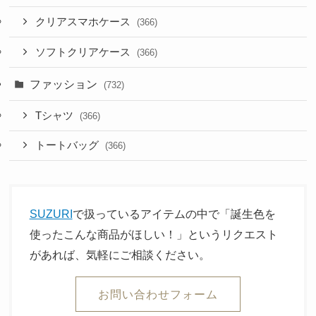
クリアスマホケース
(366)
ソフトクリアケース
(366)
ファッション
(732)
Tシャツ
(366)
トートバッグ
(366)
SUZURI
で扱っているアイテムの中で「誕生色を
使ったこんな商品がほしい！」というリクエスト
があれば、気軽にご相談ください。
お問い合わせフォーム