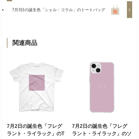
7月3日の誕生色「シェル・コラル」のトートバッグ
関連商品
7月2日の誕生色「フレグ
7月2日の誕生色「フレグ
ラント・ライラック」のT
ラント・ライラック」のソ