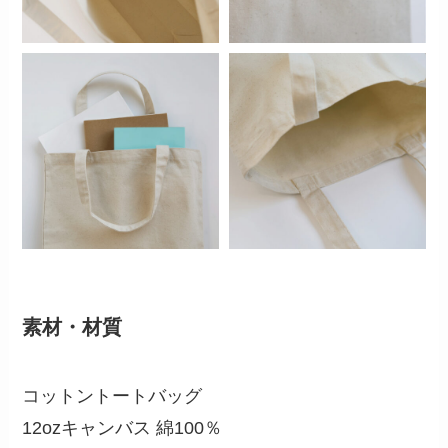
素材・材質
コットントートバッグ
12ozキャンバス 綿100％