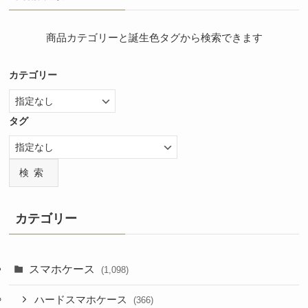
商品カテゴリーと誕生色タグから検索できます
カテゴリー
タグ
検索
カテゴリー
スマホケース
(1,098)
ハードスマホケース
(366)