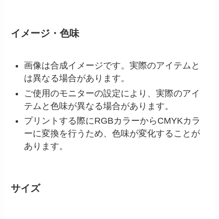
イメージ・色味
画像は合成イメージです。実際のアイテムと
は異なる場合があります。
ご使用のモニターの設定により、実際のアイ
テムと色味が異なる場合があります。
プリントする際にRGBカラーからCMYKカラ
ーに変換を行うため、色味が変化することが
あります。
サイズ