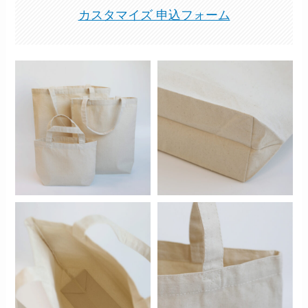
カスタマイズ 申込フォーム