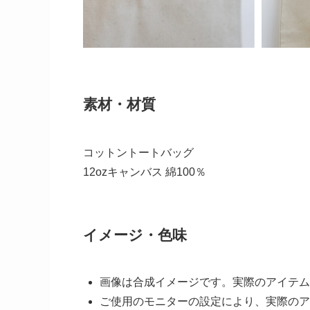
素材・材質
コットントートバッグ
12ozキャンバス 綿100％
イメージ・色味
画像は合成イメージです。実際のアイテム
ご使用のモニターの設定により、実際のア