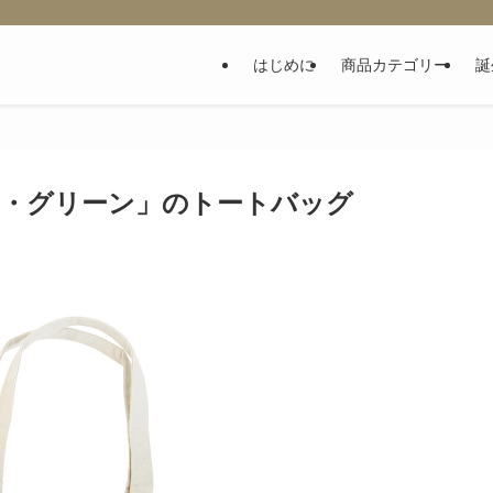
はじめに
商品カテゴリー
誕
ン・グリーン」のトートバッグ