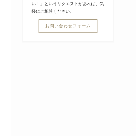
い！」というリクエストがあれば、気
軽にご相談ください。
お問い合わせフォーム