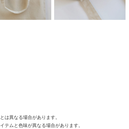
とは異なる場合があります。
イテムと色味が異なる場合があります。