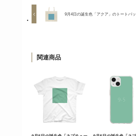
9月4日の誕生色「アクア」のトートバ
関連商品