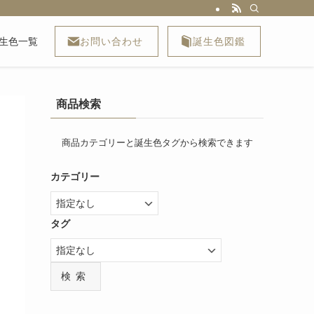
お問い合わせ
誕生色図鑑
生色一覧
商品検索
商品カテゴリーと誕生色タグから検索できます
カテゴリー
タグ
検索