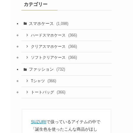
カテゴリー
スマホケース
(1,098)
(366)
ハードスマホケース
(366)
クリアスマホケース
(366)
ソフトクリアケース
ファッション
(732)
(366)
Tシャツ
(366)
トートバッグ
SUZURI
で扱っているアイテムの中で
「誕生色を使ったこんな商品がほし