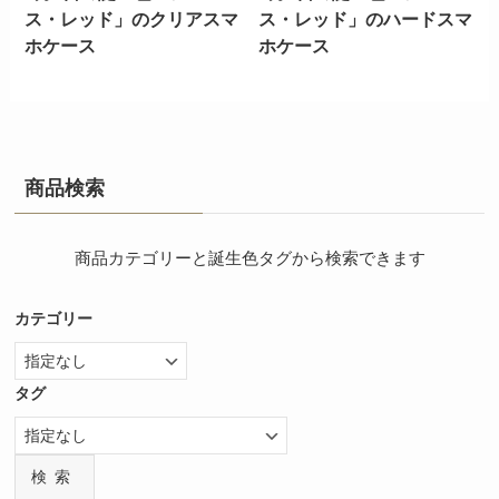
ス・レッド」のクリアスマ
ス・レッド」のハードスマ
ホケース
ホケース
商品検索
商品カテゴリーと誕生色タグから検索できます
カテゴリー
タグ
検索