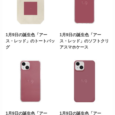
1月9日の誕生色「アー
1月9日の誕生色「アー
ス・レッド」のトートバッ
ス・レッド」のソフトクリ
グ
アスマホケース
1月9日の誕生色「アー
1月9日の誕生色「アー