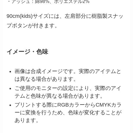
・アッシュ：綿98%、ポリエステル2%
90cm(kids)サイズには、左肩部分に樹脂製スナッ
プボタンが付きます。
イメージ・色味
画像は合成イメージです。実際のアイテムと
は異なる場合があります。
ご使用のモニターの設定により、実際のアイ
テムと色味が異なる場合があります。
プリントする際にRGBカラーからCMYKカラ
ーに変換を行うため、色味が変化することが
あります。