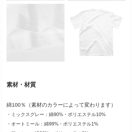
素材・材質
綿100％（素材のカラーによって変わります）
・ミックスグレー：綿90%・ポリエステル10%
・オートミール：綿99%・ポリエステル1%