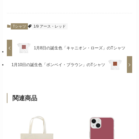
Tシャツ
1/9 アース・レッド
1月8日の誕生色「キャニオン・ローズ」のTシャツ
1月10日の誕生色「ボンベイ・ブラウン」のTシャツ
関連商品