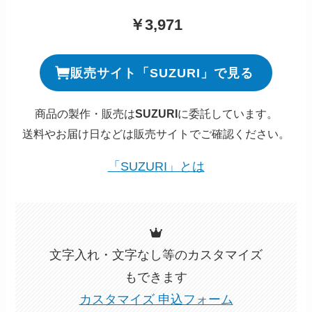
￥3,971
販売サイト「SUZURI」で見る
商品の製作・販売は
SUZURI
に委託しています。
送料やお届け日などは販売サイトでご確認ください。
「SUZURI」とは
文字入れ・文字なし等のカスタマイズ
もできます
カスタマイズ 申込フォーム