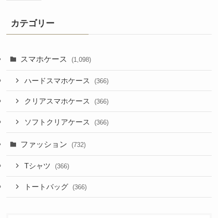
カテゴリー
スマホケース
(1,098)
ハードスマホケース
(366)
クリアスマホケース
(366)
ソフトクリアケース
(366)
ファッション
(732)
Tシャツ
(366)
トートバッグ
(366)