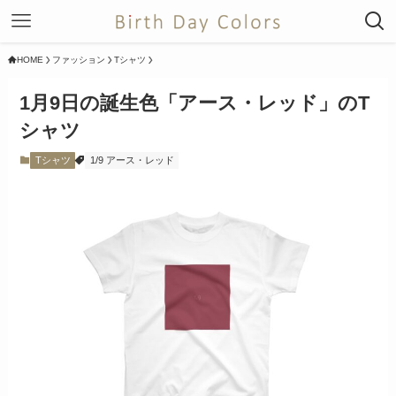
HOME
ファッション
Tシャツ
1月9日の誕生色「アース・レッド」のT
シャツ
Tシャツ
1/9 アース・レッド