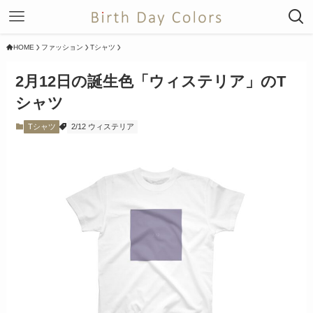
HOME
ファッション
Tシャツ
2月12日の誕生色「ウィステリア」のT
シャツ
Tシャツ
2/12 ウィステリア