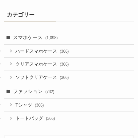
カテゴリー
スマホケース
(1,098)
ハードスマホケース
(366)
クリアスマホケース
(366)
ソフトクリアケース
(366)
ファッション
(732)
Tシャツ
(366)
トートバッグ
(366)