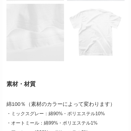
素材・材質
綿100％（素材のカラーによって変わります）
・ミックスグレー：綿90%・ポリエステル10%
・オートミール：綿99%・ポリエステル1%