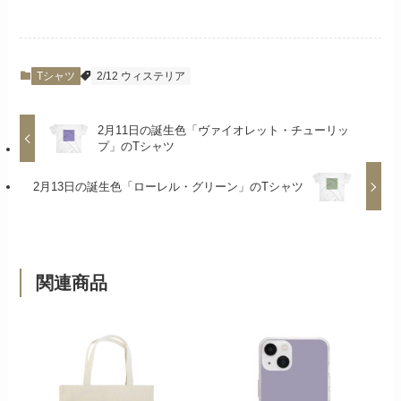
Tシャツ
2/12 ウィステリア
2月11日の誕生色「ヴァイオレット・チューリッ
プ」のTシャツ
2月13日の誕生色「ローレル・グリーン」のTシャツ
関連商品