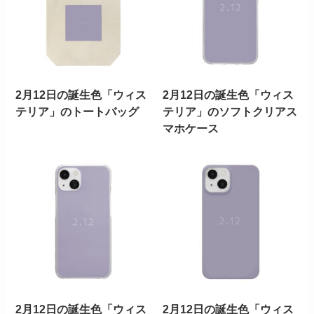
2月12日の誕生色「ウィス
2月12日の誕生色「ウィス
テリア」のトートバッグ
テリア」のソフトクリアス
マホケース
2月12日の誕生色「ウィス
2月12日の誕生色「ウィス