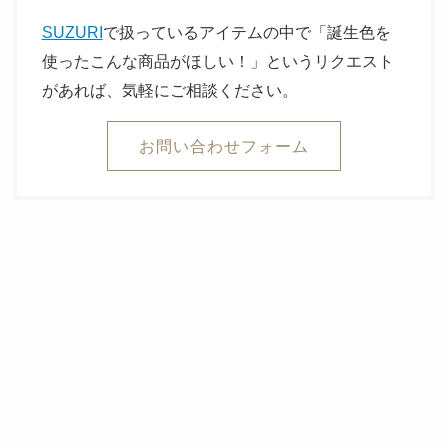
SUZURI
で扱っているアイテムの中で「誕生色を
使ったこんな商品がほしい！」というリクエスト
があれば、気軽にご相談ください。
お問い合わせフォーム