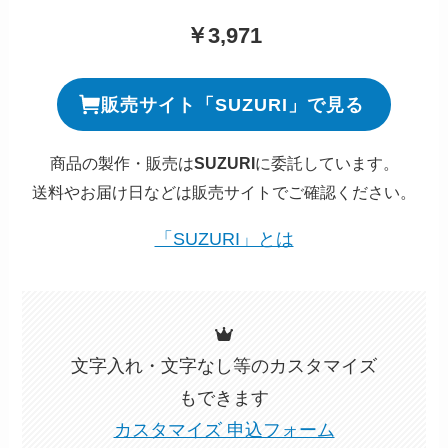
￥3,971
販売サイト「SUZURI」で見る
商品の製作・販売は
SUZURI
に委託しています。
送料やお届け日などは販売サイトでご確認ください。
「SUZURI」とは
文字入れ・文字なし等のカスタマイズ
もできます
カスタマイズ 申込フォーム