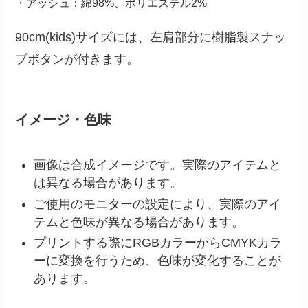
・アッシュ：綿98%、ポリエステル2%
90cm(kids)サイズには、左肩部分に樹脂製スナッ
プボタンが付きます。
イメージ・色味
画像は合成イメージです。実際のアイテムと
は異なる場合があります。
ご使用のモニターの設定により、実際のアイ
テムと色味が異なる場合があります。
プリントする際にRGBカラーからCMYKカラ
ーに変換を行うため、色味が変化することが
あります。