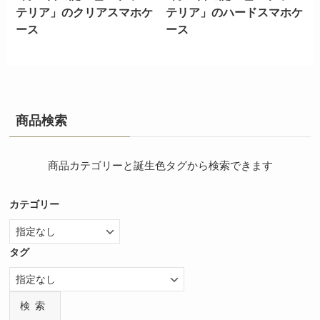
テリア」のクリアスマホケ
テリア」のハードスマホケ
ース
ース
商品検索
商品カテゴリーと誕生色タグから検索できます
カテゴリー
タグ
検索