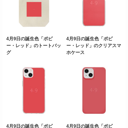
4月9日の誕生色「ポピ
4月9日の誕生色「ポピ
ー・レッド」のトートバッ
ー・レッド」のクリアスマ
グ
ホケース
4月9日の誕生色「ポピ
4月9日の誕生色「ポピ