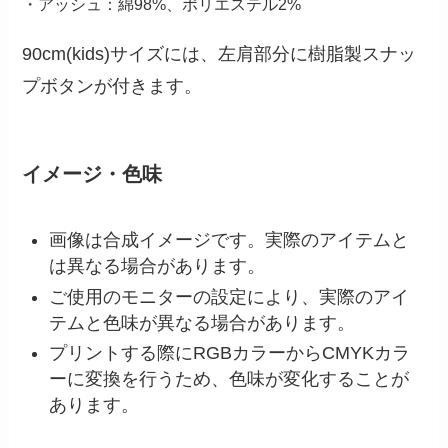
・アッシュ：綿98%、ポリエステル2%
90cm(kids)サイズには、左肩部分に樹脂製スナッ
プボタンが付きます。
イメージ・色味
画像は合成イメージです。実際のアイテムと
は異なる場合があります。
ご使用のモニターの設定により、実際のアイ
テムと色味が異なる場合があります。
プリントする際にRGBカラーからCMYKカラ
ーに変換を行うため、色味が変化することが
あります。