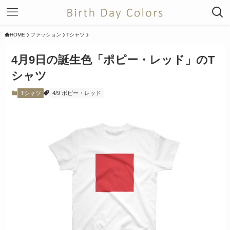
HOME
ファッション
Tシャツ
4月9日の誕生色「ポピー・レッド」のT
シャツ
Tシャツ
4/9 ポピー・レッド