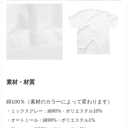
素材・材質
綿100％（素材のカラーによって変わります）
・ミックスグレー：綿90%・ポリエステル10%
・オートミール：綿99%・ポリエステル1%