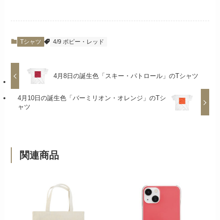
Tシャツ
4/9 ポピー・レッド
4月8日の誕生色「スキー・パトロール」のTシャツ
4月10日の誕生色「バーミリオン・オレンジ」のTシ
ャツ
関連商品