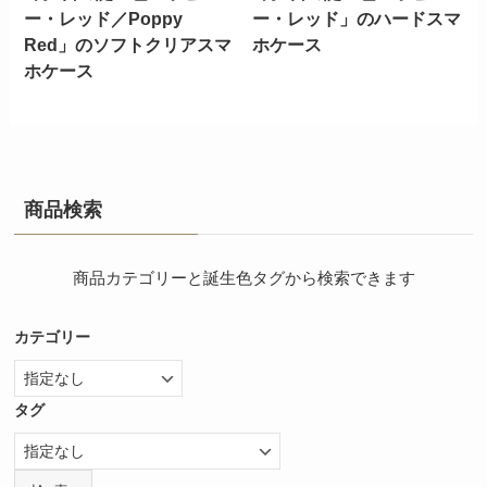
ー・レッド／Poppy
ー・レッド」のハードスマ
Red」のソフトクリアスマ
ホケース
ホケース
商品検索
商品カテゴリーと誕生色タグから検索できます
カテゴリー
タグ