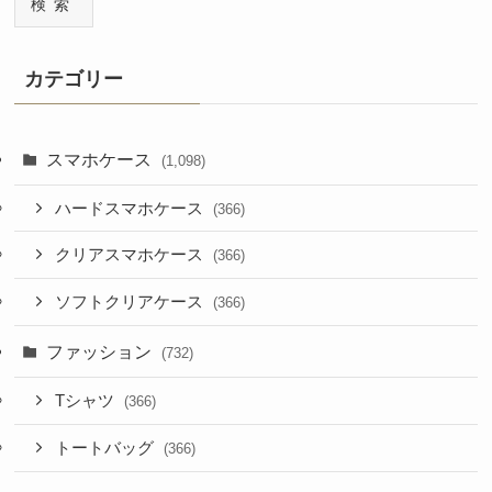
検索
カテゴリー
スマホケース
(1,098)
ハードスマホケース
(366)
クリアスマホケース
(366)
ソフトクリアケース
(366)
ファッション
(732)
Tシャツ
(366)
トートバッグ
(366)