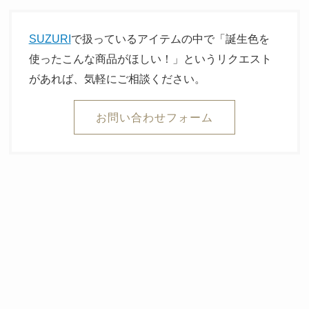
SUZURI
で扱っているアイテムの中で「誕生色を
使ったこんな商品がほしい！」というリクエスト
があれば、気軽にご相談ください。
お問い合わせフォーム