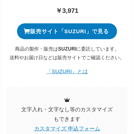
￥3,971
販売サイト「SUZURI」で見る
商品の製作・販売は
SUZURI
に委託しています。
送料やお届け日などは販売サイトでご確認ください。
「SUZURI」とは
文字入れ・文字なし等のカスタマイズ
もできます
カスタマイズ 申込フォーム