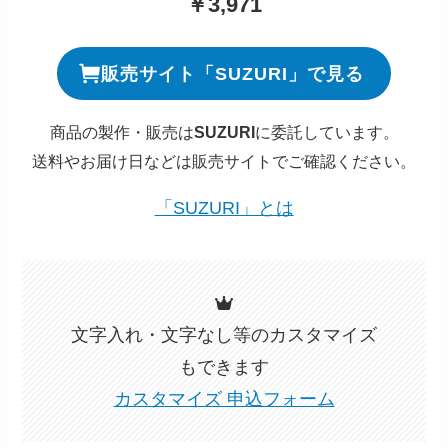
￥3,971
販売サイト「SUZURI」で見る
商品の製作・販売は
SUZURI
に委託しています。
送料やお届け日などは販売サイトでご確認ください。
「SUZURI」とは
文字入れ・文字なし等のカスタマイズ
もできます
カスタマイズ 申込フォーム