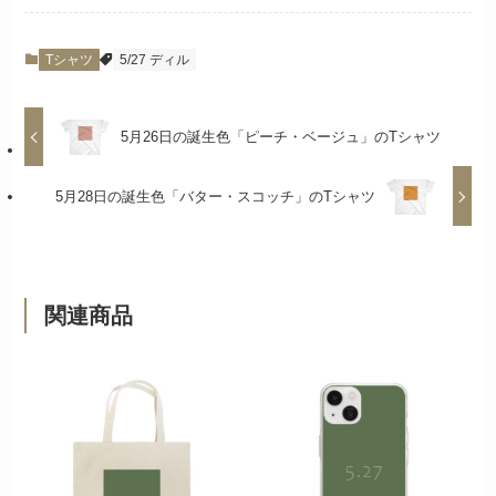
Tシャツ
5/27 ディル
5月26日の誕生色「ピーチ・ベージュ」のTシャツ
5月28日の誕生色「バター・スコッチ」のTシャツ
関連商品