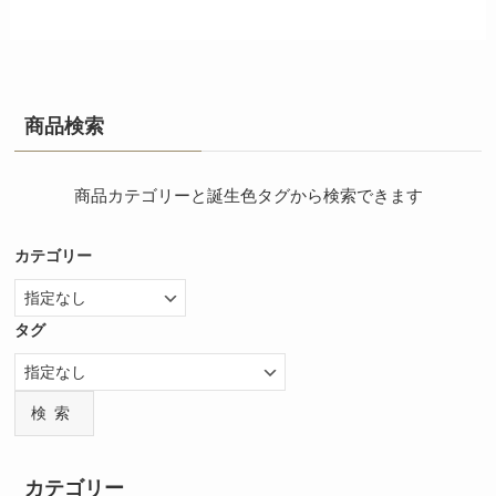
商品検索
商品カテゴリーと誕生色タグから検索できます
カテゴリー
タグ
検索
カテゴリー