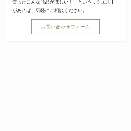
使ったこんな商品がほしい！」というリクエスト
があれば、気軽にご相談ください。
お問い合わせフォーム