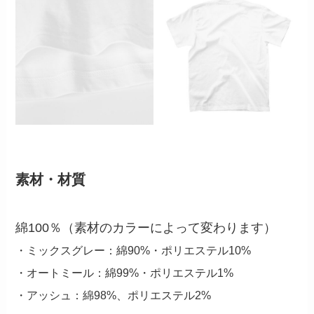
素材・材質
綿100％（素材のカラーによって変わります）
・ミックスグレー：綿90%・ポリエステル10%
・オートミール：綿99%・ポリエステル1%
・アッシュ：綿98%、ポリエステル2%