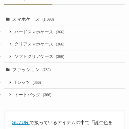
スマホケース
(1,098)
ハードスマホケース
(366)
クリアスマホケース
(366)
ソフトクリアケース
(366)
ファッション
(732)
Tシャツ
(366)
トートバッグ
(366)
SUZURI
で扱っているアイテムの中で「誕生色を