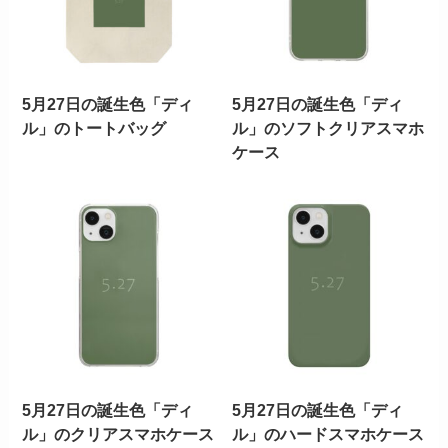
5月27日の誕生色「ディ
5月27日の誕生色「ディ
ル」のトートバッグ
ル」のソフトクリアスマホ
ケース
5月27日の誕生色「ディ
5月27日の誕生色「ディ
ル」のクリアスマホケース
ル」のハードスマホケース