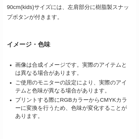
90cm(kids)サイズには、左肩部分に樹脂製スナッ
プボタンが付きます。
イメージ・色味
画像は合成イメージです。実際のアイテムと
は異なる場合があります。
ご使用のモニターの設定により、実際のアイ
テムと色味が異なる場合があります。
プリントする際にRGBカラーからCMYKカラ
ーに変換を行うため、色味が変化することが
あります。