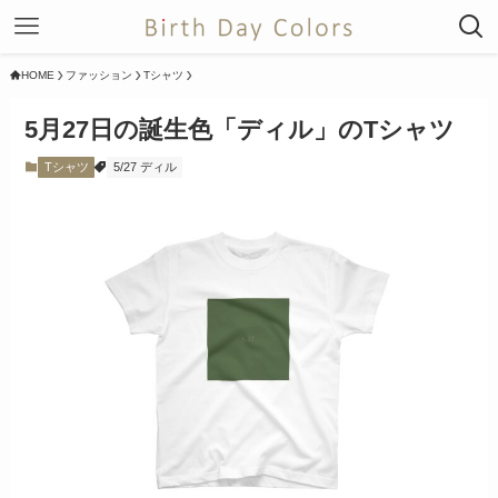
HOME
ファッション
Tシャツ
5月27日の誕生色「ディル」のTシャツ
Tシャツ
5/27 ディル