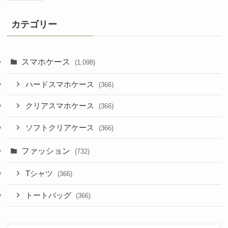
カテゴリー
スマホケース
(1,098)
ハードスマホケース
(366)
クリアスマホケース
(366)
ソフトクリアケース
(366)
ファッション
(732)
Tシャツ
(366)
トートバッグ
(366)