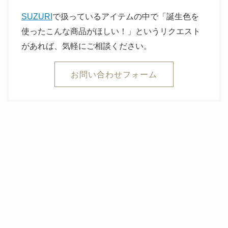
SUZURI
で扱っているアイテムの中で「誕生色を
使ったこんな商品がほしい！」というリクエスト
があれば、気軽にご相談ください。
お問い合わせフォーム