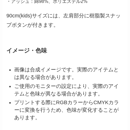
・アッシュ：綿98%、ポリエステル2%
90cm(kids)サイズには、左肩部分に樹脂製スナッ
プボタンが付きます。
イメージ・色味
画像は合成イメージです。実際のアイテムと
は異なる場合があります。
ご使用のモニターの設定により、実際のアイ
テムと色味が異なる場合があります。
プリントする際にRGBカラーからCMYKカラ
ーに変換を行うため、色味が変化することが
あります。