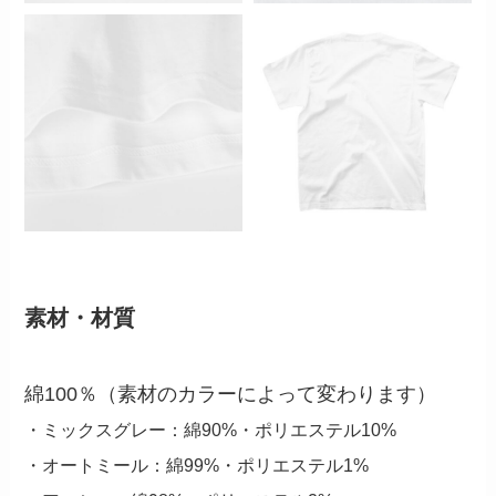
素材・材質
綿100％（素材のカラーによって変わります）
・ミックスグレー：綿90%・ポリエステル10%
・オートミール：綿99%・ポリエステル1%