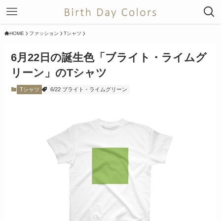
HOME
ファッション
Tシャツ
6月22日の誕生色「ブライト・ライムグ
リーン」のTシャツ
Tシャツ
6/22 ブライト・ライムグリーン