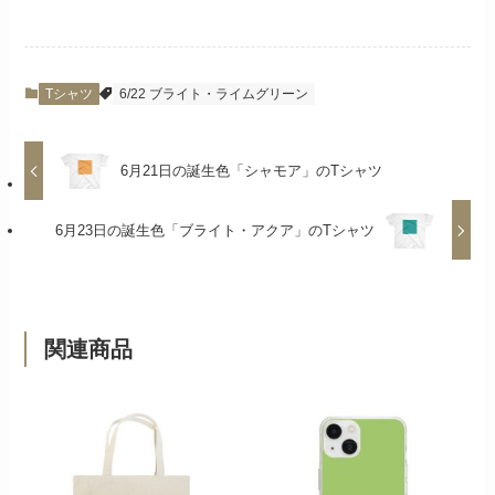
Tシャツ
6/22 ブライト・ライムグリーン
6月21日の誕生色「シャモア」のTシャツ
6月23日の誕生色「ブライト・アクア」のTシャツ
関連商品