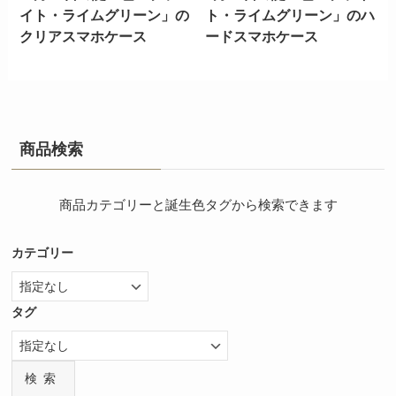
イト・ライムグリーン」の
ト・ライムグリーン」のハ
クリアスマホケース
ードスマホケース
商品検索
商品カテゴリーと誕生色タグから検索できます
カテゴリー
タグ
検索