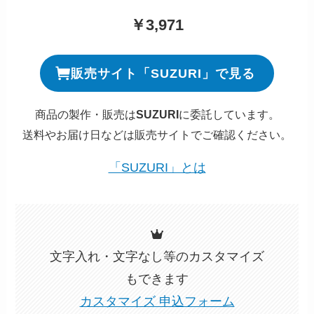
￥3,971
販売サイト「SUZURI」で見る
商品の製作・販売は
SUZURI
に委託しています。
送料やお届け日などは販売サイトでご確認ください。
「SUZURI」とは
文字入れ・文字なし等のカスタマイズ
もできます
カスタマイズ 申込フォーム