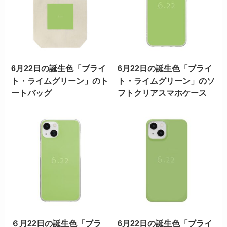
6月22日の誕生色「ブライ
6月22日の誕生色「ブライ
ト・ライムグリーン」のト
ト・ライムグリーン」のソ
ートバッグ
フトクリアスマホケース
６月22日の誕生色「ブラ
6月22日の誕生色「ブライ