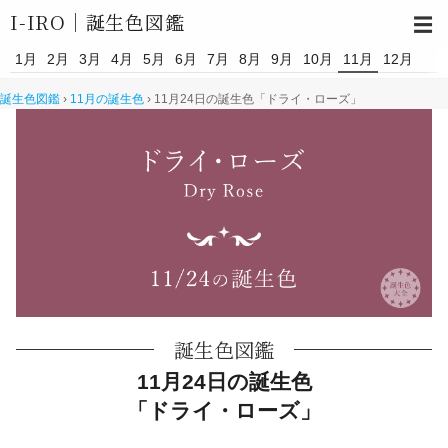
I-IRO｜
誕生色図鑑
☰
1月
2月
3月
4月
5月
6月
7月
8月
9月
10月
11月
12月
誕生色図鑑
›
11月の誕生色
›
11月24日の誕生色「ドライ・ローズ」
誕生色図鑑
11月24日の誕生色
「ドライ・ローズ」