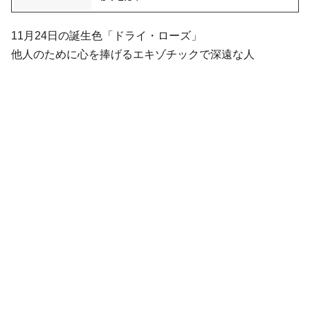
11月24日の誕生色「ドライ・ローズ」
他人のために心を捧げるエキゾチックで深遠な人