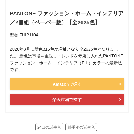
PANTONE ファッション・ホーム・インテリア
／2冊組（ペーパー版）【全2625色】
型番:FHIP110A
2020年3月に新色315色が増補となり全2625色となりまし
た。 新色は市場を重視しトレンドを考慮に入れたPANTONE
ファッション、ホーム + インテリア（FHI）カラーの最新版
です。
Amazonで探す
楽天市場で探す
24日の誕生色
射手座の誕生色