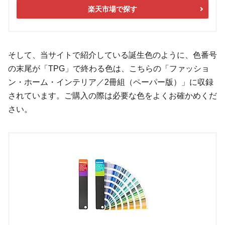
楽天市場で探す
そして、当サイトで紹介している誕生色のように、色番号
の末尾が「TPG」で終わる色は、こちらの「ファッショ
ン・ホーム・インテリア／2冊組（ペーパー版）」に収録
されています。ご購入の際は必要な色をよくお確かめくだ
さい。