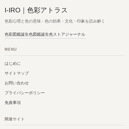
I-IRO｜色彩アトラス
色彩心理と色の意味 - 色の効果・文化・印象を読み解く
色彩図鑑
誕生色図鑑
誕生色ストア
ジャーナル
MENU
はじめに
サイトマップ
お問い合わせ
プライバシーポリシー
免責事項
関連サイト