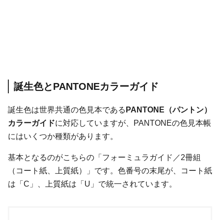
誕生色とPANTONEカラーガイド
誕生色は世界共通の色見本である
PANTONE（パントン）
カラーガイド
に対応していますが、PANTONEの色見本帳
にはいくつか種類があります。
基本となるのがこちらの「フォーミュラガイド／2冊組
（コート紙、上質紙）」です。色番号の末尾が、コート紙
は「C」、上質紙は「U」で統一されています。