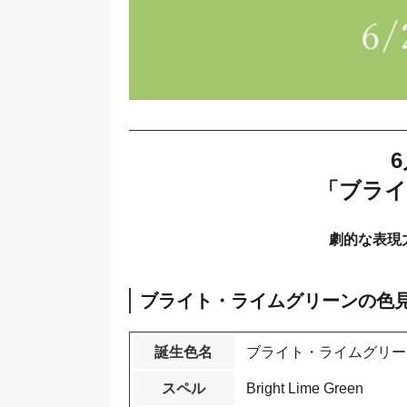
「ブライ
劇的な表現
ブライト・ライムグリーンの色
誕生色名
ブライト・ライムグリー
スペル
Bright Lime Green