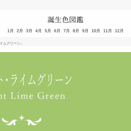
誕生色図鑑
1月
2月
3月
4月
5月
6月
7月
8月
9月
10月
11月
12月
ライムグリーン」