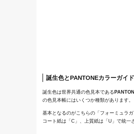
誕生色とPANTONEカラーガイ
誕生色は世界共通の色見本である
PANT
の色見本帳にはいくつか種類があります。
基本となるのがこちらの「フォーミュラガ
コート紙は「C」、上質紙は「U」で統一