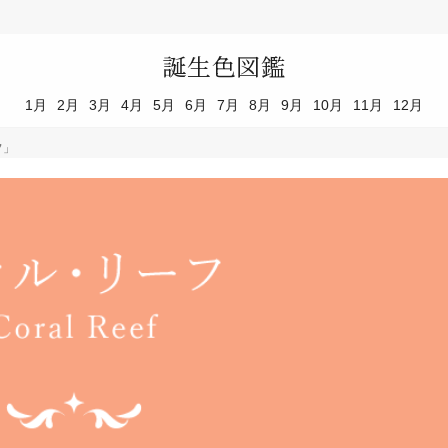
誕生色図鑑
1月
2月
3月
4月
5月
6月
7月
8月
9月
10月
11月
12月
フ」