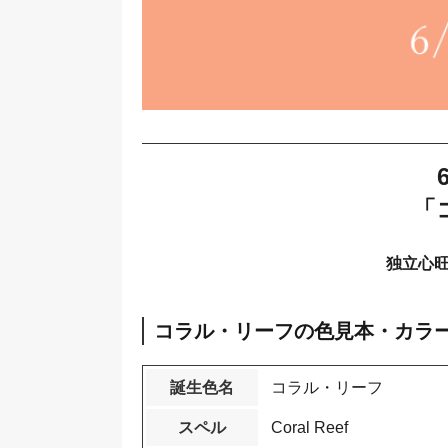
「
独立心
コラル・リーフの色見本・カラ
誕生色名
コラル・リーフ
スペル
Coral Reef