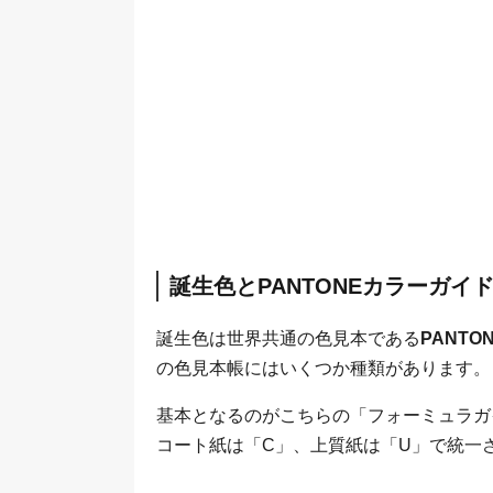
誕生色とPANTONEカラーガイ
誕生色は世界共通の色見本である
PANT
の色見本帳にはいくつか種類があります。
基本となるのがこちらの「フォーミュラガ
コート紙は「C」、上質紙は「U」で統一