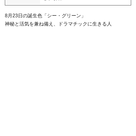
8月23日の誕生色「シー・グリーン」
神秘と活気を兼ね備え、ドラマチックに生きる人