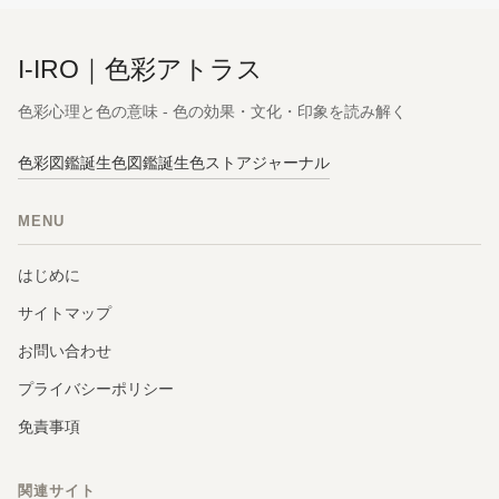
I-IRO｜色彩アトラス
色彩心理と色の意味 - 色の効果・文化・印象を読み解く
色彩図鑑
誕生色図鑑
誕生色ストア
ジャーナル
MENU
はじめに
サイトマップ
お問い合わせ
プライバシーポリシー
免責事項
関連サイト