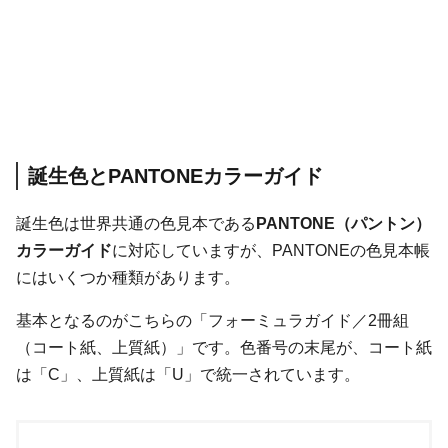
誕生色とPANTONEカラーガイド
誕生色は世界共通の色見本である
PANTONE（パントン）
カラーガイド
に対応していますが、PANTONEの色見本帳
にはいくつか種類があります。
基本となるのがこちらの「フォーミュラガイド／2冊組
（コート紙、上質紙）」です。色番号の末尾が、コート紙
は「C」、上質紙は「U」で統一されています。