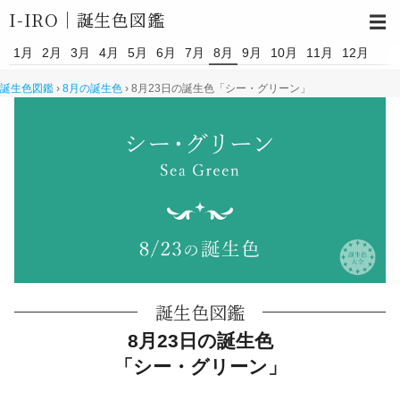
I-IRO｜
誕生色図鑑
☰
1月
2月
3月
4月
5月
6月
7月
8月
9月
10月
11月
12月
誕生色図鑑
›
8月の誕生色
›
8月23日の誕生色「シー・グリーン」
誕生色図鑑
8月23日の誕生色
「シー・グリーン」