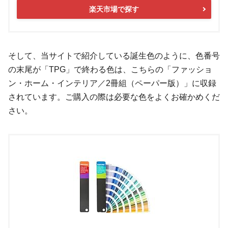
楽天市場で探す
そして、当サイトで紹介している誕生色のように、色番号
の末尾が「TPG」で終わる色は、こちらの「ファッショ
ン・ホーム・インテリア／2冊組（ペーパー版）」に収録
されています。ご購入の際は必要な色をよくお確かめくだ
さい。