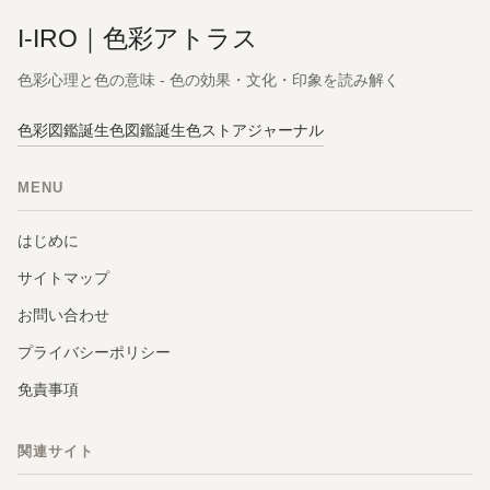
I-IRO｜色彩アトラス
色彩心理と色の意味 - 色の効果・文化・印象を読み解く
色彩図鑑
誕生色図鑑
誕生色ストア
ジャーナル
MENU
はじめに
サイトマップ
お問い合わせ
プライバシーポリシー
免責事項
関連サイト