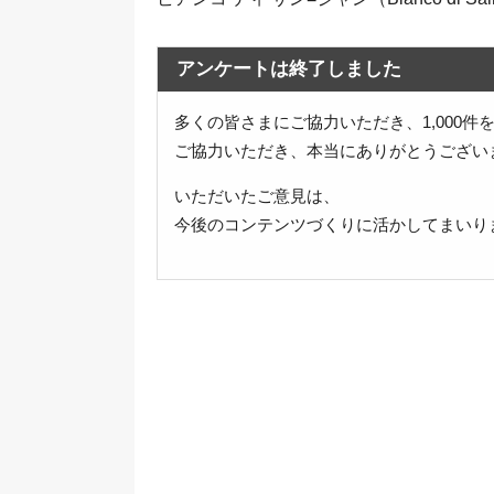
アンケートは終了しました
多くの皆さまにご協力いただき、1,000
ご協力いただき、本当にありがとうござい
いただいたご意見は、
今後のコンテンツづくりに活かしてまいり