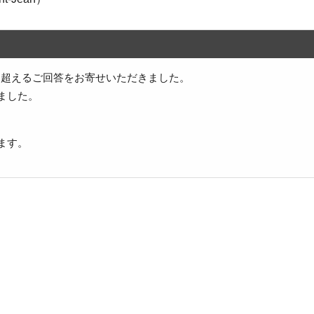
件を超えるご回答をお寄せいただきました。
ました。
ます。