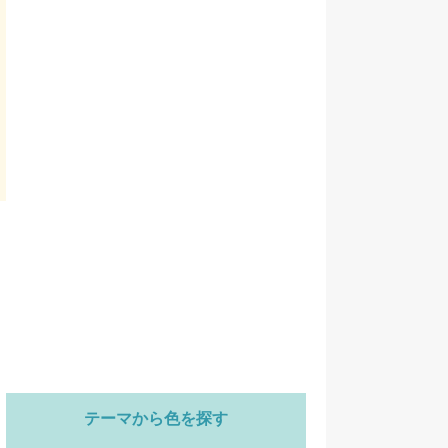
テーマから色を探す