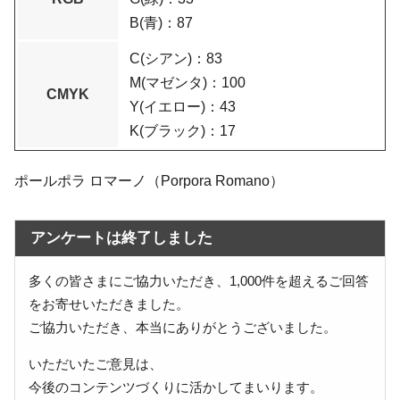
B(青)：87
C(シアン)：83
M(マゼンタ)：100
CMYK
Y(イエロー)：43
K(ブラック)：17
ポールポラ ロマーノ（Porpora Romano）
アンケートは終了しました
多くの皆さまにご協力いただき、1,000件を超えるご回答
をお寄せいただきました。
ご協力いただき、本当にありがとうございました。
いただいたご意見は、
今後のコンテンツづくりに活かしてまいります。