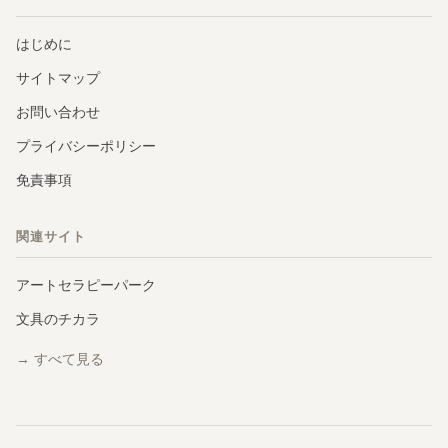
はじめに
サイトマップ
お問い合わせ
プライバシーポリシー
免責事項
関連サイト
アートセラピーパーク
文具のチカラ
→ すべて見る