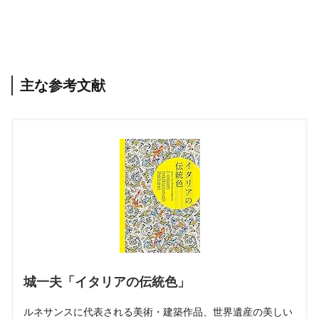
主な参考文献
城一夫「イタリアの伝統色」
ルネサンスに代表される美術・建築作品、世界遺産の美しい