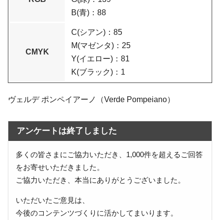
B(青)：88
C(シアン)：85
M(マゼンタ)：25
CMYK
Y(イエロー)：81
K(ブラック)：1
ヴェルデ ポンペイアーノ（Verde Pompeiano）
アンケートは終了しました
多くの皆さまにご協力いただき、1,000件を超えるご回答
をお寄せいただきました。
ご協力いただき、本当にありがとうございました。
いただいたご意見は、
今後のコンテンツづくりに活かしてまいります。