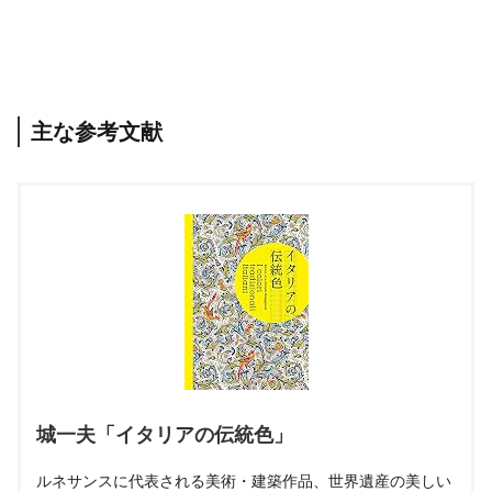
主な参考文献
城一夫「イタリアの伝統色」
ルネサンスに代表される美術・建築作品、世界遺産の美しい