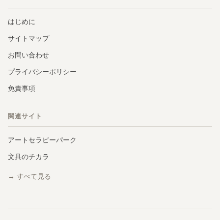
はじめに
サイトマップ
お問い合わせ
プライバシーポリシー
免責事項
関連サイト
アートセラピーパーク
文具のチカラ
→ すべて見る