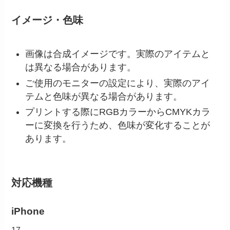
イメージ・色味
画像は合成イメージです。実際のアイテムと
は異なる場合があります。
ご使用のモニターの設定により、実際のアイ
テムと色味が異なる場合があります。
プリントする際にRGBカラーからCMYKカラ
ーに変換を行うため、色味が変化することが
あります。
対応機種
iPhone