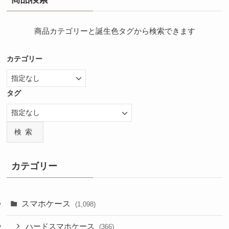
商品カテゴリーと誕生色タグから検索できます
カテゴリー
タグ
検索
カテゴリー
スマホケース
(1,098)
ハードスマホケース
(366)