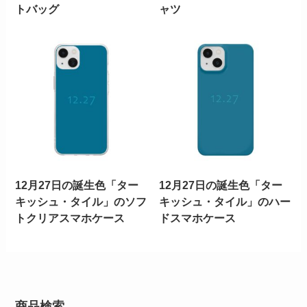
トバッグ
ャツ
12月27日の誕生色「ター
12月27日の誕生色「ター
キッシュ・タイル」のソフ
キッシュ・タイル」のハー
トクリアスマホケース
ドスマホケース
商品検索