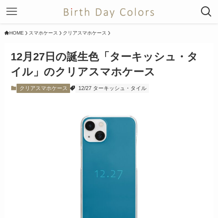
HOME
スマホケース
クリアスマホケース
12月27日の誕生色「ターキッシュ・タ
イル」のクリアスマホケース
クリアスマホケース
12/27 ターキッシュ・タイル