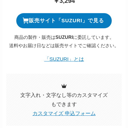
￥3,294
販売サイト「SUZURI」で見る
商品の製作・販売は
SUZURI
に委託しています。
送料やお届け日などは販売サイトでご確認ください。
「SUZURI」とは
文字入れ・文字なし等のカスタマイズ
もできます
カスタマイズ 申込フォーム