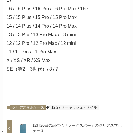
17
16 / 16 Plus / 16 Pro / 16 Pro Max / 16e
15 / 15 Plus / 15 Pro / 15 Pro Max
14 / 14 Plus / 14 Pro / 14 Pro Max
13 / 13 Pro / 13 Pro Max / 13 mini
12 / 12 Pro / 12 Pro Max / 12 mini
11 / 11 Pro / 11 Pro Max
X / XS / XR / XS Max
SE（第2・3世代）/ 8 / 7
クリアスマホケース
12/27 ターキッシュ・タイル
12月26日の誕生色「ラークスパー」のクリアスマホ
ケース