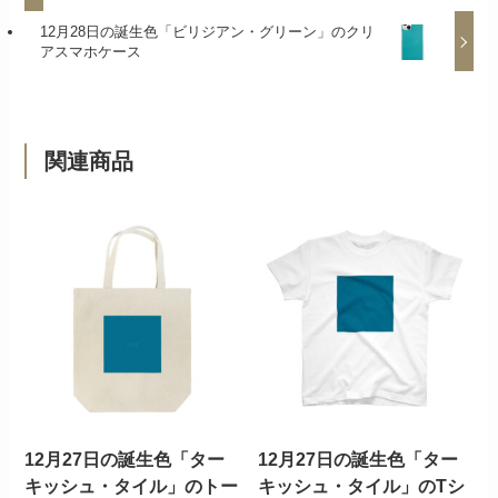
12月28日の誕生色「ビリジアン・グリーン」のクリ
アスマホケース
関連商品
12月27日の誕生色「ター
12月27日の誕生色「ター
キッシュ・タイル」のトー
キッシュ・タイル」のTシ