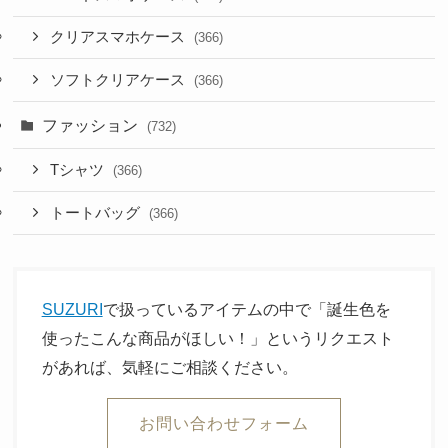
クリアスマホケース
(366)
ソフトクリアケース
(366)
ファッション
(732)
Tシャツ
(366)
トートバッグ
(366)
SUZURI
で扱っているアイテムの中で「誕生色を
使ったこんな商品がほしい！」というリクエスト
があれば、気軽にご相談ください。
お問い合わせフォーム