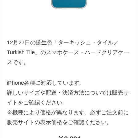
12月27日の誕生色「ターキッシュ・タイル／
Turkish Tile」のスマホケース・ハードクリアケー
スです。
iPhone各種に対応しています。
詳しいサイズや配送・決済方法については販売サ
イトをご確認ください。
※機種により価格が異なります。必ずご注文前に
販売サイトの表示価格をご確認ください。