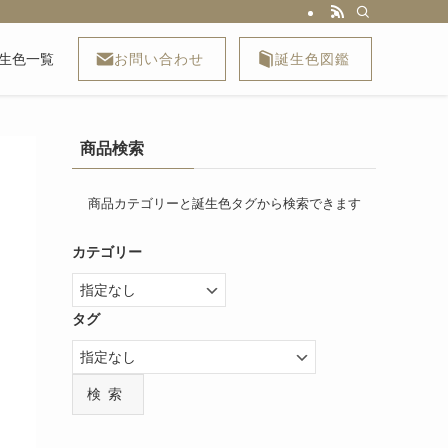
お問い合わせ
誕生色図鑑
生色一覧
商品検索
商品カテゴリーと誕生色タグから検索できます
カテゴリー
タグ
検索