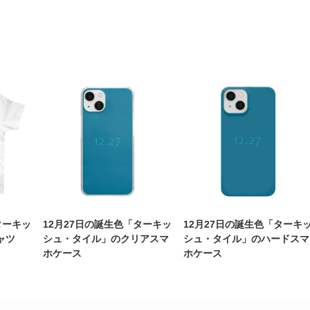
ターキッ
12月27日の誕生色「ターキッ
12月27日の誕生色「ターキ
ャツ
シュ・タイル」のクリアスマ
シュ・タイル」のハードスマ
ホケース
ホケース