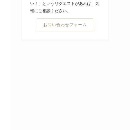
い！」というリクエストがあれば、気
軽にご相談ください。
お問い合わせフォーム