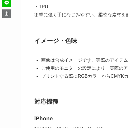
・TPU
衝撃に強く手になじみやすい、柔軟な素材を
イメージ・色味
画像は合成イメージです。実際のアイテム
ご使用のモニターの設定により、実際のア
プリントする際にRGBカラーからCMY
対応機種
iPhone