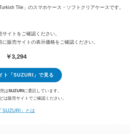
rkish Tile」のスマホケース・ソフトクリアケースです。
売サイトをご確認ください。
前に販売サイトの表示価格をご確認ください。
￥3,294
イト「SUZURI」で見る
売は
SUZURI
に委託しています。
どは販売サイトでご確認ください。
「SUZURI」とは