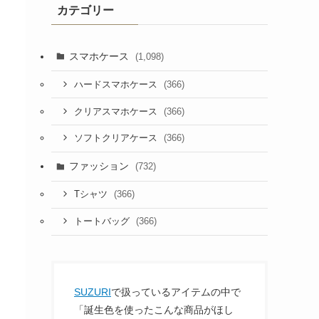
カテゴリー
スマホケース
(1,098)
(366)
ハードスマホケース
(366)
クリアスマホケース
(366)
ソフトクリアケース
ファッション
(732)
(366)
Tシャツ
(366)
トートバッグ
SUZURI
で扱っているアイテムの中で
「誕生色を使ったこんな商品がほし