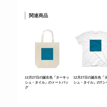
関連商品
12月27日の誕生色「ターキッ
12月27日の誕生色「
シュ・タイル」のトートバッ
シュ・タイル」のTシ
グ