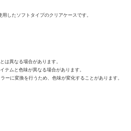
使用したソフトタイプのクリアケースです。
とは異なる場合があります。
イテムと色味が異なる場合があります。
Kカラーに変換を行うため、色味が変化することがあります。