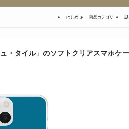
はじめに
商品カテゴリー
誕
ッシュ・タイル」のソフトクリアスマホケー