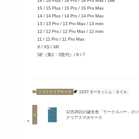
16 / 16 Plus / 16 Pro / 16 Pro Max / 16e
15 / 15 Plus / 15 Pro / 15 Pro Max
14 / 14 Plus / 14 Pro / 14 Pro Max
13 / 13 Pro / 13 Pro Max / 13 mini
12 / 12 Pro / 12 Pro Max / 12 mini
11 / 11 Pro / 11 Pro Max
X / XS / XR
SE（第2・3世代）/ 8 / 7
ソフトクリアケース
12/27 ターキッシュ・タイル
12月26日の誕生色「ラークスパー」の
クリアスマホケース