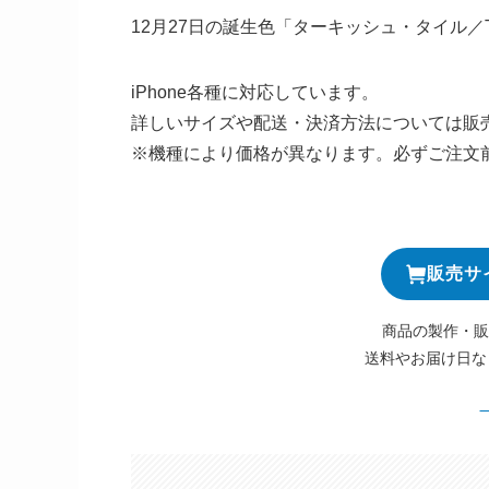
12月27日の誕生色「ターキッシュ・タイル／Tu
iPhone各種に対応しています。
詳しいサイズや配送・決済方法については販
※機種により価格が異なります。必ずご注文
販売サ
商品の製作・販
送料やお届け日な