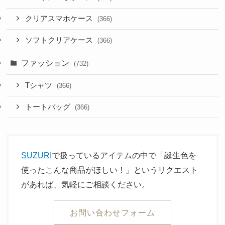
クリアスマホケース
(366)
ソフトクリアケース
(366)
ファッション
(732)
Tシャツ
(366)
トートバッグ
(366)
SUZURI
で扱っているアイテムの中で「誕生色を
使ったこんな商品がほしい！」というリクエスト
があれば、気軽にご相談ください。
お問い合わせフォーム