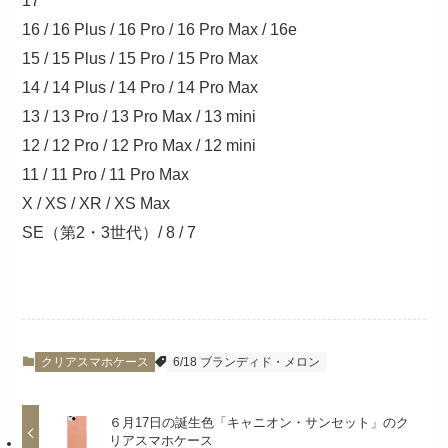
17
16 / 16 Plus / 16 Pro / 16 Pro Max / 16e
15 / 15 Plus / 15 Pro / 15 Pro Max
14 / 14 Plus / 14 Pro / 14 Pro Max
13 / 13 Pro / 13 Pro Max / 13 mini
12 / 12 Pro / 12 Pro Max / 12 mini
11 / 11 Pro / 11 Pro Max
X / XS / XR / XS Max
SE（第2・3世代）/ 8 / 7
クリアスマホケース
6/18 ブランディド・メロン
６月17日の誕生色「キャニオン・サンセット」のク
リアスマホケース