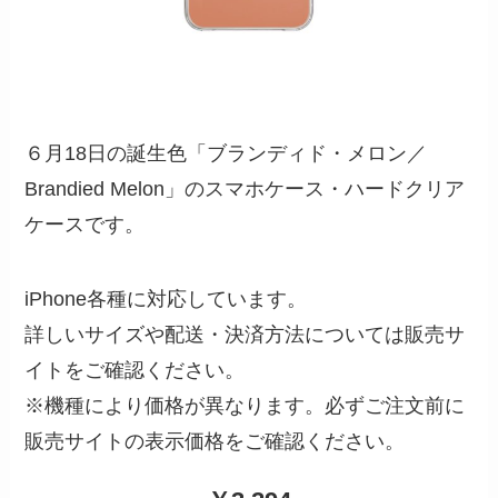
６月18日の誕生色「ブランディド・メロン／
Brandied Melon」のスマホケース・ハードクリア
ケースです。
iPhone各種に対応しています。
詳しいサイズや配送・決済方法については販売サ
イトをご確認ください。
※機種により価格が異なります。必ずご注文前に
販売サイトの表示価格をご確認ください。