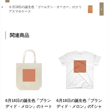
６月19日の誕生色「ゴールデン・オーカー」のクリ
アスマホケース
関連商品
6月18日の誕生色「ブラン
6月18日の誕生色「ブラン
ディド・メロン」のトート
ディド・メロン」のTシャ