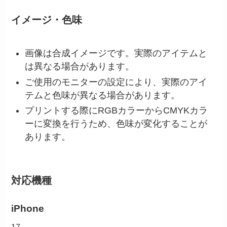
イメージ・色味
画像は合成イメージです。実際のアイテムと
は異なる場合があります。
ご使用のモニターの設定により、実際のアイ
テムと色味が異なる場合があります。
プリントする際にRGBカラーからCMYKカラ
ーに変換を行うため、色味が変化することが
あります。
対応機種
iPhone