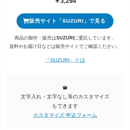
￥3,294
販売サイト「SUZURI」で見る
商品の製作・販売は
SUZURI
に委託しています。
送料やお届け日などは販売サイトでご確認ください。
「SUZURI」とは
文字入れ・文字なし等のカスタマイズ
もできます
カスタマイズ 申込フォーム