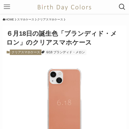
HOME
スマホケース
クリアスマホケース
６月18日の誕生色「ブランディド・メ
ロン」のクリアスマホケース
クリアスマホケース
6/18 ブランディド・メロン