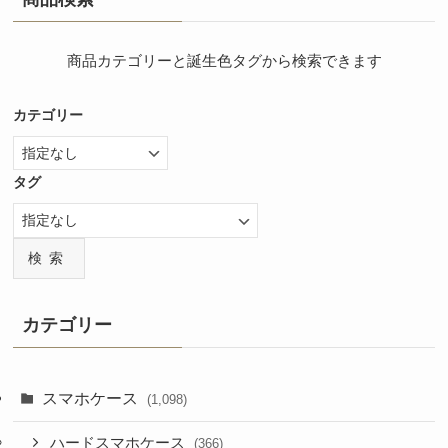
商品カテゴリーと誕生色タグから検索できます
カテゴリー
タグ
検索
カテゴリー
スマホケース
(1,098)
ハードスマホケース
(366)