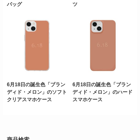
バッグ
ツ
6月18日の誕生色「ブラン
6月18日の誕生色「ブラン
ディド・メロン」のソフト
ディド・メロン」のハード
クリアスマホケース
スマホケース
商品検索