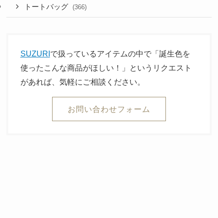
トートバッグ
(366)
SUZURI
で扱っているアイテムの中で「誕生色を
使ったこんな商品がほしい！」というリクエスト
があれば、気軽にご相談ください。
お問い合わせフォーム