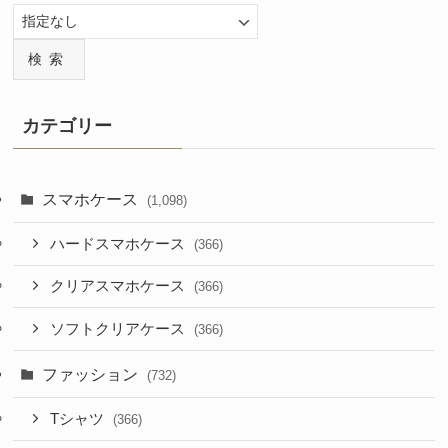
検索
カテゴリー
スマホケース
(1,098)
ハードスマホケース
(366)
クリアスマホケース
(366)
ソフトクリアケース
(366)
ファッション
(732)
Tシャツ
(366)