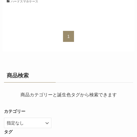
ハードスマホケース
1
商品検索
商品カテゴリーと誕生色タグから検索できます
カテゴリー
タグ