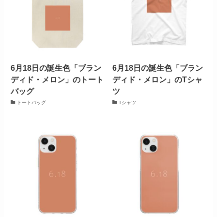
6月18日の誕生色「ブラン
6月18日の誕生色「ブラン
ディド・メロン」のトート
ディド・メロン」のTシャ
バッグ
ツ
トートバッグ
Tシャツ