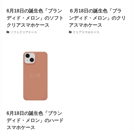
6月18日の誕生色「ブラン
６月18日の誕生色「ブラ
ディド・メロン」のソフト
ンディド・メロン」のクリ
クリアスマホケース
アスマホケース
ソフトクリアケース
クリアスマホケース
6月18日の誕生色「ブラン
ディド・メロン」のハード
スマホケース