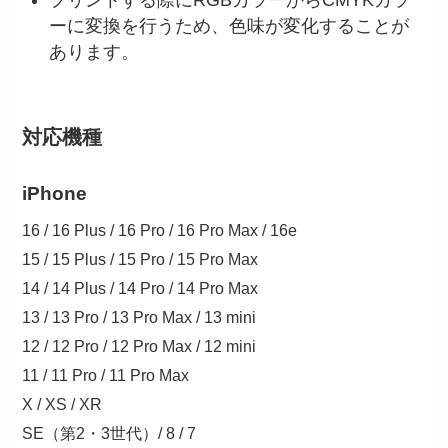
プリントする際にRGBカラーからCMYKカラ
ーに変換を行うため、色味が変化することが
あります。
対応機種
iPhone
16 / 16 Plus / 16 Pro / 16 Pro Max / 16e
15 / 15 Plus / 15 Pro / 15 Pro Max
14 / 14 Plus / 14 Pro / 14 Pro Max
13 / 13 Pro / 13 Pro Max / 13 mini
12 / 12 Pro / 12 Pro Max / 12 mini
11 / 11 Pro / 11 Pro Max
X / XS / XR
SE（第2・3世代）/ 8 / 7