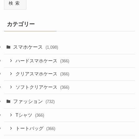
検索
カテゴリー
スマホケース
(1,098)
ハードスマホケース
(366)
クリアスマホケース
(366)
ソフトクリアケース
(366)
ファッション
(732)
Tシャツ
(366)
トートバッグ
(366)