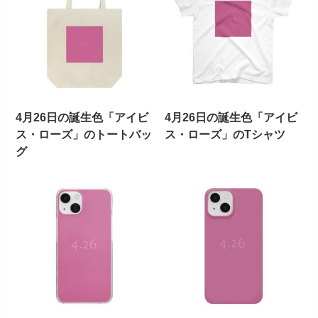
4月26日の誕生色「アイビ
4月26日の誕生色「アイビ
ス・ローズ」のトートバッ
ス・ローズ」のTシャツ
グ