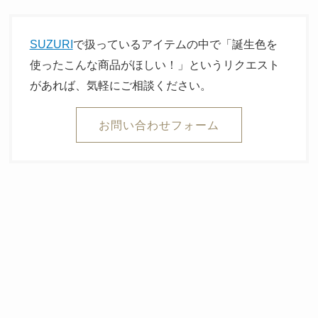
SUZURI
で扱っているアイテムの中で「誕生色を
使ったこんな商品がほしい！」というリクエスト
があれば、気軽にご相談ください。
お問い合わせフォーム