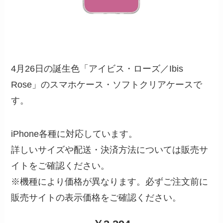
4月26日の誕生色「アイビス・ローズ／Ibis
Rose」のスマホケース・ソフトクリアケースで
す。
iPhone各種に対応しています。
詳しいサイズや配送・決済方法については販売サ
イトをご確認ください。
※機種により価格が異なります。必ずご注文前に
販売サイトの表示価格をご確認ください。