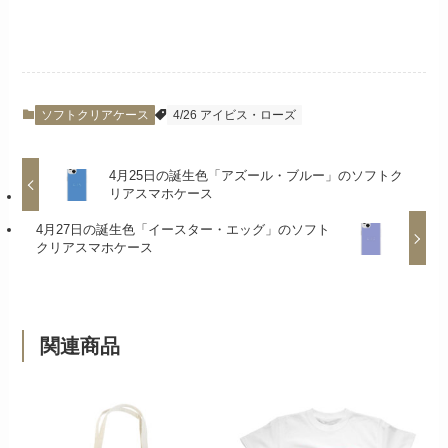
ソフトクリアケース
4/26 アイビス・ローズ
4月25日の誕生色「アズール・ブルー」のソフトク
リアスマホケース
4月27日の誕生色「イースター・エッグ」のソフト
クリアスマホケース
関連商品