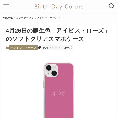
HOME
スマホケース
ソフトクリアケース
4月26日の誕生色「アイビス・ローズ」
のソフトクリアスマホケース
ソフトクリアケース
4/26 アイビス・ローズ