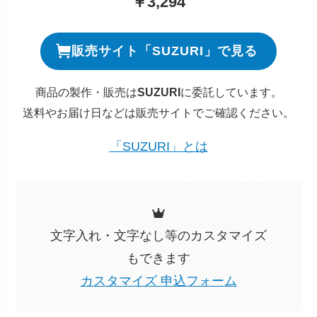
￥3,294
販売サイト「SUZURI」で見る
商品の製作・販売は
SUZURI
に委託しています。
送料やお届け日などは販売サイトでご確認ください。
「SUZURI」とは
文字入れ・文字なし等のカスタマイズ
もできます
カスタマイズ 申込フォーム