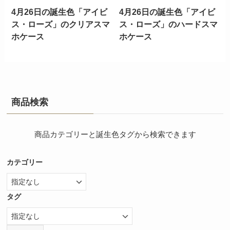
4月26日の誕生色「アイビ
4月26日の誕生色「アイビ
ス・ローズ」のクリアスマ
ス・ローズ」のハードスマ
ホケース
ホケース
商品検索
商品カテゴリーと誕生色タグから検索できます
カテゴリー
タグ