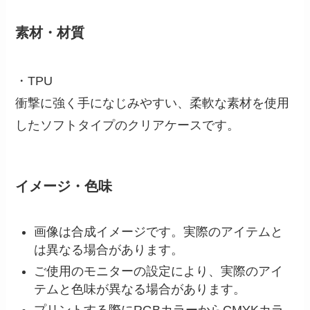
素材・材質
・TPU
衝撃に強く手になじみやすい、柔軟な素材を使用
したソフトタイプのクリアケースです。
イメージ・色味
画像は合成イメージです。実際のアイテムと
は異なる場合があります。
ご使用のモニターの設定により、実際のアイ
テムと色味が異なる場合があります。